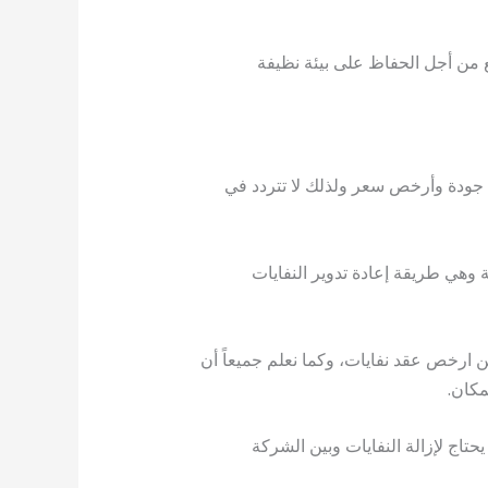
ع من أجل الحفاظ على بيئة نظيفة
جودة وأرخص سعر ولذلك لا تتردد في
وهي طريقة إعادة تدوير النفايات
 ارخص عقد نفايات، وكما نعلم جميعاً أن
مكان.
اج لإزالة النفايات وبين الشركة