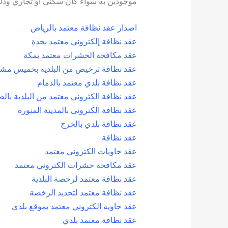
موجودين به سواء كان سكني أو تجاري وذل
اصدار عقد نظافة معتمد بالرياض
عقد نظافة إلكتروني معتمد بجدة
عقد مكافحة الحشرات معتمد بمكة
عقد نظافة ترخيص من البلدية بخميس مش
عقد نظافة بلدي معتمد بالدمام
عقد نظافة الكتروني معتمد من البلدية بال
عقد نظافة الكتروني بالمدينة المنورة
عقد نظافة بلدي بالخرج
عقد نظافة
عقد حاويات الكتروني معتمد
عقد مكافحة حشرات الكتروني معتمد
عقد نظافة معتمد لرخصة البلدية
عقد نظافة معتمد لتجديد الرخصة
عقد حاويه الكتروني معتمد بموقع بلدي
عقد نظافة معتمد بلدي