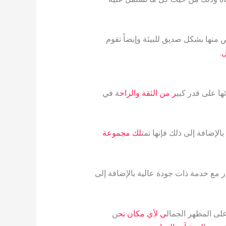
 منها بشكل صديق للبيئة وإيضاً تقوم
ل
.
ا على قدر كبي
ر من الثقة والراح
ة في
الإضافة إلى ذلك فإنها تمت
لك مجموعة
مع خدمة ذات جودة عالية بالإضافة إلى
على المظهر الجمال
ي لأي مكان نح
ن