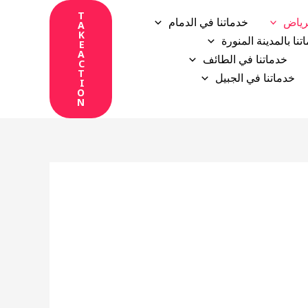
T
رياض
خدماتنا في الدمام
A
K
تنا بالمدينة المنورة
E
A
خدماتنا في الطائف
C
T
خدماتنا في الجبيل
I
O
N