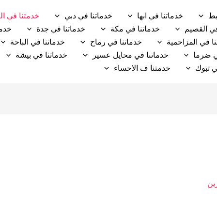
يط
خدماتنا في ابها
خدماتنا في دبي
خدمتنا في ال
في القصيم
خدماتنا في مكة
خدماتنا في جدة
خدما
ا في المزاحمية
خدماتنا في رماح
خدماتنا في الباحة
ي ضرما
خدماتنا في محايل عسير
خدماتنا في بيشة
ي تبوك
خدمتنا ف الاحساء
ين