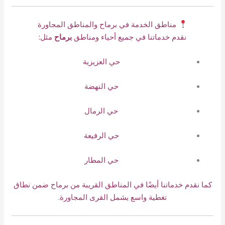
مناطق الخدمة في برماح والمناطق المجاورة
نقدم خدماتنا في جميع أحياء ومناطق
برماح
مثل:
حي العزيزية
حي النهضة
حي الرمال
حي الرفيعة
حي المطار
كما نقدم خدماتنا أيضًا في المناطق القريبة من برماح ضمن نطاق
تغطية واسع يشمل القرى المجاورة.