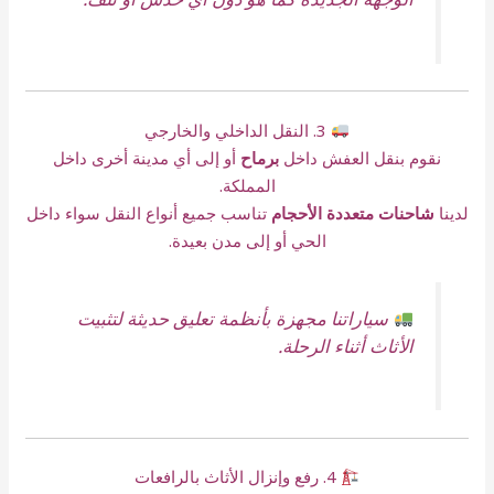
3. النقل الداخلي والخارجي
نقوم بنقل العفش داخل
برماح
أو إلى أي مدينة أخرى داخل
المملكة.
لدينا
شاحنات متعددة الأحجام
تناسب جميع أنواع النقل سواء داخل
الحي أو إلى مدن بعيدة.
سياراتنا مجهزة بأنظمة تعليق حديثة لتثبيت
الأثاث أثناء الرحلة.
4. رفع وإنزال الأثاث بالرافعات