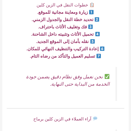
خطوات النقل في الزين كلين
زيارة ومعاينة مجانية للموقع.
تحديد خطة النقل والجدول الزمني.
فك وتغليف الأثاث باحتراف.
تحميل الأثاث وتثبيته داخل الشاحنة.
نقله بأمان إلى الموقع الجديد.
إعادة التركيب والتنظيف النهائي للمكان.
تسليم العميل والتأكد من رضاه التام.
نحن نعمل وفق نظام دقيق يضمن جودة
الخدمة من البداية حتى النهاية.
آراء العملاء في الزين كلين برماح