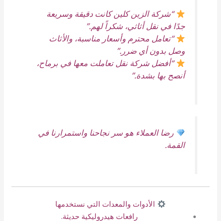
“شركة الزين كلين كانت دقيقة وسريعة
جدًا في نقل أثاثي، شكراً لهم.”
“تعامل محترم وأسعار مناسبة، والأثاث
وصل بدون أي ضرر.”
“أفضل شركة نقل تعاملت معها في برماح،
أنصح بها بشدة.”
رضا العملاء هو سر نجاحنا واستمرارنا في
القمة.
الأدوات والمعدات التي نستخدمها
رافعات هيدروليكية حديثة.