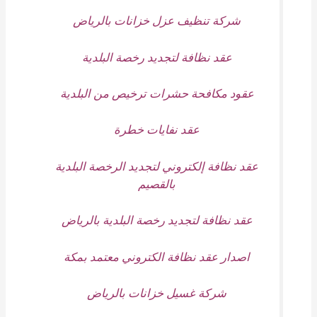
شركة تنظيف عزل خزانات بالرياض
عقد نظافة لتجديد رخصة البلدية
عقود مكافحة حشرات ترخيص من البلدية
عقد نفايات خطرة
عقد نظافة إلكتروني لتجديد الرخصة البلدية
بالقصيم
عقد نظافة لتجديد رخصة البلدية بالرياض
اصدار عقد نظافة الكتروني معتمد بمكة
شركة غسيل خزانات بالرياض