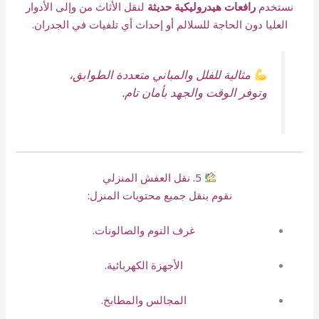
نستخدم
رافعات هيدروليكية حديثة
لنقل الأثاث من وإلى الأدوار
العليا دون الحاجة للسلالم أو إحداث أي تلفيات في الجدران.
مثالية للفلل والمباني متعددة الطوابق،
وتوفر الوقت والجهد بأمان تام.
5. نقل العفش المنزلي
نقوم بنقل جميع محتويات المنزل:
غرف النوم والصالونات.
الأجهزة الكهربائية.
المجالس والمطابخ.