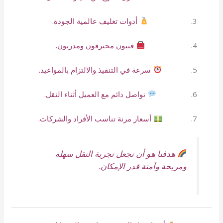
أدوات تغليف عالمية الجودة.
فنيون محترفون ومدربون.
سرعة في التنفيذ والالتزام بالمواعيد.
تواصل دائم مع العميل أثناء النقل.
أسعار مرنة تناسب الأفراد والشركات.
هدفنا هو أن نجعل تجربة النقل سهلة
ومريحة وآمنة قدر الإمكان.