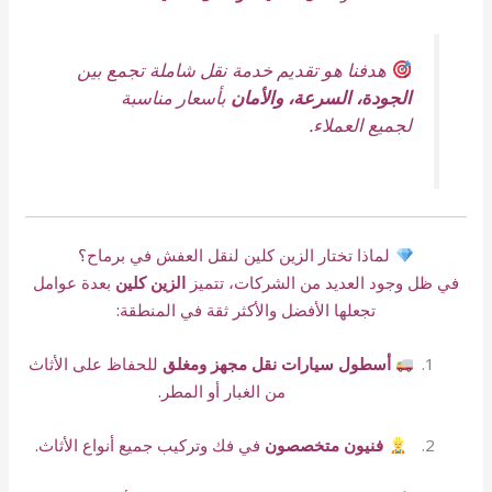
هدفنا هو تقديم خدمة نقل شاملة تجمع بين
الجودة، السرعة، والأمان
بأسعار مناسبة
لجميع العملاء.
لماذا تختار الزين كلين لنقل العفش في برماح؟
في ظل وجود العديد من الشركات، تتميز
الزين كلين
بعدة عوامل
تجعلها الأفضل والأكثر ثقة في المنطقة:
أسطول سيارات نقل مجهز ومغلق
للحفاظ على الأثاث
من الغبار أو المطر.
فنيون متخصصون
في فك وتركيب جميع أنواع الأثاث.