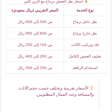
أسعار نقل العفش برماح مع الزين كلين
نوع الخدمة
السعر التقريبي (ريال سعودي)
نقل داخل برماح
من 300 إلى 600 ريال
نقل خارج برماح
من 600 إلى 900 ريال
فك وتركيب الأثاث
من 100 إلى 250 ريال
تغليف العفش الكامل
من 200 إلى 400 ريال
استخدام الرافعة
من 250 إلى 500 ريال
الأسعار تقريبية وتختلف حسب حجم الأثاث
والمسافة وعدد العمال المطلوبين.