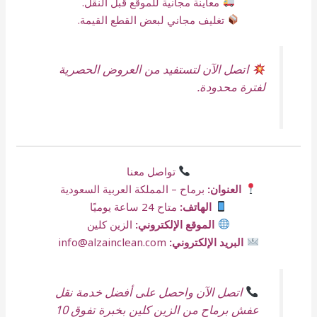
معاينة مجانية للموقع قبل النقل.
تغليف مجاني لبعض القطع القيمة.
اتصل الآن لتستفيد من العروض الحصرية
لفترة محدودة.
تواصل معنا
العنوان:
برماح – المملكة العربية السعودية
الهاتف:
متاح 24 ساعة يوميًا
الموقع الإلكتروني:
الزين كلين
البريد الإلكتروني:
info@alzainclean.com
اتصل الآن واحصل على أفضل خدمة نقل
عفش برماح من الزين كلين بخبرة تفوق 10