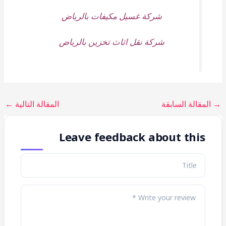
شركة غسيل مكيفات بالرياض
شركة نقل اثاث تخزين بالرياض
→
المقالة السابقة
المقالة التالية
←
Leave feedback about this