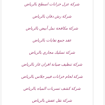
شركة عزل خزانات اسطح بالرياض
شركة رش دفان بالرياض
شركة مكافحة نمل أبيض بالرياض
عقد جمع نفايات بالرياض
شركة تسليك مجاري بالرياض
شركة تنظيف صيانة افران غاز بالرياض
شركة لحام خزانات فيبر جلاس بالرياض
شركة كشف تسربات المياه بالرياض
شركة نقل عفش بالرياض