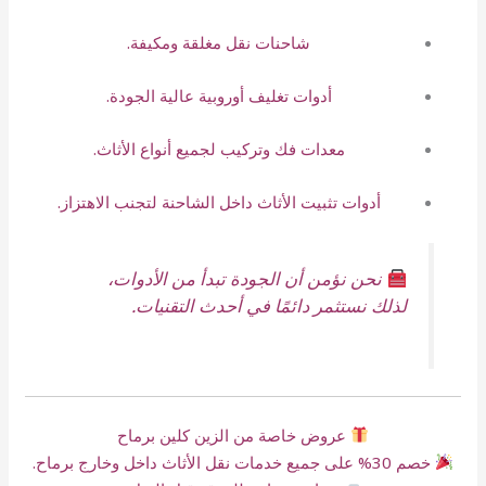
شاحنات نقل مغلقة ومكيفة.
أدوات تغليف أوروبية عالية الجودة.
معدات فك وتركيب لجميع أنواع الأثاث.
أدوات تثبيت الأثاث داخل الشاحنة لتجنب الاهتزاز.
نحن نؤمن أن الجودة تبدأ من الأدوات،
لذلك نستثمر دائمًا في أحدث التقنيات.
عروض خاصة من الزين كلين برماح
خصم 30% على جميع خدمات نقل الأثاث داخل وخارج برماح.