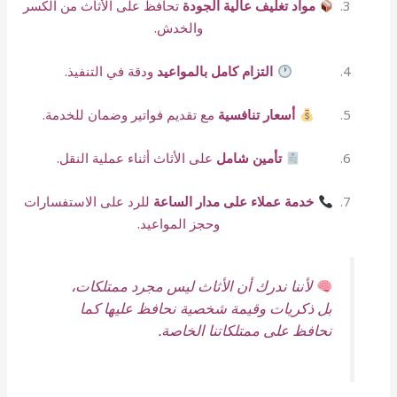
مواد تغليف عالية الجودة
تحافظ على الأثاث من الكسر
والخدش.
التزام كامل بالمواعيد
ودقة في التنفيذ.
أسعار تنافسية
مع تقديم فواتير وضمان للخدمة.
تأمين شامل
على الأثاث أثناء عملية النقل.
خدمة عملاء على مدار الساعة
للرد على الاستفسارات
وحجز المواعيد.
لأننا ندرك أن الأثاث ليس مجرد ممتلكات،
بل ذكريات وقيمة شخصية نحافظ عليها كما
نحافظ على ممتلكاتنا الخاصة.