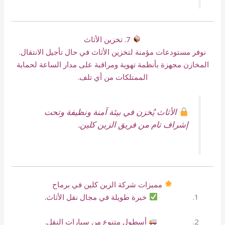
7. تخزين الأثاث
نوفر مستودعات مؤمنة لتخزين الأثاث في حال تأجيل الانتقال.
المخازن مجهزة بأنظمة تهوية ومراقبة على مدار الساعة لحماية
الممتلكات من أي تلف.
الأثاث يُخزن في بيئة آمنة ونظيفة وتحت
إشراف تام من فريق الزين كلين.
مميزات شركة الزين كلين في برماح
خبرة طويلة في مجال نقل الأثاث.
أسطول متنوع من سيارات النقل.