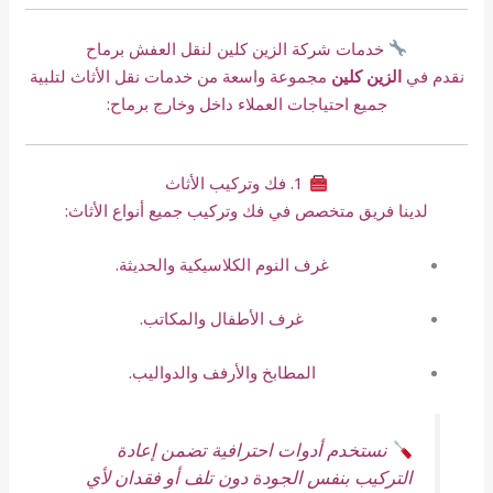
خدمات شركة الزين كلين لنقل العفش برماح
نقدم في
الزين كلين
مجموعة واسعة من خدمات نقل الأثاث لتلبية
جميع احتياجات العملاء داخل وخارج برماح:
1. فك وتركيب الأثاث
لدينا فريق متخصص في فك وتركيب جميع أنواع الأثاث:
غرف النوم الكلاسيكية والحديثة.
غرف الأطفال والمكاتب.
المطابخ والأرفف والدواليب.
نستخدم أدوات احترافية تضمن إعادة
التركيب بنفس الجودة دون تلف أو فقدان لأي