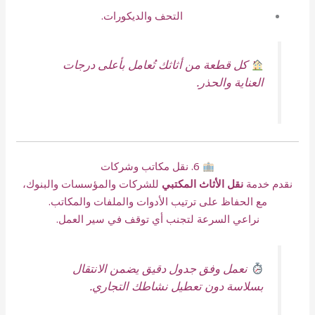
التحف والديكورات.
كل قطعة من أثاثك تُعامل بأعلى درجات
العناية والحذر.
6. نقل مكاتب وشركات
نقدم خدمة
نقل الأثاث المكتبي
للشركات والمؤسسات والبنوك،
مع الحفاظ على ترتيب الأدوات والملفات والمكاتب.
نراعي السرعة لتجنب أي توقف في سير العمل.
نعمل وفق جدول دقيق يضمن الانتقال
بسلاسة دون تعطيل نشاطك التجاري.