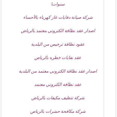
سنوات!
شركة صيانة دفايات غاز كهرباء بالأحساء
اصدار عقد نظافة الكتروني معتمد بالرياض
عقود نظافة ترخيص من البلدية
عقد نفايات خطره بالرياض
اصدار عقد نظافة الكتروني معتمد من البلدية
عقد نظافة الكتروني معتمد
شركة تنظيف مكيفات بالرياض
شركة مكافحة حشرات بالرياض