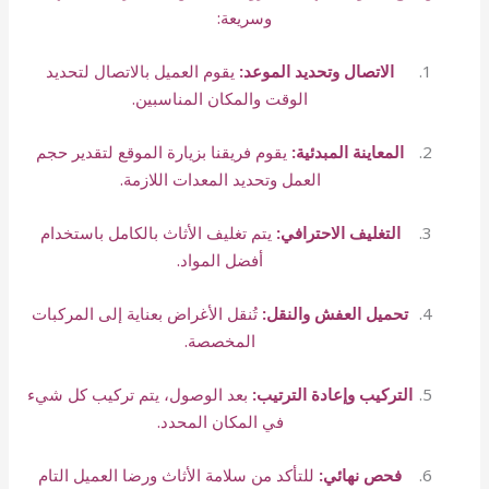
وسريعة:
الاتصال وتحديد الموعد:
يقوم العميل بالاتصال لتحديد
الوقت والمكان المناسبين.
المعاينة المبدئية:
يقوم فريقنا بزيارة الموقع لتقدير حجم
العمل وتحديد المعدات اللازمة.
التغليف الاحترافي:
يتم تغليف الأثاث بالكامل باستخدام
أفضل المواد.
تحميل العفش والنقل:
تُنقل الأغراض بعناية إلى المركبات
المخصصة.
التركيب وإعادة الترتيب:
بعد الوصول، يتم تركيب كل شيء
في المكان المحدد.
فحص نهائي:
للتأكد من سلامة الأثاث ورضا العميل التام