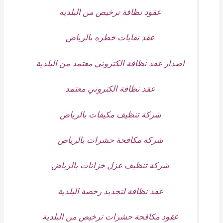
عقود نظافة ترخيص من البلدية
عقد نفايات خطره بالرياض
اصدار عقد نظافة الكتروني معتمد من البلدية
عقد نظافة الكتروني معتمد
شركة تنظيف مكيفات بالرياض
شركة مكافحة حشرات بالرياض
شركة تنظيف عزل خزانات بالرياض
عقد نظافة لتجديد رخصة البلدية
عقود مكافحة حشرات ترخيص من البلدية