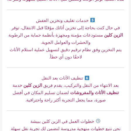
خدمات تغليف وتخزين العفش
في حال كنت بحاجة إلى تخزين أثاثك مؤقتًا قبل الانتقال، توفر
الزين كلين
مستودعات مؤمنة ومجهزة بأنظمة حماية من الرطوبة
والحشرات والعوامل الجوية.
يتم التخزين وفق نظام ترقيم دقيق لتسهيل عملية استلام الأثاث
لاحقًا دون أي خطأ.
تنظيف الأثاث بعد النقل
بعد الانتهاء من النقل والتركيب، يقدم فريق
الزين كلين
خدمة
تنظيف الأثاث والمفروشات
لضمان تسليم المكان في أفضل
صورة، مما يجعل التجربة أكثر راحة واحترافية.
خطوات العمل في الزين كلين ببيشة
نحن نتبع خطوات منهجية مدروسة لنضمن لك تجربة نقل سهلة