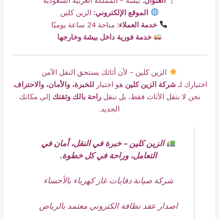
الموقع الإلكتروني:
الزين كلين
خدمة العملاء:
متاحة 24 ساعة يوميًا
خدمة فورية داخل بيشة وخارجها
الزين كلين – لأن أثاثك يستحق النقل الآمن
اختيارك لـ
شركة الزين كلين
هو اختيار
للخبرة، والأمان، والاحتراف
.
نحن لا ننقل الأثاث فقط، بل ننقل
راحة بالك وثقتك
إلى مكانك
الجديد.
الزين كلين – خبرة في النقل، أمان في
التعامل، وراحة في كل خطوة.
شركة صيانة دفايات غاز كهرباء بالأحساء
اصدار عقد نظافة الكتروني معتمد بالرياض