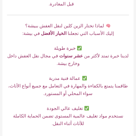
قبل المغادرة.
لماذا تختار الزين كلين لنقل العفش ببيشة؟
إليك الأسباب التي تجعلنا
الخيار الأفضل
في بيشة:
خبرة طويلة
لدينا خبرة تمتد لأكثر من
عشر سنوات
في مجال نقل العفش داخل
وخارج بيشة.
عمالة فنية مدربة
طاقمنا يتمتع بالكفاءة والمهارة في التعامل مع جميع أنواع الأثاث،
سواء المحلي أو المستورد.
تغليف عالي الجودة
نستخدم مواد تغليف عالمية المستوى تضمن الحماية الكاملة
للأثاث أثناء النقل.