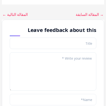
→
المقالة السابقة
المقالة التالية
←
Leave feedback about this