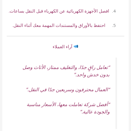
افصل الأجهزة الكهربائية عن الكهرباء قبل النقل بساعات.
احتفظ بالأوراق والمستندات المهمة معك أثناء النقل.
آراء العملاء
“تعامل راقٍ جدًا، والتغليف ممتاز، الأثاث وصل
بدون خدش واحد.”
“العمال محترفون وسريعين جدًا في النقل.”
“أفضل شركة تعاملت معها، الأسعار مناسبة
والجودة عالية.”