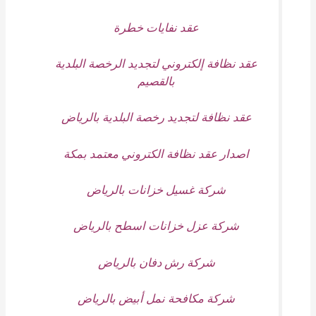
عقد نفايات خطرة
عقد نظافة إلكتروني لتجديد الرخصة البلدية
بالقصيم
عقد نظافة لتجديد رخصة البلدية بالرياض
اصدار عقد نظافة الكتروني معتمد بمكة
شركة غسيل خزانات بالرياض
شركة عزل خزانات اسطح بالرياض
شركة رش دفان بالرياض
شركة مكافحة نمل أبيض بالرياض