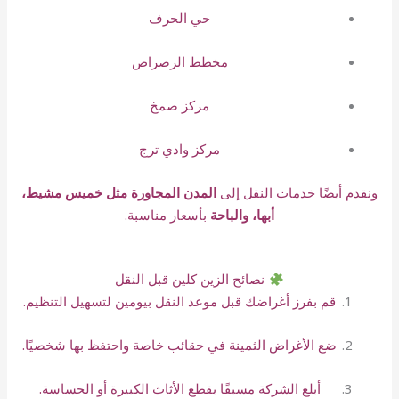
حي الحرف
مخطط الرصراص
مركز صمخ
مركز وادي ترج
ونقدم أيضًا خدمات النقل إلى
المدن المجاورة مثل خميس مشيط،
أبها، والباحة
بأسعار مناسبة.
نصائح الزين كلين قبل النقل
قم بفرز أغراضك قبل موعد النقل بيومين لتسهيل التنظيم.
ضع الأغراض الثمينة في حقائب خاصة واحتفظ بها شخصيًا.
أبلغ الشركة مسبقًا بقطع الأثاث الكبيرة أو الحساسة.