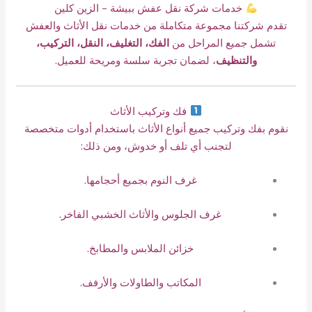
خدمات شركة نقل عفش ببيشة – الزين كلين
تقدم شركتنا مجموعة متكاملة من خدمات نقل الأثاث والعفش
تشمل جميع المراحل من
الفك، التغليف، النقل، التركيب،
والتنظيف
، لضمان تجربة سلسة ومريحة للعميل.
فك وتركيب الأثاث
نقوم بفك وتركيب جميع أنواع الأثاث باستخدام أدوات متخصصة
لتجنب أي تلف أو خدوش، ومن ذلك:
غرف النوم بجميع أحجامها.
غرف الجلوس والأثاث الخشبي الفاخر.
خزائن الملابس والمطابخ.
المكاتب والطاولات والأرفف.