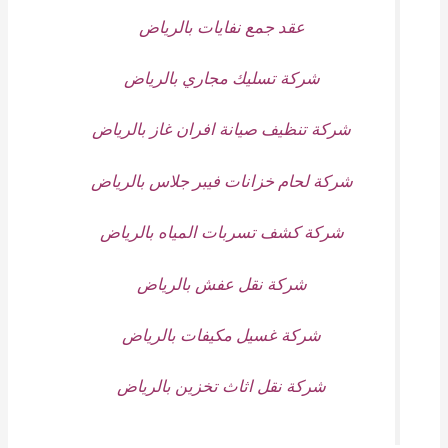
عقد جمع نفايات بالرياض
شركة تسليك مجاري بالرياض
شركة تنظيف صيانة افران غاز بالرياض
شركة لحام خزانات فيبر جلاس بالرياض
شركة كشف تسربات المياه بالرياض
شركة نقل عفش بالرياض
شركة غسيل مكيفات بالرياض
شركة نقل اثاث تخزين بالرياض