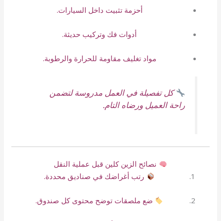
أحزمة تثبيت داخل السيارات.
أدوات فك وتركيب حديثة.
مواد تغليف مقاومة للحرارة والرطوبة.
كل تفصيلة في العمل مدروسة لتضمن
راحة العميل ورضاه التام.
نصائح الزين كلين قبل عملية النقل
رتب أغراضك في صناديق محددة.
ضع ملصقات توضح محتوى كل صندوق.