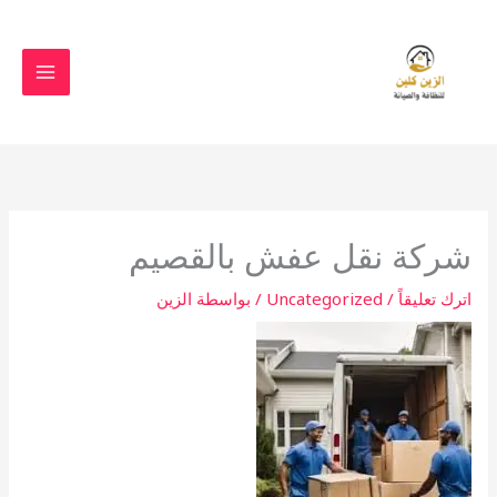
خطي
لى
لمحتوى
شركة نقل عفش بالقصيم
اترك تعليقاً
/
Uncategorized
/ بواسطة
الزين