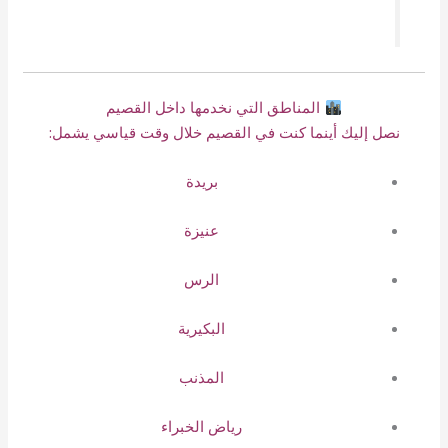
المناطق التي نخدمها داخل القصيم
نصل إليك أينما كنت في القصيم خلال وقت قياسي يشمل:
بريدة
عنيزة
الرس
البكيرية
المذنب
رياض الخبراء