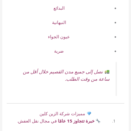
البدائع
النبهانية
عيون الجواء
ضرية
نصل إلى جميع مدن القصيم خلال أقل من
ساعة من وقت الطلب.
مميزات شركة الزين كلين
خبرة تتجاوز 15 عامًا
في مجال نقل العفش.