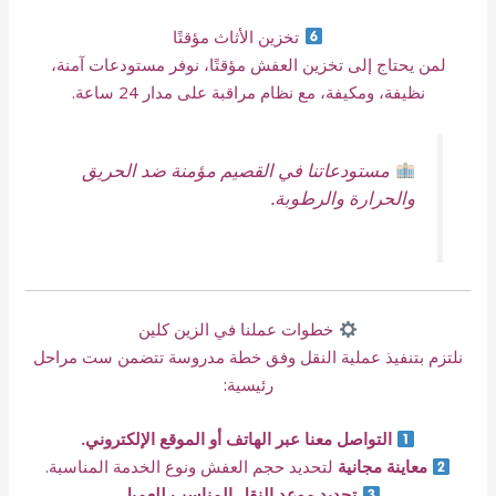
تخزين الأثاث مؤقتًا
لمن يحتاج إلى تخزين العفش مؤقتًا، نوفر مستودعات آمنة،
نظيفة، ومكيفة، مع نظام مراقبة على مدار 24 ساعة.
مستودعاتنا في القصيم مؤمنة ضد الحريق
والحرارة والرطوبة.
خطوات عملنا في الزين كلين
نلتزم بتنفيذ عملية النقل وفق خطة مدروسة تتضمن ست مراحل
رئيسية:
التواصل معنا عبر الهاتف أو الموقع الإلكتروني.
معاينة مجانية
لتحديد حجم العفش ونوع الخدمة المناسبة.
تحديد موعد النقل المناسب للعميل.