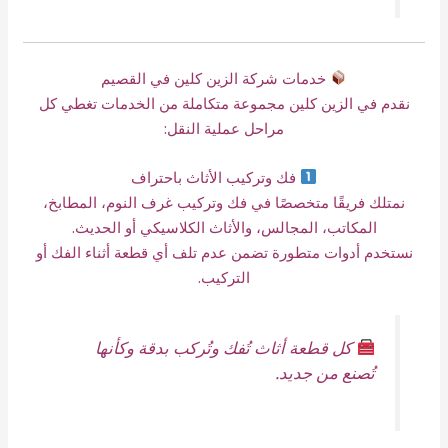
خدمات شركة الزين كلين في القصيم
نقدم في الزين كلين مجموعة متكاملة من الخدمات تغطي كل
مراحل عملية النقل:
فك وتركيب الأثاث باحتراف
نمتلك فريقًا متخصصًا في فك وتركيب غرف النوم، المطابخ،
المكاتب، المجالس، والأثاث الكلاسيكي أو الحديث.
نستخدم أدوات متطورة تضمن عدم تلف أي قطعة أثناء الفك أو
التركيب.
كل قطعة أثاث تُفك وتُركب بدقة وكأنها
تُصنع من جديد.