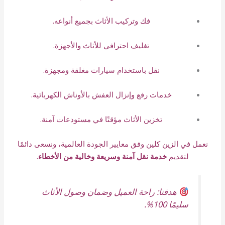
فك وتركيب الأثاث بجميع أنواعه.
تغليف احترافي للأثاث والأجهزة.
نقل باستخدام سيارات مغلقة ومجهزة.
خدمات رفع وإنزال العفش بالأوناش الكهربائية.
تخزين الأثاث مؤقتًا في مستودعات آمنة.
نعمل في الزين كلين وفق معايير الجودة العالمية، ونسعى دائمًا
لتقديم
خدمة نقل آمنة وسريعة وخالية من الأخطاء
.
هدفنا: راحة العميل وضمان وصول الأثاث
سليمًا 100%.