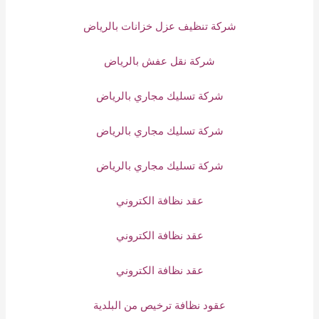
شركة تنظيف عزل خزانات بالرياض
شركة نقل عفش بالرياض
شركة تسليك مجاري بالرياض
شركة تسليك مجاري بالرياض
شركة تسليك مجاري بالرياض
عقد نظافة الكتروني
عقد نظافة الكتروني
عقد نظافة الكتروني
عقود نظافة ترخيص من البلدية