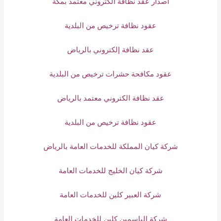
اصدار عقد نظافة الكتروني معتمد بمكة
عقود نظافة ترخيص من البلدية
عقد نظافة إلكتروني بالرياض
عقود مكافحة حشرات ترخيص من البلدية
عقد نظافة الكتروني معتمد بالرياض
عقود نظافة ترخيص من البلدية
شركة كيان المملكة للخدمات العامة بالرياض
شركة كيان الخليج للخدمات العامة
شركة العبير كلين للخدمات العامة
شركة الياسمين كلين للخدمات العامة