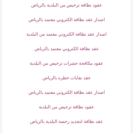
عقود نظافة ترخيص من البلدية بالرياض
اصدار عقد نظافة الكتروني معتمد بالرياض
اصدار عقد نظافة الكتروني معتمد من البلدية
عقد نظافة الكتروني معتمد بالرياض
عقود مكافحة حشرات ترخيص من البلدية
عقد نفايات خطره بالرياض
اصدار عقد نظافة الكتروني معتمد بالرياض
عقود نظافة ترخيص من البلدية
عقد نظافة لتجديد رخصة البلدية بالرياض