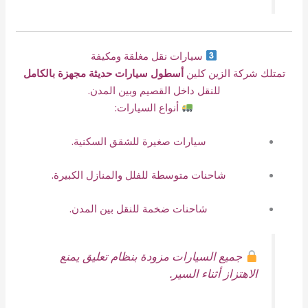
سيارات نقل مغلقة ومكيفة
تمتلك شركة الزين كلين
أسطول سيارات حديثة مجهزة بالكامل
للنقل داخل القصيم وبين المدن.
أنواع السيارات:
سيارات صغيرة للشقق السكنية.
شاحنات متوسطة للفلل والمنازل الكبيرة.
شاحنات ضخمة للنقل بين المدن.
جميع السيارات مزودة بنظام تعليق يمنع
الاهتزاز أثناء السير.