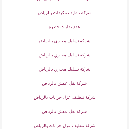
شركة تنظيف مكيفات بالرياض
عقد نفايات خطرة
شركة تسليك مجاري بالرياض
شركة تسليك مجاري بالرياض
شركة تسليك مجاري بالرياض
شركة نقل عفش بالرياض
شركة تنظيف عزل خزانات بالرياض
شركة نقل عفش بالرياض
شركة تنظيف عزل خزانات بالرياض