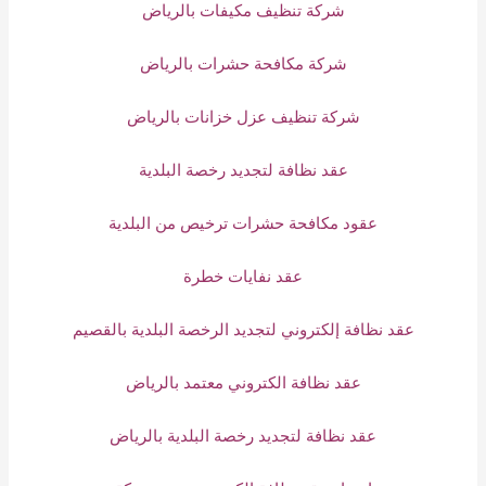
شركة تنظيف مكيفات بالرياض
شركة مكافحة حشرات بالرياض
شركة تنظيف عزل خزانات بالرياض
عقد نظافة لتجديد رخصة البلدية
عقود مكافحة حشرات ترخيص من البلدية
عقد نفايات خطرة
عقد نظافة إلكتروني لتجديد الرخصة البلدية بالقصيم
عقد نظافة الكتروني معتمد بالرياض
عقد نظافة لتجديد رخصة البلدية بالرياض