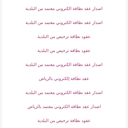
اصدار عقد نظافة الكتروني معتمد من البلدية
اصدار عقد نظافة الكتروني معتمد من البلدية
عقود نظافة ترخيص من البلدية
عقود نظافة ترخيص من البلدية
اصدار عقد نظافة الكتروني معتمد من البلدية
عقد نظافة إلكتروني بالرياض
اصدار عقد نظافة الكتروني معتمد من البلدية
اصدار عقد نظافة الكتروني معتمد بالرياض
عقود نظافة ترخيص من البلدية