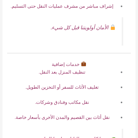
إشراف مباشر من مشرف عمليات النقل حتى التسليم.
الأمان أولويتنا قبل كل شيء.
خدمات إضافية
تنظيف المنزل بعد النقل.
تغليف الأثاث للسفر أو التخزين الطويل.
نقل مكاتب وفنادق وشركات.
نقل أثاث بين القصيم والمدن الأخرى بأسعار خاصة.