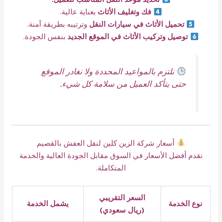
فك وتغليف الأثاث
بعناية عالية.
تحميل الأثاث في سيارات النقل
وترتيبه بطريقة آمنة.
توصيل وتركيب الأثاث في الموقع الجديد
بنفس الجودة.
نلتزم بالمواعيد المحددة ولا نغادر الموقع
حتى يتأكد العميل من سلامة كل شيء.
أسعار شركة الزين كلين لنقل العفش بالقصيم
نقدم أفضل الأسعار في السوق مقابل الجودة العالية والخدمة
المتكاملة.
السعر التقريبي
نوع الخدمة
يشمل الخدمة
(ريال سعودي)