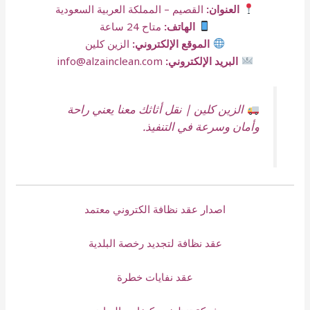
العنوان:
القصيم – المملكة العربية السعودية
الهاتف:
متاح 24 ساعة
الموقع الإلكتروني:
الزين كلين
البريد الإلكتروني:
info@alzainclean.com
الزين كلين | نقل أثاثك معنا يعني راحة
وأمان وسرعة في التنفيذ.
اصدار عقد نظافة الكتروني معتمد
عقد نظافة لتجديد رخصة البلدية
عقد نفايات خطرة