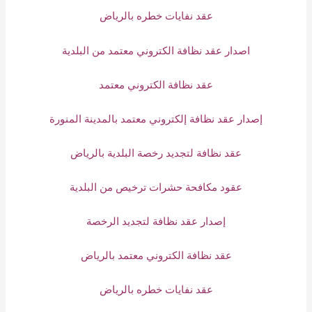
عقد نفايات خطره بالرياض
اصدار عقد نظافة الكتروني معتمد من البلدية
عقد نظافة الكتروني معتمد
إصدار عقد نظافة إلكتروني معتمد بالمدينة المنورة
عقد نظافة لتجديد رخصة البلدية بالرياض
عقود مكافحة حشرات ترخيص من البلدية
إصدار عقد نظافة لتجديد الرخصة
عقد نظافة الكتروني معتمد بالرياض
عقد نفايات خطره بالرياض