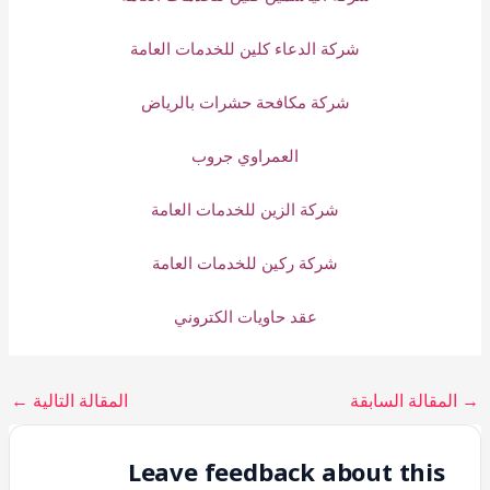
شركة الدعاء كلين للخدمات العامة
شركة مكافحة حشرات بالرياض
العمراوي جروب
شركة الزين للخدمات العامة
شركة ركين للخدمات العامة
عقد حاويات الكتروني
→
المقالة السابقة
المقالة التالية
←
Leave feedback about this