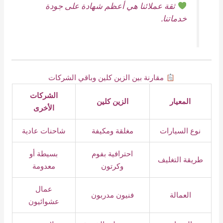
ثقة عملائنا هي أعظم شهادة على جودة
خدماتنا.
مقارنة بين الزين كلين وباقي الشركات
الشركات
المعيار
الزين كلين
الأخرى
نوع السيارات
مغلقة ومكيفة
شاحنات عادية
احترافية بفوم
بسيطة أو
طريقة التغليف
وكرتون
معدومة
عمال
العمالة
فنيون مدربون
عشوائيون