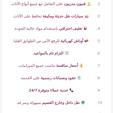
فنيون مدربون
على التعامل مع جميع أنواع الأثاث.
سيارات نقل حديثة ومكيفة
تحافظ على الأثاث.
تغليف احترافي
باستخدام مواد عالية الجودة.
أوناش كهربائية
للرفع الآمن من الطوابق العليا.
التزام تام بالمواعيد
.
أسعار منافسة
تناسب جميع الميزانيات.
عقود وضمانات رسمية
على الخدمة.
خدمة عملاء متوفرة 24/7
.
نقل داخل وخارج القصيم
بسهولة وسرعة.