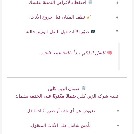
احتفظ بالأغراض الثمينة بنفسك.
نظف المكان قبل خروج الأثاث.
صوّر الأثاث قبل النقل لتوثيق حالته.
النقل الذكي يبدأ بالتخطيط الجيد.
ضمان الزين كلين
تقدم شركة الزين كلين
ضمانًا مكتوبًا على الخدمة
يشمل:
تعويض عن أي تلف أو ضرر أثناء النقل.
تأمين شامل على الأثاث المنقول.