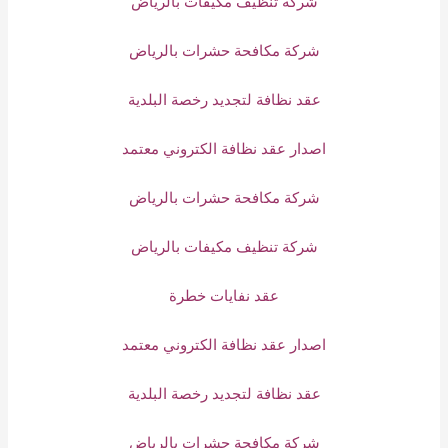
شركة تنظيف مكيفات بالرياض
شركة مكافحة حشرات بالرياض
عقد نظافة لتجديد رخصة البلدية
اصدار عقد نظافة الكتروني معتمد
شركة مكافحة حشرات بالرياض
شركة تنظيف مكيفات بالرياض
عقد نفايات خطرة
اصدار عقد نظافة الكتروني معتمد
عقد نظافة لتجديد رخصة البلدية
شركة مكافحة حشرات بالرياض