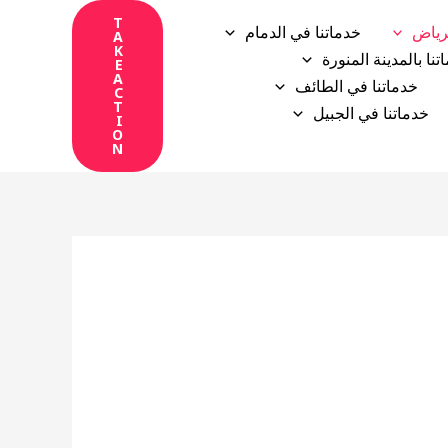
T
رياض
خدماتنا في الدمام
A
K
تنا بالمدينة المنورة
E
A
خدماتنا في الطائف
C
T
خدماتنا في الجبيل
I
O
N