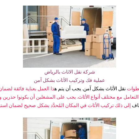
شركة نقل الاثاث بالرياض
عملية فك وتركيب الأثاث بشكل آمن
خطوات
نقل الأثاث بشكل آمن. يجب أن يتم ه
ذا العمل بعناية فائقة لضمان
التعامل مع مختلف أنواع الأثاث. يجب على المشغلين أن يكونوا حذرين و
ضاف
إلى ذلك تركيب الأثاث في المكان المُحدَّد بشكل صحيح لضمان استق