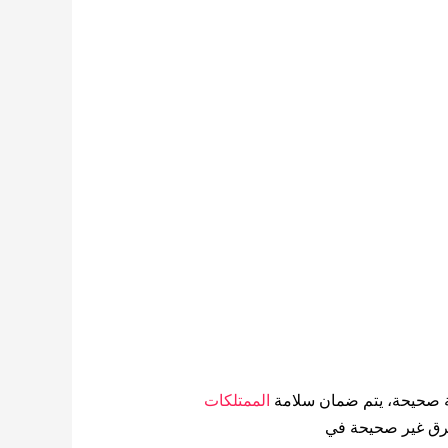
 صحيحة، يتم ضمان سلامة
الممتلكات
رق غير صحيحة في