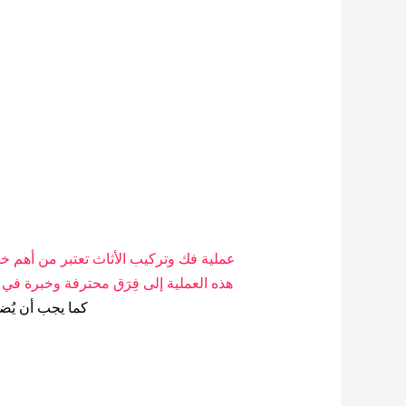
عملية فك وتركيب الأثاث تعتبر من أهم 
هذه العملية إلى فِرَق محترفة وخبرة في 
كما يجب أن يُ