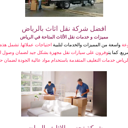
افضل شركة نقل اثاث بالرياض
مميزات و خدمات نقل الأثاث المتاحة في الرياض
وعة
واسعة من المميزات والخدمات لتلبية
احتياجات عملائها. تشمل هذه ا
ع. كما يت
وفرون على سيارات نقل مجهزة بشكل جيد لضمان وصول الأث
رياض خدمات التغليف المتقدمة باستخدام مواد عالية الجودة لضمان حماي
شركة تحزين الاثاث بالرياض