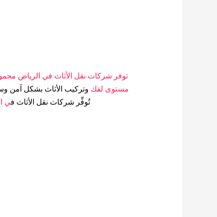
توفر شركات نقل الأثاث في الرياض مجم
مستوى لفك
وتركيب الأثاث بشكل آمن وسري
تُوفِّر شركات نقل الأثاث ف
ي ال