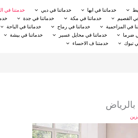
يط
خدماتنا في ابها
خدماتنا في دبي
خدمتنا في ال
في القصيم
خدماتنا في مكة
خدماتنا في جدة
خدما
ا في المزاحمية
خدماتنا في رماح
خدماتنا في الباحة
ي ضرما
خدماتنا في محايل عسير
خدماتنا في بيشة
ي تبوك
خدمتنا ف الاحساء
بالرياض
زين