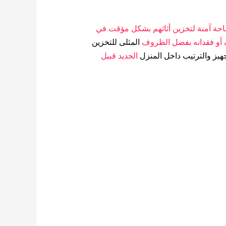
احة آمنة لتخزين أثاثهم بشكل مؤقت في
ف أو فقدانه بفضل الظروف
المثلى للتخزين
هيز والترتيب داخل المنزل
الجديد قبيل