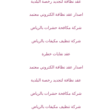
عقد نظافة لتجديد رخصة البلدية
اصدار عقد نظافة الكتروني معتمد
شركة مكافحة حشرات بالرياض
شركة تنظيف مكيفات بالرياض
عقد نفايات خطرة
اصدار عقد نظافة الكتروني معتمد
عقد نظافة لتجديد رخصة البلدية
شركة مكافحة حشرات بالرياض
شركة تنظيف مكيفات بالرياض