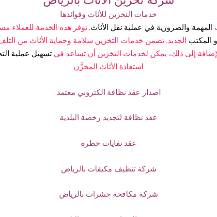
خدمات التخزين للأثاث وفوائدها
المهمة والضرورية في عملية نقل الأثاث.
توفر هذه الخدمة للعملاء مس
و المكتب
الجديد. تضمن خدمات التخزين سلامة وحماية الأثاث من التل
الإضافة إلى ذلك، يمكن لخدمات التخزين أن تساعد في
تسهيل عملية التج
استعادة الأثاث المخزَّن
اصدار عقد نظافة الكتروني معتمد
عقد نظافة لتجديد رخصة البلدية
عقد نفايات خطرة
شركة تنظيف مكيفات بالرياض
شركة مكافحة حشرات بالرياض