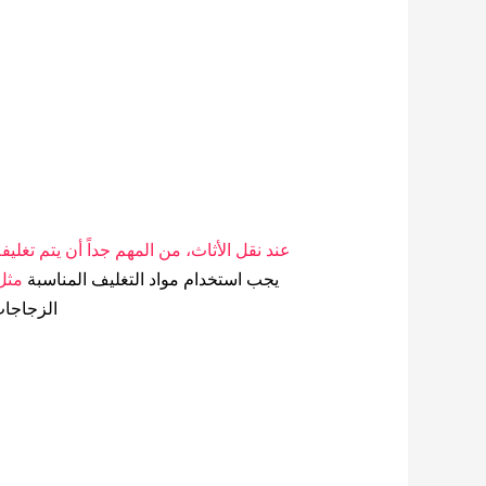
عند نقل الأثاث، من المهم جداً أن يتم تغليف
يجب استخدام مواد التغليف المناسبة
مثل 
الزجاجات