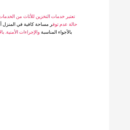
تعتبر خدمات التخزين للأثاث من الخدمات
حالة عدم توف
ر مساحة كافية في المنزل أ
بالأجواء المناسبة
والإجراءات الأمنية. ب