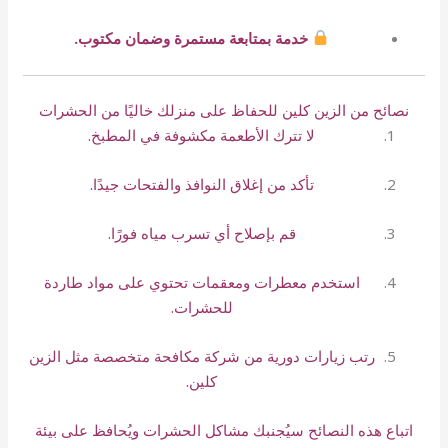
خدمة بمتابعة مستمرة وضمان مكتوب.
نصائح من الزين كلين للحفاظ على منزلك خاليًا من الحشرات
لا تترك الأطعمة مكشوفة في المطبخ.
تأكد من إغلاق النوافذ والفتحات جيدًا.
قم بإصلاح أي تسرب مياه فورًا.
استخدم معطرات ومعقمات تحتوي على مواد طاردة
للحشرات.
رتب زيارات دورية من شركة مكافحة متخصصة مثل الزين
كلين.
اتباع هذه النصائح سيُجنبك مشاكل الحشرات ويُحافظ على بيئة