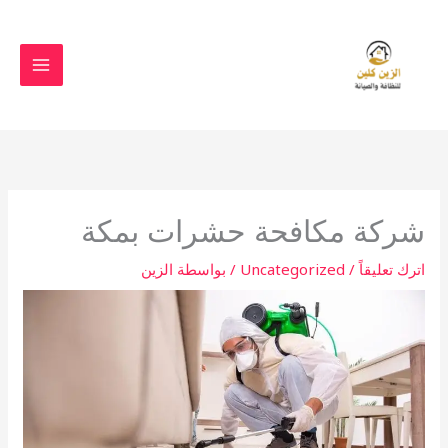
خطي
لى
لمحتوى
شركة مكافحة حشرات بمكة
اترك تعليقاً
/
Uncategorized
/ بواسطة
الزين