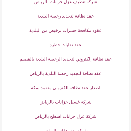
شركة تنظيف عزل خزانات بالرياض
عقد نظافة لتجديد رخصة البلدية
عقود مكافحة حشرات ترخيص من البلدية
عقد نفايات خطرة
عقد نظافة إلكتروني لتجديد الرخصة البلدية بالقصيم
عقد نظافة لتجديد رخصة البلدية بالرياض
اصدار عقد نظافة الكتروني معتمد بمكة
شركة غسيل خزانات بالرياض
شركة عزل خزانات اسطح بالرياض
شركة رش دفان بالرياض