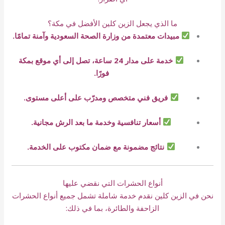
ما الذي يجعل الزين كلين الأفضل في مكة؟
مبيدات معتمدة من وزارة الصحة السعودية وآمنة تمامًا.
خدمة على مدار 24 ساعة، تصل إلى أي موقع بمكة
فورًا.
فريق فني متخصص ومدرّب على أعلى مستوى.
أسعار تنافسية وخدمة ما بعد الرش مجانية.
نتائج مضمونة مع ضمان مكتوب على الخدمة.
أنواع الحشرات التي نقضي عليها
نحن في الزين كلين نقدم خدمة شاملة تشمل جميع أنواع الحشرات
الزاحفة والطائرة، بما في ذلك: