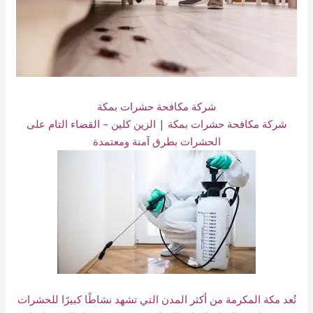
شركة مكافحة حشرات بمكة
شركة مكافحة حشرات بمكة | الزين كلين – القضاء التام على
الحشرات بطرق آمنة ومعتمدة
تُعد مكة المكرمة من أكثر المدن التي تشهد نشاطًا كبيرًا للحشرات