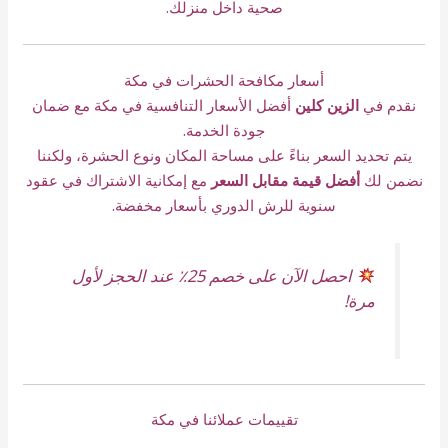
صحية داخل منزلك.
أسعار مكافحة الحشرات في مكة
نقدم في
الزين كلين
أفضل الأسعار التنافسية في مكة مع ضمان
جودة الخدمة.
يتم تحديد السعر بناءً على مساحة المكان ونوع الحشرة، ولكننا
نضمن لك
أفضل قيمة مقابل السعر
مع إمكانية الاشتراك في عقود
سنوية للرش الدوري بأسعار مخفضة.
احصل الآن على خصم 25٪ عند الحجز لأول
مرة!
تقييمات عملائنا في مكة