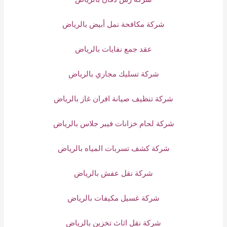
شركة مكافحة نمل أبيض بالرياض
عقد جمع نفايات بالرياض
شركة تسليك مجاري بالرياض
شركة تنظيف صيانة افران غاز بالرياض
شركة لحام خزانات فيبر جلاس بالرياض
شركة كشف تسربات المياه بالرياض
شركة نقل عفش بالرياض
شركة غسيل مكيفات بالرياض
شركة نقل اثاث تخزين بالرياض