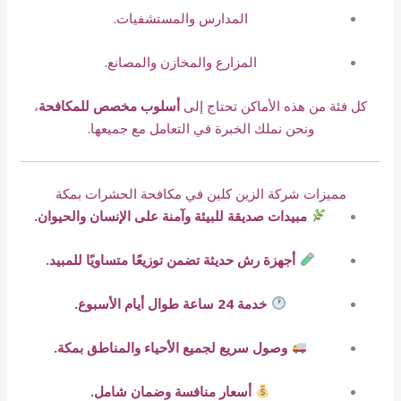
المدارس والمستشفيات.
المزارع والمخازن والمصانع.
كل فئة من هذه الأماكن تحتاج إلى
أسلوب مخصص للمكافحة
،
ونحن نملك الخبرة في التعامل مع جميعها.
مميزات شركة الزين كلين في مكافحة الحشرات بمكة
مبيدات صديقة للبيئة وآمنة على الإنسان والحيوان.
أجهزة رش حديثة تضمن توزيعًا متساويًا للمبيد.
خدمة 24 ساعة طوال أيام الأسبوع.
وصول سريع لجميع الأحياء والمناطق بمكة.
أسعار منافسة وضمان شامل.