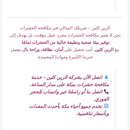
الزين كلين – شريكك المثالي في مكافحة الحشرات
نحن لا نعتبر مكافحة الحشرات مجرد عمل مؤقت، بل نهدف إلى
توفير بيئة صحية ونظيفة خالية من الحشرات تمامًا
.
مع
الزين كلين
،
أنت تحصل على
أمان، نظافة، وراحة بال
بفضل
خبرتنا الكبيرة وموادنا المعتمدة.
اتصل الآن بشركة الزين كلين – خدمة
مكافحة حشرات بمكة على مدار الساعة.
اتصل بنا أو راسلنا عبر واتساب للحجز
الفوري.
نخدم جميع أحياء مكة بأحدث المعدات
وبأسعار تنافسية.