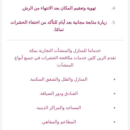
تهوية وتعقيم المكان بعد الانتهاء من الرش.
زيارة متابعة مجانية بعد أيام للتأكد من اختفاء الحشرات
تمامًا.
خدماتنا للمنازل والمنشآت التجارية بمكة
تقدم الزين كلين خدمات مكافحة الحشرات في جميع أنواع
المنشآت:
المنازل والفلل والشقق السكنية.
الفنادق ودور الضيافة.
المساجد والمراكز الدينية.
المطاعم والمقاهي.