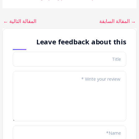
→
المقالة السابقة
المقالة التالية
←
Leave feedback about this