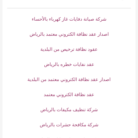
شركة صيانة دفايات غاز كهرباء بالأحساء
اصدار عقد نظافة الكتروني معتمد بالرياض
عقود نظافة ترخيص من البلدية
عقد نفايات خطره بالرياض
اصدار عقد نظافة الكتروني معتمد من البلدية
عقد نظافة الكتروني معتمد
شركة تنظيف مكيفات بالرياض
شركة مكافحة حشرات بالرياض