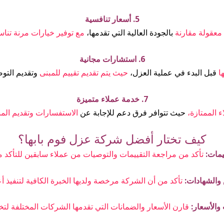
5. أسعار تنافسية
 معقولة مقارنة
بالجودة العالية التي تقدمها،
مع توفير خيارات مرنة تناس
6. استشارات مجانية
ها
قبل البدء في عملية العزل،
حيث يتم تقديم تقييم للمبنى
وتقديم التو
7. خدمة عملاء متميزة
ء الممتازة،
حيث تتوافر فرق دعم للإجابة عن
الاستفسارات وتقديم المس
كيف تختار أفضل شركة عزل فوم بابها؟
تأكد من مراجعة التقييمات والتوصيات من عملاء سابقين للتأكد م
تأكد من أن الشركة مرخصة ولديها الخبرة الكافية لتنفيذ أ
قارن الأسعار والضمانات التي تقدمها الشركات المختلفة لتخت