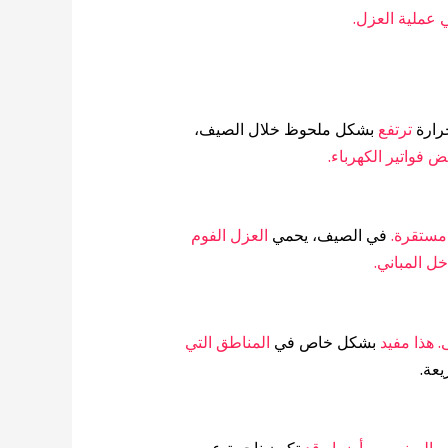
 عملية العزل.
رارة
ترتفع
بشكل ملحوظ خلال الصيف،
فواتير الكهرباء.
 مستقرة.
في الصيف، يحمي
العزل الفوم
ل المباني.
. هذا مفيد
بشكل خاص في
المناطق التي
عة.