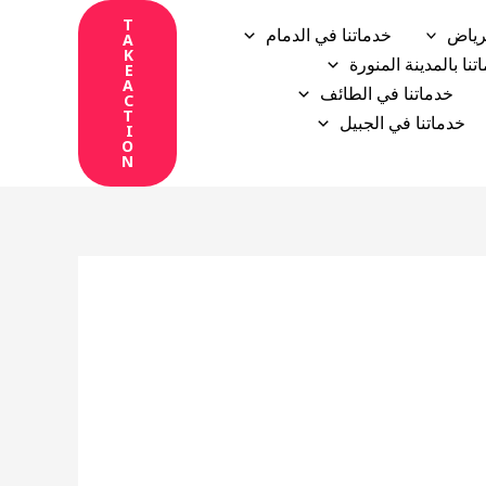
T
رياض
خدماتنا في الدمام
A
K
تنا بالمدينة المنورة
E
A
خدماتنا في الطائف
C
T
خدماتنا في الجبيل
I
O
N