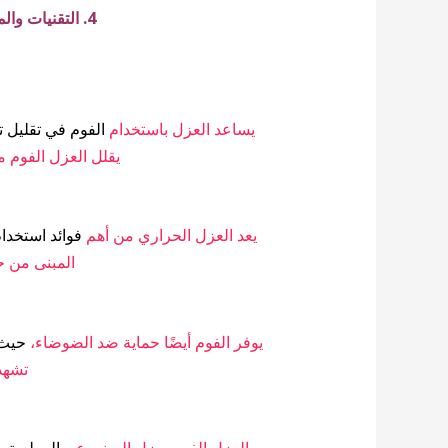
4. التقنيات والمواد المستخدمة:
يساعد العزل باستخدام
الفوم في تقليل ت
يقلل العزل الفوم م
يعد العزل الحراري من أهم
فوائد استخدام
المبنى من 
يوفر الفوم أيضًا حماية ضد الضوضاء،
حيث ي
تشهد