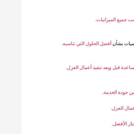
ب جميع الميزانيات.
صيات بشأن
أفضل الحلول التي تناسبه.
اعدة قبل وبعد تنفيذ أعمال العزل.
ن جودة الخدمة.
عمال العزل.
ار الأفضل.