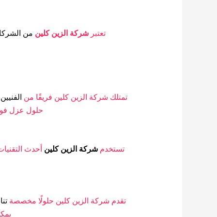
تعتبر
شركة الزين كلين
من الشركات
تمتلك شركة الزين كلين فريقًا من
الفنيين 
حلول عزل فوم
تستخدم
شركة الزين كلين
أحدث التقنيا
تقدم شركة الزين كلين حلولًا مخصصة
تن
يمكن