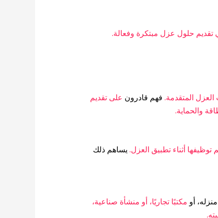
 تقديم حلول عزل مبتكرة وفعالة.
 العزل المتقدمة.
فهم قادرون
على تقديم
قة والحماية.
م توظيفها أثناء تطبيق العزل.
يساهم ذلك
نزله، أو
مكتبًا تجاريًا، أو منشأة صناعية،
ته.