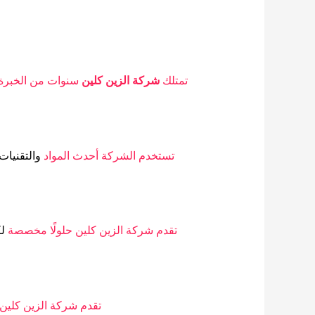
تمتلك
شركة الزين كلين
سنوات من الخبرة
تستخدم الشركة أحدث المواد
والتقنيات
تقدم شركة الزين كلين حلولًا مخصصة
لك
تقدم شركة الزين كلين