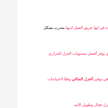
متدرب بشكل
 يوفر أفضل مستويات العزل الحراري
في توفير
العزل المثالي
وفقًا لاحتياجات
زل فعال وطويل الأمد.