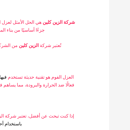
شركة الزين كلين
هي الحل الأمثل لعزل ا
جزءًا أساسيًا من بناء ال
تُعتبر شركة
الزين كلين
من الشركا
العزل الفوم هو تقنية حديثة تستخدم
فيها
فعالًا ضد الحرارة والبرودة، مما يساهم
إذا كنت تبحث عن أفضل، تعتبر شركة الز
باستخدام أح