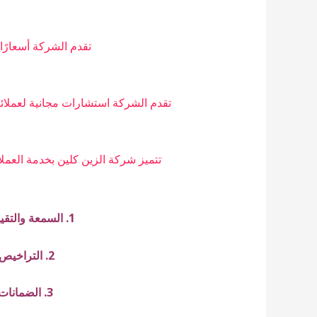
تقدم الشركة أسعارًا
تقدم الشركة استشارات مجانية لعملائ
تتميز شركة الزين كلين بخدمة العملا
1. السمعة والتقييمات:
2. التراخيص والشهادات:
3. الضمانات والأسعار: