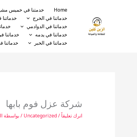
خطي
Home
خدمتنا في خميس مش
لى
خدماتنا في الخرج
خدماتنا 
لمحتوى
خدماتنا في الدوادمي
خدماتن
خدماتنا في يدمه
خدماتنا ف
خدماتنا في الخبر
خدماتنا ف
شركة عزل فوم بابها
اترك تعليقاً
/
Uncategorized
/ بواسطة
ال