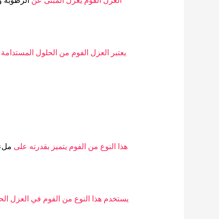
العزل الفوم يعزل المبنى عن
الرطوبة وا
يعتبر العزل الفوم من الحلول المستدامة
هذا النوع من الفوم يتميز بقدرته على
ملء 
يستخدم هذا النوع من الفوم في العزل ال