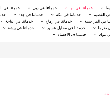
يط
خدماتنا في ابها
خدماتنا في دبي
خدمتنا في ال
في القصيم
خدماتنا في مكة
خدماتنا في جدة
خدما
ا في المزاحمية
خدماتنا في رماح
خدماتنا في الباحة
ي ضرما
خدماتنا في محايل عسير
خدماتنا في بيشة
ي تبوك
خدمتنا ف الاحساء
زين