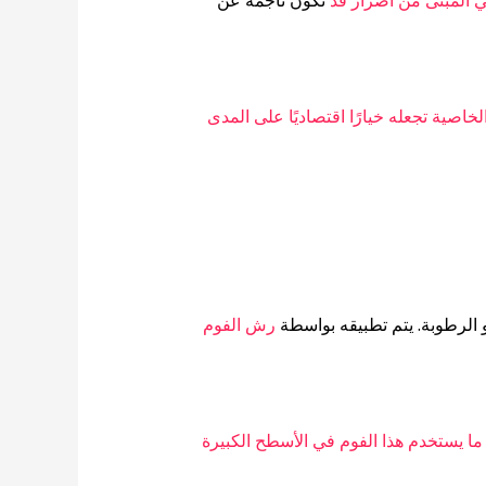
ي المبنى من أضرار قد
تكون ناجمة عن
اصية تجعله خيارًا اقتصاديًا على المدى
الرطوبة.
يتم تطبيقه بواسطة
رش الفوم
ما يستخدم هذا الفوم في الأسطح الكبيرة