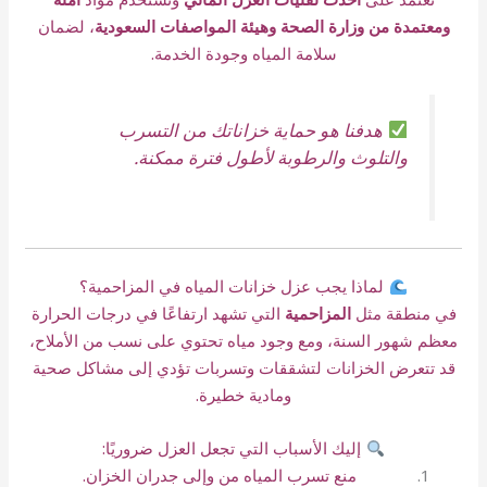
ومعتمدة من وزارة الصحة وهيئة المواصفات السعودية
، لضمان
سلامة المياه وجودة الخدمة.
هدفنا هو حماية خزاناتك من التسرب
والتلوث والرطوبة لأطول فترة ممكنة.
لماذا يجب عزل خزانات المياه في المزاحمية؟
في منطقة مثل
المزاحمية
التي تشهد ارتفاعًا في درجات الحرارة
معظم شهور السنة، ومع وجود مياه تحتوي على نسب من الأملاح،
قد تتعرض الخزانات لتشققات وتسربات تؤدي إلى مشاكل صحية
ومادية خطيرة.
إليك الأسباب التي تجعل العزل ضروريًا:
منع تسرب المياه من وإلى جدران الخزان.