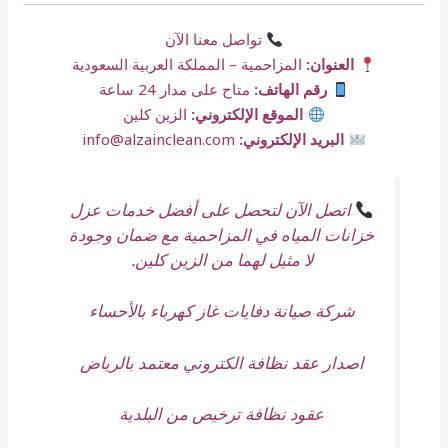
تواصل معنا الآن
العنوان:
المزاحمية – المملكة العربية السعودية
رقم الهاتف:
متاح على مدار 24 ساعة
الموقع الإلكتروني:
الزين كلين
البريد الإلكتروني:
info@alzainclean.com
اتصل الآن لتحصل على أفضل خدمات عزل
خزانات المياه في المزاحمية مع ضمان وجودة
لا مثيل لهما من الزين كلين.
شركة صيانة دفايات غاز كهرباء بالأحساء
اصدار عقد نظافة الكتروني معتمد بالرياض
عقود نظافة ترخيص من البلدية