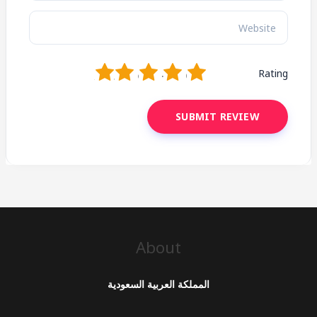
1
2
3
4
5
Rating
About
المملكة العربية السعودية