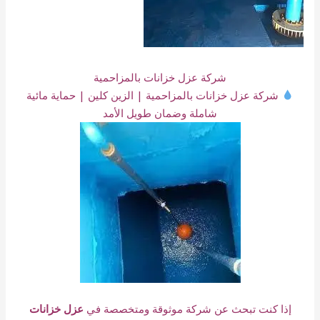
شركة عزل خزانات بالمزاحمية
شركة عزل خزانات بالمزاحمية | الزين كلين | حماية مائية
شاملة وضمان طويل الأمد
إذا كنت تبحث عن شركة موثوقة ومتخصصة في
عزل خزانات