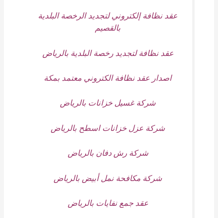
عقد نظافة إلكتروني لتجديد الرخصة البلدية
بالقصيم
عقد نظافة لتجديد رخصة البلدية بالرياض
اصدار عقد نظافة الكتروني معتمد بمكة
شركة غسيل خزانات بالرياض
شركة عزل خزانات اسطح بالرياض
شركة رش دفان بالرياض
شركة مكافحة نمل أبيض بالرياض
عقد جمع نفايات بالرياض