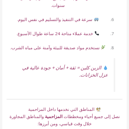
سنوات.
سرعة في التنفيذ والتسليم في نفس اليوم.
خدمة عملاء متاحة 24 ساعة طوال الأسبوع.
نستخدم مواد صديقة للبيئة وآمنة على مياه الشرب.
الزين كلين = ثقة + أمان + جودة عالية في
عزل الخزانات.
المناطق التي نخدمها داخل المزاحمية
نصل إلى جميع أحياء ومخططات
المزاحمية
والمناطق المجاورة
خلال وقت قياسي، ومن أبرزها: