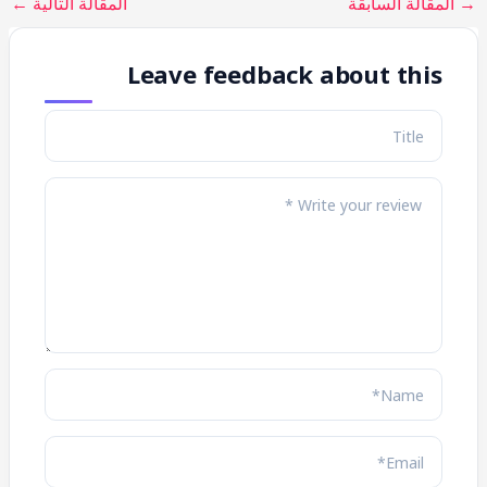
→
المقالة السابقة
المقالة التالية
←
Leave feedback about this