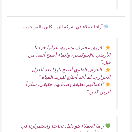
آراء العملاء في شركة الزين كلين بالمزاحمية
“فريق محترف وسريع، عزلوا خزاننا
الأرضي بالإيبوكسي، والماء أصبح أنقى من
قبل.”
“الخزان العلوي أصبح باردًا بعد العزل
الحراري، لم أعد أحتاج لتبريد المياه.”
“أعمالهم نظيفة وضمانهم حقيقي، شكراً
الزين كلين.”
رضا العملاء هو دليل نجاحنا واستمرارنا في