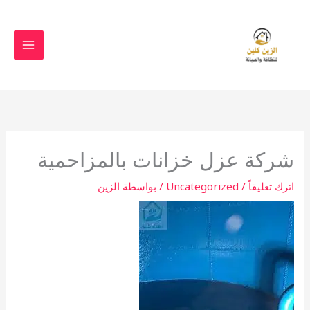
خطي
لى
لمحتوى
شركة عزل خزانات بالمزاحمية
اترك تعليقاً
/
Uncategorized
/ بواسطة
الزين