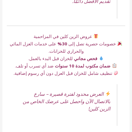
تقديم الأفضل دائمًا.
عروض الزين كلين في المزاحمية
خصومات حصرية تصل إلى
30%
على خدمات العزل المائي
والحراري للخزانات.
فحص مجاني
للخزان قبل البدء بالعمل.
ضمان مكتوب لمدة 10 سنوات
ضد أي تسرب أو تلف.
تنظيف شامل للخزان قبل العزل دون أي رسوم إضافية.
العرض محدود لفترة قصيرة – سارع
بالاتصال الآن واحصل على عرضك الخاص من
الزين كلين!