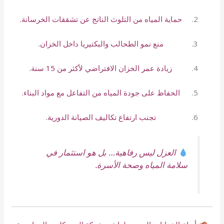
حماية المياه من التلوث الناتج عن تشققات الخرسانة.
منع نمو الطحالب والبكتيريا داخل الخزان.
زيادة عمر الخزان الافتراضي لأكثر من 15 سنة.
الحفاظ على جودة المياه من التفاعل مع مواد البناء.
تجنب ارتفاع تكاليف الصيانة الدورية.
العزل ليس رفاهية… بل هو استثمار في
سلامة المياه وصحة الأسرة.