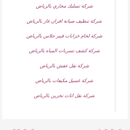
شركة تسليك مجاري بالرياض
شركة تنظيف صيانة افران غاز بالرياض
شركة لحام خزانات فيبر جلاس بالرياض
شركة كشف تسربات المياه بالرياض
شركة نقل عفش بالرياض
شركة غسيل مكيفات بالرياض
شركة نقل اثاث تخزين بالرياض