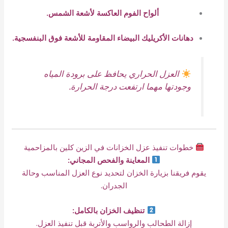
ألواح الفوم العاكسة لأشعة الشمس.
دهانات الأكريليك البيضاء المقاومة للأشعة فوق البنفسجية.
العزل الحراري يحافظ على برودة المياه
وجودتها مهما ارتفعت درجة الحرارة.
خطوات تنفيذ عزل الخزانات في الزين كلين بالمزاحمية
المعاينة والفحص المجاني:
يقوم فريقنا بزيارة الخزان لتحديد نوع العزل المناسب وحالة
الجدران.
تنظيف الخزان بالكامل:
إزالة الطحالب والرواسب والأتربة قبل تنفيذ العزل.