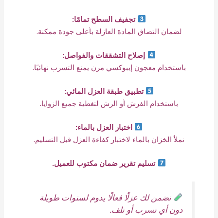
تجفيف السطح تمامًا:
لضمان التصاق المادة العازلة بأعلى جودة ممكنة.
إصلاح التشققات والفواصل:
باستخدام معجون إيبوكسي مرن يمنع التسرب نهائيًا.
تطبيق طبقة العزل المائي:
باستخدام الفرش أو الرش لتغطية جميع الزوايا.
اختبار العزل بالماء:
نملأ الخزان بالماء لاختبار كفاءة العزل قبل التسليم.
تسليم تقرير ضمان مكتوب للعميل.
نضمن لك عزلًا فعالًا يدوم لسنوات طويلة
دون أي تسرب أو تلف.