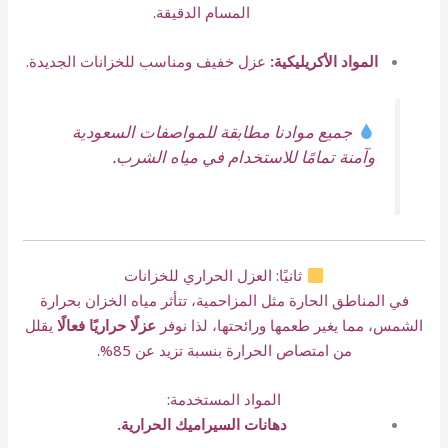
المسام الدقيقة.
المواد الأكريليكية:
عزل خفيف ومناسب للخزانات الجديدة.
جميع موادنا مطابقة للمواصفات السعودية
وآمنة تمامًا للاستخدام في مياه الشرب.
ثانيًا: العزل الحراري للخزانات
في المناطق الحارة مثل المزاحمية، تتأثر مياه الخزان بحرارة
الشمس، مما يغير طعمها ورائحتها، لذا نوفر
عزلًا حراريًا فعالًا
يقلل
من امتصاص الحرارة بنسبة تزيد عن 85%.
المواد المستخدمة:
دهانات السيراميك الحرارية.