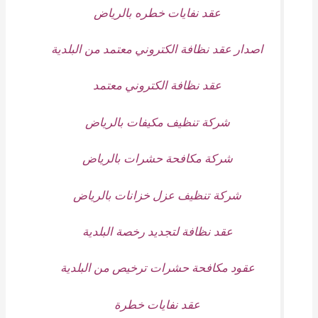
عقد نفايات خطره بالرياض
اصدار عقد نظافة الكتروني معتمد من البلدية
عقد نظافة الكتروني معتمد
شركة تنظيف مكيفات بالرياض
شركة مكافحة حشرات بالرياض
شركة تنظيف عزل خزانات بالرياض
عقد نظافة لتجديد رخصة البلدية
عقود مكافحة حشرات ترخيص من البلدية
عقد نفايات خطرة