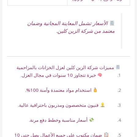
الأسعار تشمل المعاينة المجانية وضمان
معتمد من شركة الزين كلين.
مميزات شركة الزين كلين لعزل الخزانات بالمزاحمية
خبرة تتجاوز 10 سنوات في مجال العزل.
استخدام مواد معتمدة وآمنة 100%.
فنيون متخصصون ومدربون باحترافية عالية.
أسعار مناسبة وخطط دفع مرنة.
ضمان مكتوب على جميع الأعمال يصل حتى 10