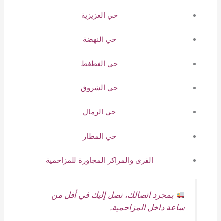
حي العزيزية
حي النهضة
حي الغطغط
حي الشروق
حي الرمال
حي المطار
القرى والمراكز المجاورة للمزاحمية
بمجرد اتصالك، نصل إليك في أقل من
ساعة داخل المزاحمية.