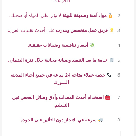
الخزانات.
مواد آمنة وصديقة للبيئة
لا تؤثر على المياه أو صحتك.
فريق عمل متخصص ومدرب
على أحدث تقنيات العزل.
أسعار تنافسية وضمانات حقيقية.
خدمة ما بعد التنفيذ وصيانة مجانية خلال فترة الضمان.
خدمة عملاء متاحة 24 ساعة في جميع أحياء المدينة
المنورة.
استخدام أحدث المعدات وأدق وسائل الفحص قبل
التسليم.
سرعة في الإنجاز دون التأثير على الجودة.