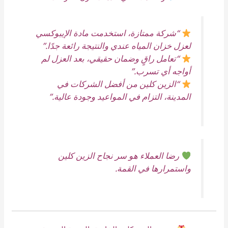
“شركة ممتازة، استخدمت مادة الإيبوكسي
لعزل خزان المياه عندي والنتيجة رائعة جدًا.”
“تعامل راقٍ وضمان حقيقي، بعد العزل لم
أواجه أي تسرب.”
“الزين كلين من أفضل الشركات في
المدينة، التزام في المواعيد وجودة عالية.”
رضا العملاء هو سر نجاح الزين كلين
واستمرارها في القمة.