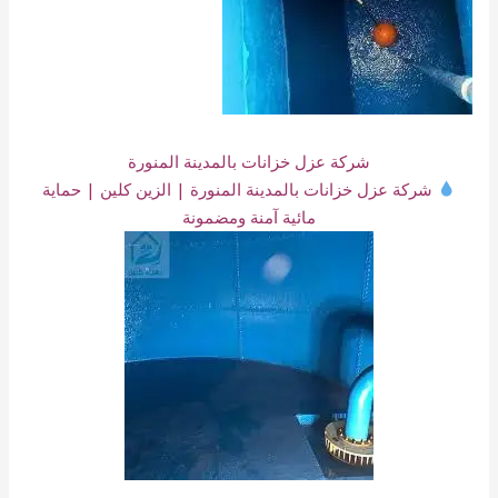
شركة عزل خزانات بالمدينة المنورة
شركة عزل خزانات بالمدينة المنورة | الزين كلين | حماية
مائية آمنة ومضمونة