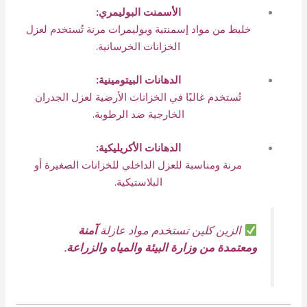
الأسمنت البوليمري:
خليط من مواد إسمنتية وبوليمرات مرنة تُستخدم لعزل
الخزانات الخرسانية.
الدهانات البيتومينية:
تُستخدم غالبًا في الخزانات الأرضية لعزل الجدران
الخارجية ضد الرطوبة.
الدهانات الأكريليكية:
مرنة ومناسبة للعزل الداخلي للخزانات الصغيرة أو
البلاستيكية.
الزين كلين تستخدم مواد عازلة
آمنة
ومعتمدة من وزارة البيئة والمياه والزراعة
.