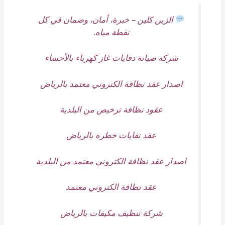
الزين كلين – خبرة، أمان، وضمان في كل
نقطة مياه.
شركة صيانة دفايات غاز كهرباء بالأحساء
اصدار عقد نظافة الكتروني معتمد بالرياض
عقود نظافة ترخيص من البلدية
عقد نفايات خطره بالرياض
اصدار عقد نظافة الكتروني معتمد من البلدية
عقد نظافة الكتروني معتمد
شركة تنظيف مكيفات بالرياض