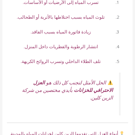
تسرب المياه إلى الأرضيات أو الأساسات.
تلوث المياه بسبب اختلاطها بالأتربة أو الطحالب.
زيادة فاتورة المياه بسبب الفاقد.
انتشار الرطوبة والفطريات داخل المنزل.
تلف الطلاء الداخلي وتسرب الروائح الكريهة.
الحل الأمثل لتجنب كل ذلك هو
العزل
الاحترافي للخزانات
بأيدي مختصين من شركة
الزين كلين.
أنواع العزل التي تقدمها الزين كلين لخزانات المياه بالمدينة