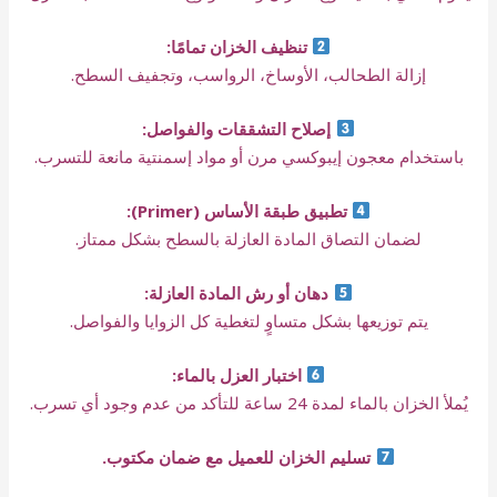
تنظيف الخزان تمامًا:
إزالة الطحالب، الأوساخ، الرواسب، وتجفيف السطح.
إصلاح التشققات والفواصل:
باستخدام معجون إيبوكسي مرن أو مواد إسمنتية مانعة للتسرب.
تطبيق طبقة الأساس (Primer):
لضمان التصاق المادة العازلة بالسطح بشكل ممتاز.
دهان أو رش المادة العازلة:
يتم توزيعها بشكل متساوٍ لتغطية كل الزوايا والفواصل.
اختبار العزل بالماء:
يُملأ الخزان بالماء لمدة 24 ساعة للتأكد من عدم وجود أي تسرب.
تسليم الخزان للعميل مع ضمان مكتوب.