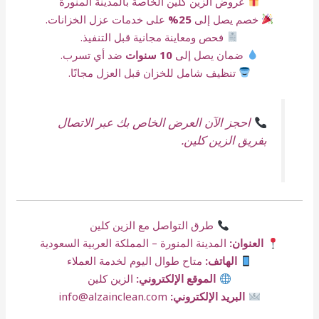
عروض الزين كلين الخاصة بالمدينة المنورة
خصم يصل إلى
25%
على خدمات عزل الخزانات.
فحص ومعاينة مجانية قبل التنفيذ.
ضمان يصل إلى
10 سنوات
ضد أي تسرب.
تنظيف شامل للخزان قبل العزل مجانًا.
احجز الآن العرض الخاص بك عبر الاتصال
بفريق الزين كلين.
طرق التواصل مع الزين كلين
العنوان:
المدينة المنورة – المملكة العربية السعودية
الهاتف:
متاح طوال اليوم لخدمة العملاء
الموقع الإلكتروني:
الزين كلين
البريد الإلكتروني:
info@alzainclean.com