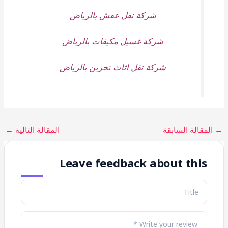
شركة نقل عفش بالرياض
شركة غسيل مكيفات بالرياض
شركة نقل اثاث تخزين بالرياض
→
المقالة السابقة
المقالة التالية
←
Leave feedback about this