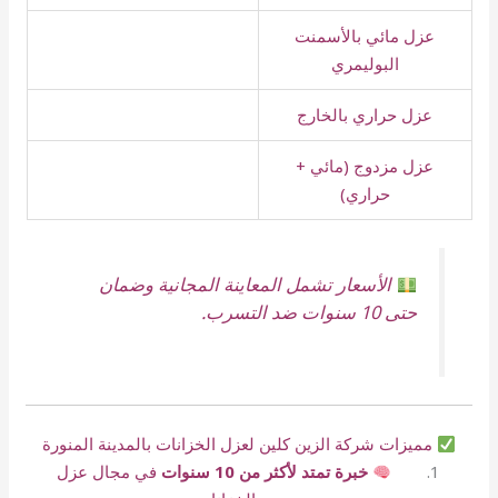
عزل مائي بالأسمنت
البوليمري
عزل حراري بالخارج
عزل مزدوج (مائي +
حراري)
الأسعار تشمل المعاينة المجانية وضمان
حتى 10 سنوات ضد التسرب.
مميزات شركة الزين كلين لعزل الخزانات بالمدينة المنورة
خبرة تمتد لأكثر من 10 سنوات
في مجال عزل