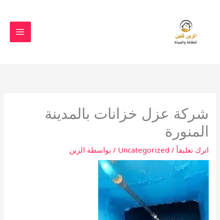
خطي
لى
لمحتوى
شركة عزل خزانات بالمدينة
المنورة
اترك تعليقاً
/
Uncategorized
/ بواسطة
الزين