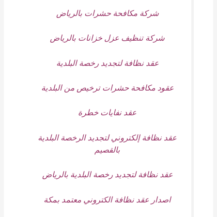
شركة مكافحة حشرات بالرياض
شركة تنظيف عزل خزانات بالرياض
عقد نظافة لتجديد رخصة البلدية
عقود مكافحة حشرات ترخيص من البلدية
عقد نفايات خطرة
عقد نظافة إلكتروني لتجديد الرخصة البلدية
بالقصيم
عقد نظافة لتجديد رخصة البلدية بالرياض
اصدار عقد نظافة الكتروني معتمد بمكة