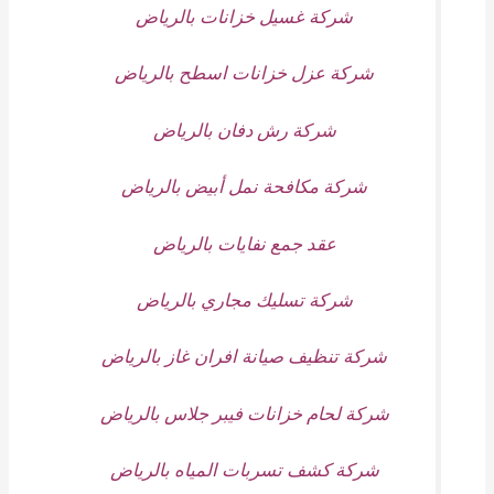
شركة غسيل خزانات بالرياض
شركة عزل خزانات اسطح بالرياض
شركة رش دفان بالرياض
شركة مكافحة نمل أبيض بالرياض
عقد جمع نفايات بالرياض
شركة تسليك مجاري بالرياض
شركة تنظيف صيانة افران غاز بالرياض
شركة لحام خزانات فيبر جلاس بالرياض
شركة كشف تسربات المياه بالرياض