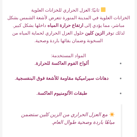
ثانيًا: العزل الحراري للخزانات العلوية
الخزانات العلوية في المدينة المنورة تتعرض لأشعة الشمس بشكل
مباشر، مما يؤدي إلى
ارتفاع حرارة المياه
داخلها بشكل كبير.
لذلك توفر
الزين كلين
حلول العزل الحراري لحماية المياه من
السخونة وضمان بقائها باردة وصحية.
المواد المستخدمة:
ألواح الفوم العاكسة للحرارة.
دهانات سيراميكية مقاومة للأشعة فوق البنفسجية.
طبقات الألومنيوم العاكسة.
مع العزل الحراري من الزين كلين ستضمن
مياهًا باردة وصحية طوال العام.