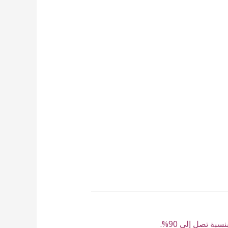
بة تصل إلى 90%.