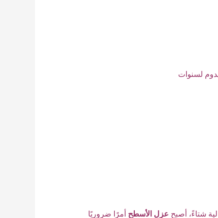
دوم لسنوات
ية شتاءً، أصبح
عزل الأسطح
أمرًا ضروريًا