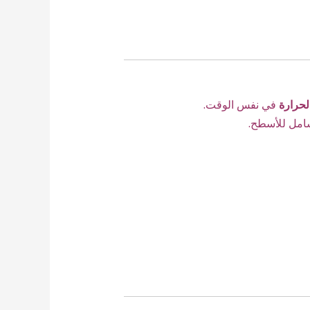
لحرارة
في نفس الوقت.
امل للأسطح.