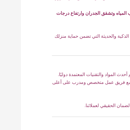
المياه وتشقق الجدران وارتفاع درجات
 الذكية والحديثة التي تضمن حماية منزلك
أحدث المواد والتقنيات المعتمدة دوليًا.
ية، مع فريق عمل متخصص ومدرب على أعلى
لضمان الحقيقي لعملائنا.