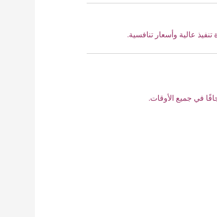
تنفيذ عالية وأسعار تنافسية.