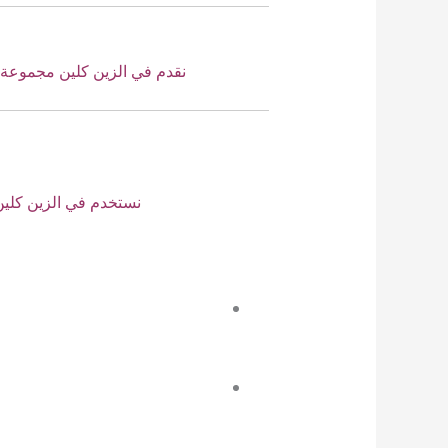
نقدم في الزين كلين مجموعة
نستخدم في الزين كلين مواد حديثة تمنع مرو