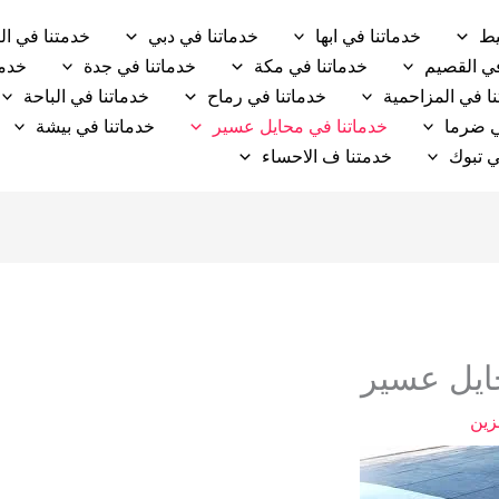
يط
خدماتنا في ابها
خدماتنا في دبي
خدمتنا في ال
في القصيم
خدماتنا في مكة
خدماتنا في جدة
خدما
ا في المزاحمية
خدماتنا في رماح
خدماتنا في الباحة
ي ضرما
خدماتنا في محايل عسير
خدماتنا في بيشة
ي تبوك
خدمتنا ف الاحساء
يل عسير
زين