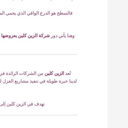
فالسطح هو الدرع الواقي الذي يحمي الم
وهنا يأتي دور
شركة الزين كلين بعروضها
تُعد
الزين كلين
من الشركات الرائدة ف
لدينا خبرة طويلة في تنفيذ مشاريع العز
نهدف في الزين كلين إلى