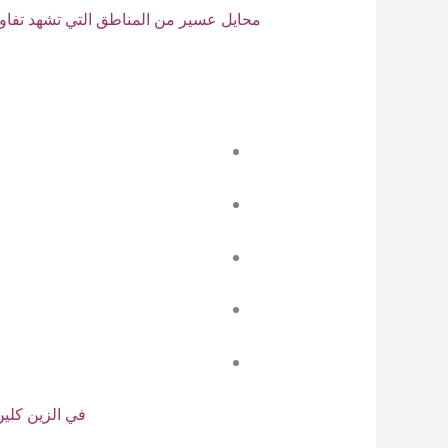
محايل عسير من المناطق التي تشهد تفاوتًا 
في الزين كلي