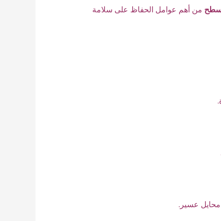
أسطح
من أهم عوامل الحفاظ على سلامة
محايل عسير.