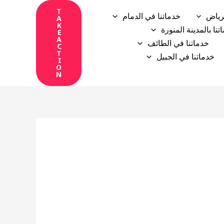
T
رياض
خدماتنا في الدمام
A
K
تنا بالمدينة المنورة
E
A
خدماتنا في الطائف
C
T
خدماتنا في الجبيل
I
O
N