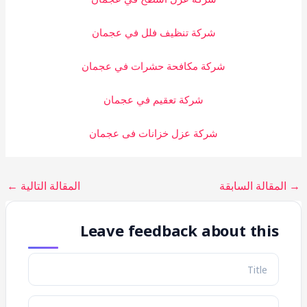
شركة تنظيف فلل في عجمان
شركة مكافحة حشرات في عجمان
شركة تعقيم في عجمان
شركة عزل خزانات فى عجمان
→
المقالة السابقة
المقالة التالية
←
Leave feedback about this