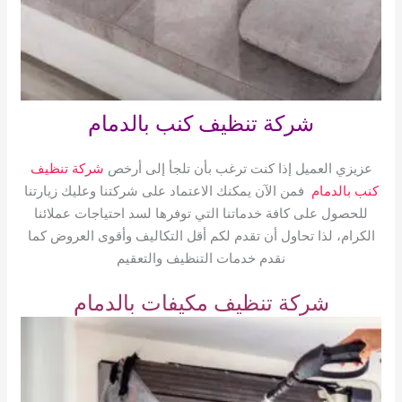
شركة تنظيف كنب بالدمام
عزيزي العميل إذا كنت ترغب بأن تلجأ إلى أرخص
شركة تنظيف
كنب بالدمام
فمن الآن يمكنك الاعتماد على شركتنا وعليك زيارتنا
للحصول على كافة خدماتنا التي توفرها لسد احتياجات عملائنا
الكرام، لذا تحاول أن تقدم لكم أقل التكاليف وأقوى العروض كما
نقدم خدمات التنظيف والتعقيم
شركة تنظيف مكيفات بالدمام