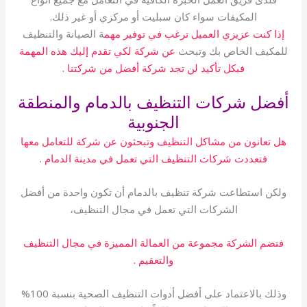
المكيفات سواء كان سبليت أو مركزي أو غير ذلك.
إذا كنت عزيزي العميل ترغب في توفير مهم
ة الصيانة والتنظيف
للمكيف الخاص بك وتبحث
عن شركة لكي تقدم إليك هذه المهمة
فبكل تأكيد لن تجد شركة أفضل من شركتنا .
أفضل شركات التنظيف بالدمام والمنطقة
الجنوبية
هل تعانون من مشاكل التنظيف وتبحثون عن شركة للتعامل معها
فتعددت شركات التنظيف التي تعمل في مدينة الدمام .
ولكن استطاعت شركة تنظيف بالدمام أن تكون واحدة من أفضل
الشركات التي تعمل في مجال التنظيف،
فتضم الشركة مجموعة من العمالة المميزة في مجال التنظيف
والتعقيم .
وذلك بالاعتماد على أفضل أدوات التنظيف الصحية بنسبة 100%