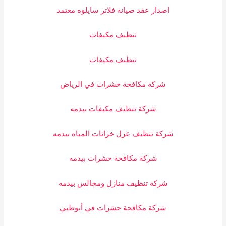
اصدار عقد صيانة فلاتر سايلوه معتمد
تنظيف مكيفات
تنظيف مكيفات
شركة مكافحة حشرات في الرياض
شركة تنظيف مكيفات بيدمه
شركة تنظيف عزل خزانات المياه بيدمه
شركة مكافحة حشرات بيدمه
شركة تنظيف منازل ومجالس بيدمه
شركة مكافحة حشرات في أبوظبي