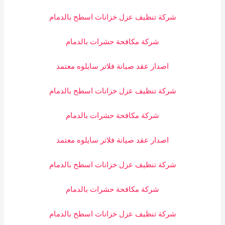
شركة تنظيف عزل خزانات اسطح بالدمام
شركة مكافحة حشرات بالدمام
اصدار عقد صيانة فلاتر سايلوه معتمد
شركة تنظيف عزل خزانات اسطح بالدمام
شركة مكافحة حشرات بالدمام
اصدار عقد صيانة فلاتر سايلوه معتمد
شركة تنظيف عزل خزانات اسطح بالدمام
شركة مكافحة حشرات بالدمام
شركة تنظيف عزل خزانات اسطح بالدمام