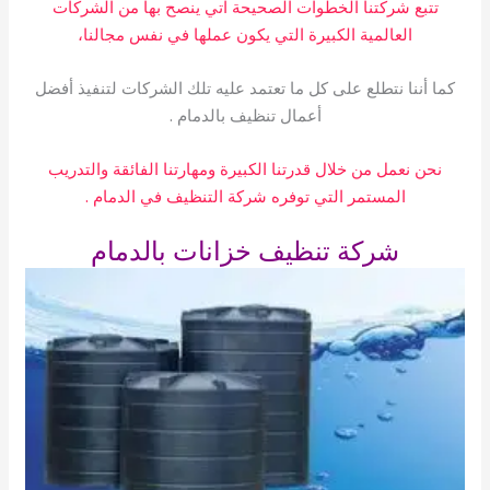
تتبع شركتنا الخطوات الصحيحة اتي ينصح بها من الشركات
العالمية الكبيرة التي يكون عملها في نفس مجالنا،
كما أننا نتطلع على كل ما تعتمد عليه تلك الشركات لتنفيذ أفضل
أعمال تنظيف بالدمام .
نحن نعمل من خلال قدرتنا الكبيرة ومهارتنا الفائقة والتدريب
المستمر التي توفره شركة التنظيف في الدمام .
شركة تنظيف خزانات بالدمام