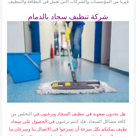
غيرنا من المؤسسات والشركات التي تعمل في النظافة والتنظيف.
شركة تنظيف سجاد بالدمام
هل تجدون صعوبة في تنظيف السجاد وترغبون في
التخلص من
كافة مشاكل السجاد، فإذ كنتم ترغبون
في الحصول على سجاد
نظيف يمكنكم بكل سرعة أن تسرعوا في الاتصال بنا وسرعان ما