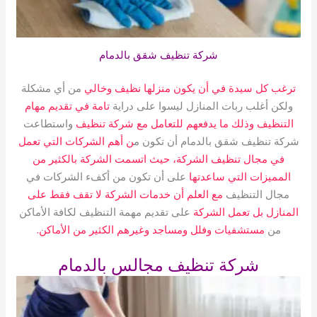
شركة تنظيف شقق بالدمام
ترغب كل سيدة في أن يكون منزلها نظيف وخالي
من أي مشكلة
ولكن أغلب ربات المنازل ليسوا على دراية
تامة في تقديم مهام
التنظيف وذلك ما يدفعهم للتعامل مع شركة تنظيف
واستطاعت
شركة تنظيف شقق بالدمام أن تكون م
ن أهم الشركات التي تعمل
في مجال تنظيف الشركة، حيث اتسمت الشركة بالكثير من
المميزات التي ساعدتها
على أن تكون من أكفء الشركات في
مجال التنظيف
مع العلم أن خدمات الشركة لا تقف فقط على
المنازل بل تعمل الشركة
على تقديم مهمة التنظيف لكافة الأماكن
من
مستشفيات وفلل ومساجد وغيرهم الكثير من الأماكن.
شركة تنظيف مجالس بالدمام