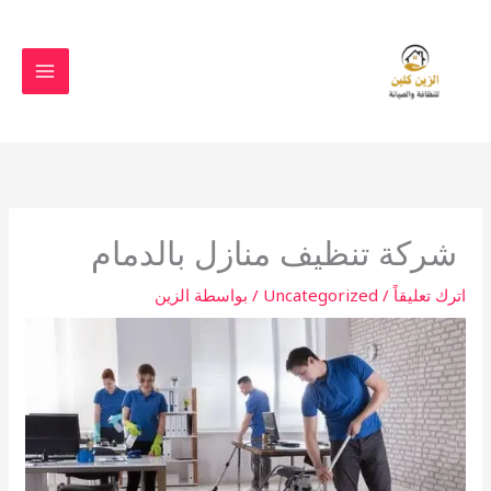
خطي
لى
لمحتوى
شركة تنظيف منازل بالدمام
اترك تعليقاً
/
Uncategorized
/ بواسطة
الزين