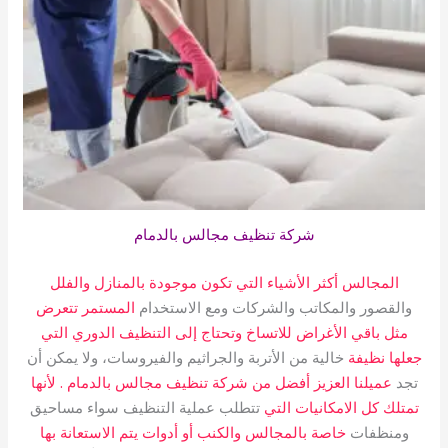
شركة تنظيف مجالس بالدمام
المجالس أكثر الأشياء التي تكون موجودة بالمنازل والفلل
والقصور والمكاتب والشركات ومع الاستخدام
المستمر تتعرض
مثل باقي الأغراض للاتساخ وتحتاج إلى التنظيف الدوري التي
جعلها نظيفة
خالية من الأتربة والجراثيم والفيروسات، ولا يمكن أن
تجد
عميلنا العزيز أفضل من شركة تنظيف مجالس بالدمام . لأنها
تمتلك كل الامكانيات التي
تتطلب عملية التنظيف سواء مساحيق
ومنظفات
خاصة بالمجالس والكنب أو أدوات يتم الاستعانة بها