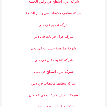
شركة عزل اسطح في رأس الخيمة
شركة تنظيف مكيفات في رأس الخيمة
شركة تعقيم في دبي
شركة عزل خزانات فى دبي
شركة مكافحة حشرات في دبي
شركة تنظيف فلل في دبي
شركة عزل اسطح في دبي
شركة تنظيف مكيفات في دبي
شركة تنظيف مكيفات في عجمان
شركة عزل اسطح في عجمان