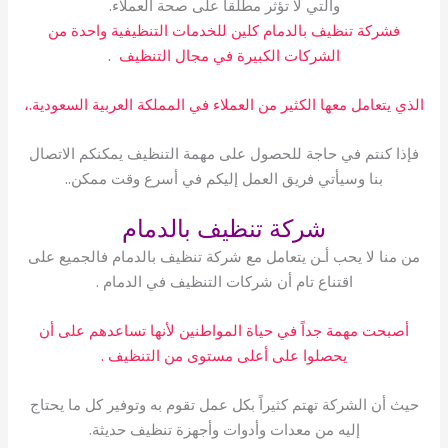
والتي لا تؤثر مطلقاً على صحة العملاء.
فشركة تنظيف بالدمام كلين للخدمات التنظيفية واحدة من
الشركات الكبيرة في مجال التنظيف .
الذي يتعامل معها الكثير من العملاء في المملكة العربية السعودية.،
فإذا كنتم في حاجة للحصول على مهمة التنظيف يمكنكم الاتصال
بنا وسيأتي فريق العمل إليكم في أسرع وقت ممكن..
شركة تنظيف بالدمام
من منا لا يحب أـن يتعامل مع شركة تنظيف بالدمام فالجميع على
اقتناع تام أن شركات التنظيف في الدمام .
أصبحت مهمة جداً في حياة المواطنين لأنها تساعدهم على أن
يحصلوا على أعلى مستوى من التنظيف .
حيث أن الشركة تهتم كثيراً بكل عمل تقوم به وتوفير كل ما يحتاج
إليه من معدات وأدوات وأجهزة تنظيف حديثة.