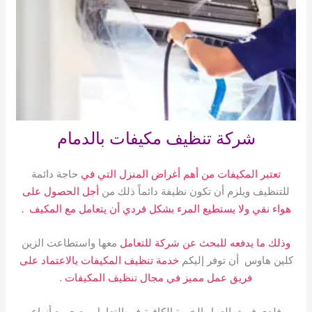
شركة تنظيف مكيفات بالدمام
تعتبر المكيفات من أهم أغراض المنزل التي في
حاجة دائمة
للتنظيف ويلزم أن تكون نظيفة دائماً ذلك من
أجل الحصول على
هواء نقي ولا يستطيع المرء بشكل فردي أن يتعامل مع المكيف .
وذلك ما يدفعه للبحث عن شركة للتعامل
معها واستطاعت الزين
كلين هاوس أن توفر إليكم
خدمة تنظيف المكيفات بالاعتماد على
فريق عمل مميز في مجال تنظيف المكيفات .
فلدى فريق العمل الخبرة الكافية في التعامل مع جميع أنواع