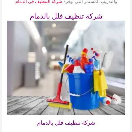
والتدريب المستمر التي توفره
شركة التنظيف في الدمام
شركة تنظيف فلل بالدمام
شركة تنظيف فلل بالدمام