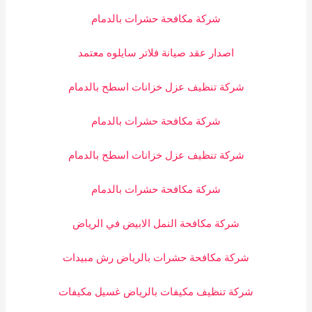
شركة مكافحة حشرات بالدمام
اصدار عقد صيانة فلاتر سايلوه معتمد
شركة تنظيف عزل خزانات اسطح بالدمام
شركة مكافحة حشرات بالدمام
شركة تنظيف عزل خزانات اسطح بالدمام
شركة مكافحة حشرات بالدمام
شركة مكافحة النمل الابيض في الرياض
شركة مكافحة حشرات بالرياض رش مبيدات
شركة تنظيف مكيفات بالرياض غسيل مكيفات