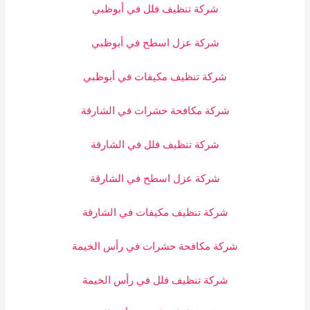
شركة تنظيف فلل في أبوظبي
شركة عزل اسطح في أبوظبي
شركة تنظيف مكيفات في أبوظبي
شركة مكافحة حشرات في الشارقة
شركة تنظيف فلل في الشارقة
شركة عزل اسطح في الشارقة
شركة تنظيف مكيفات في الشارقة
شركة مكافحة حشرات في رأس الخيمة
شركة تنظيف فلل في رأس الخيمة