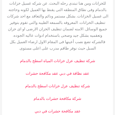
للخزانات ومن هنا تبتدى رحله البحث. عن شركه غسيل خزانات
بالدمام وفى نطاق المنطقه التى يقنط بها العميل لكونه وحاجته
الى غسيل الخزانات. بشكل مستمر ودائم والتعاقد مع احد شركات
تنظيف الخزانات. المعروفه بالسمعه الطيبه والتى تقوم بتوفير
جميع الوسائل. الامنه لضمان تنظيف الخزان الارضى او اى خزان
وتعقميه بشكل جيد وصحى باستخدام ادوات عاليه الجوده.
فالشركه تضع نصب أعينها فى المقام الاول ارضاء العميل بكل
السبل حيث نوفر طاقم مدرب على اعلى مستوى.
شركة تنظيف عزل خزانات المياه اسطح بالدمام
عقد نظافة في دبي عقد مكافحة حشرات
شركة تنظيف عزل خزانات اسطح بالدمام
شركة مكافحة حشرات بالدمام
عقد مكافحة حشرات في دبي