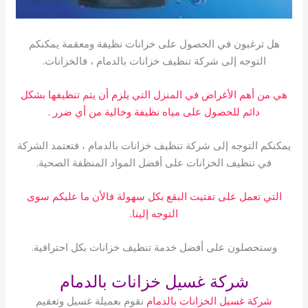
هل ترغبون في الحصول على خزانات نظيفة ومعقمة يمكنكم
التوجه إلى شركة تنظيف خزانات بالدمام ، فالخزانات.
هي من أهم الأغراض في المنزل التي يلزم أن يتم تنظيفها بشكل
دائم للحصول على مياه نظيفة وخالية من أي ضرر .
يمكنكم التوجه إلى شركة تنظيف خزانات بالدمام ، فتعتمد الشركة
في تنظيف الخزانات على أفضل المواد المنظفة الصحية.
التي تعمل على تفتيت البقع بكل سهولة فالأن ما عليكم سوى
التوجه إلينا.
وستحصلون على أفضل خدمة تنظيف خزانات بكل احترافية.
شركة غسيل خزانات بالدمام
شركة غسيل الخزانات بالدمام
نقوم بعميلة غسيل وتعقيم