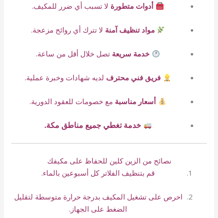
أدوات متطورة
لا تسبب أي ضرر للمكيف.
مواد تنظيف آمنة
لا تترك أي روائح مزعجة.
خدمة سريعة
تصل خلال أقل من ساعة.
فريق فني محترف
لديه شهادات وخبرة عملية.
أسعار مناسبة
مع خصومات للعقود الدورية.
خدمة تغطي جميع مناطق مكة.
نصائح من الزين كلين للحفاظ على مكيفك
قم بتنظيف الفلاتر كل أسبوعين بالماء.
احرص على تشغيل المكيف بدرجة حرارة متوسطة لتقليل
الضغط على الجهاز.