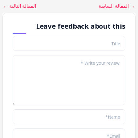
→
المقالة السابقة
المقالة التالية
←
Leave feedback about this