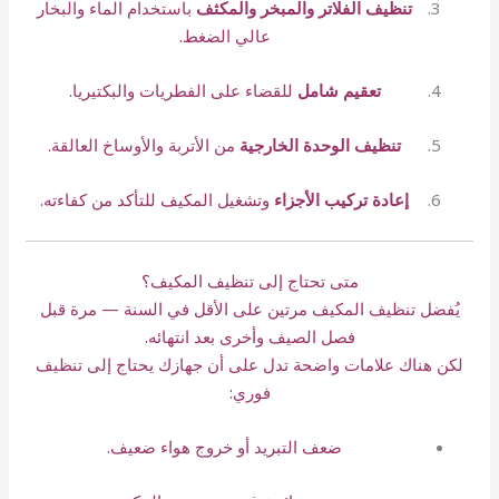
تنظيف الفلاتر والمبخر والمكثف
باستخدام الماء والبخار
عالي الضغط.
تعقيم شامل
للقضاء على الفطريات والبكتيريا.
تنظيف الوحدة الخارجية
من الأتربة والأوساخ العالقة.
إعادة تركيب الأجزاء
وتشغيل المكيف للتأكد من كفاءته.
متى تحتاج إلى تنظيف المكيف؟
يُفضل تنظيف المكيف مرتين على الأقل في السنة — مرة قبل
فصل الصيف وأخرى بعد انتهائه.
لكن هناك علامات واضحة تدل على أن جهازك يحتاج إلى تنظيف
فوري:
ضعف التبريد أو خروج هواء ضعيف.