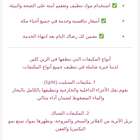
استخدام مواد تنظيف وتعقيم آمنة على الصحة والبيئة.
أسعار تنافسية وخدمة في جميع أحياء مكة.
نضمن لك رضاك التام بعد انتهاء الخدمة.
أنواع المكيفات التي ننظفها في الزين كلين
لدينا خبرة شاملة في تنظيف جميع أنواع المكيفات:
1. مكيفات السبليت (Split)
نقوم بفك الأجزاء الداخلية والخارجية وتنظيفها بالكامل بالبخار
والماء المضغوط لضمان أداء مثالي.
2. المكيفات الشباك
نزيل الأتربة من الفلاتر والمبخر والمروحة، ونطهرها بمواد تمنع نمو
البكتيريا والعفن.