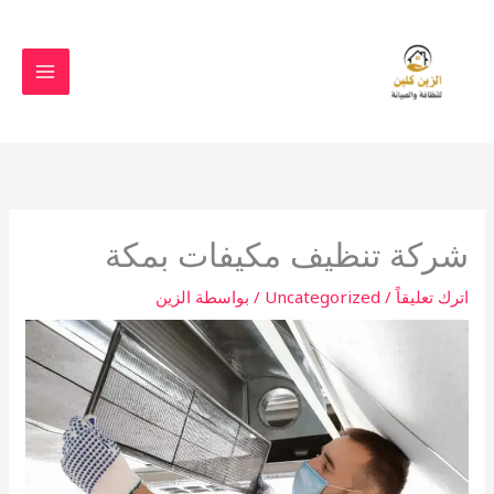
خطي
لى
لمحتوى
شركة تنظيف مكيفات بمكة
اترك تعليقاً
/
Uncategorized
/ بواسطة
الزين