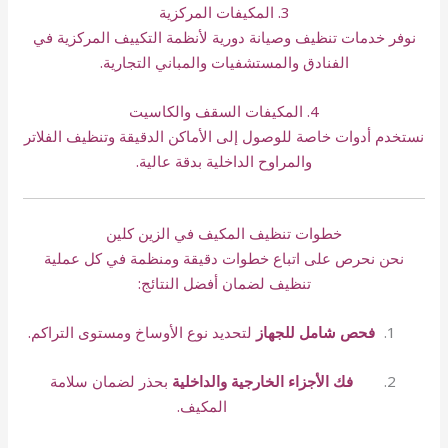
3. المكيفات المركزية
نوفر خدمات تنظيف وصيانة دورية لأنظمة التكييف المركزية في
الفنادق والمستشفيات والمباني التجارية.
4. المكيفات السقف والكاسيت
نستخدم أدوات خاصة للوصول إلى الأماكن الدقيقة وتنظيف الفلاتر
والمراوح الداخلية بدقة عالية.
خطوات تنظيف المكيف في الزين كلين
نحن نحرص على اتباع خطوات دقيقة ومنظمة في كل عملية
تنظيف لضمان أفضل النتائج:
فحص شامل للجهاز
لتحديد نوع الأوساخ ومستوى التراكم.
فك الأجزاء الخارجية والداخلية
بحذر لضمان سلامة
المكيف.