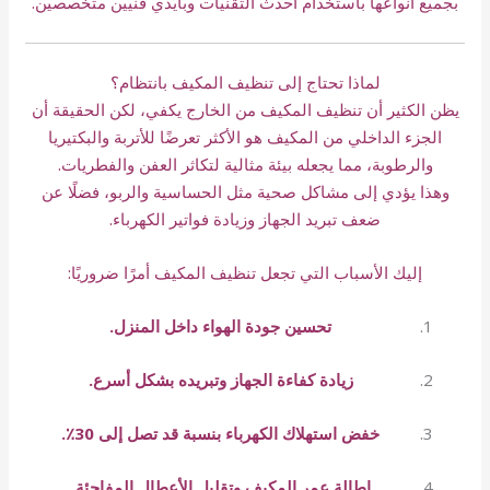
بجميع أنواعها باستخدام أحدث التقنيات وبأيدي فنيين متخصصين.
لماذا تحتاج إلى تنظيف المكيف بانتظام؟
يظن الكثير أن تنظيف المكيف من الخارج يكفي، لكن الحقيقة أن
الجزء الداخلي من المكيف هو الأكثر تعرضًا للأتربة والبكتيريا
والرطوبة، مما يجعله بيئة مثالية لتكاثر العفن والفطريات.
وهذا يؤدي إلى مشاكل صحية مثل الحساسية والربو، فضلًا عن
ضعف تبريد الجهاز وزيادة فواتير الكهرباء.
إليك الأسباب التي تجعل تنظيف المكيف أمرًا ضروريًا:
تحسين جودة الهواء داخل المنزل.
زيادة كفاءة الجهاز وتبريده بشكل أسرع.
خفض استهلاك الكهرباء بنسبة قد تصل إلى 30٪.
إطالة عمر المكيف وتقليل الأعطال المفاجئة.