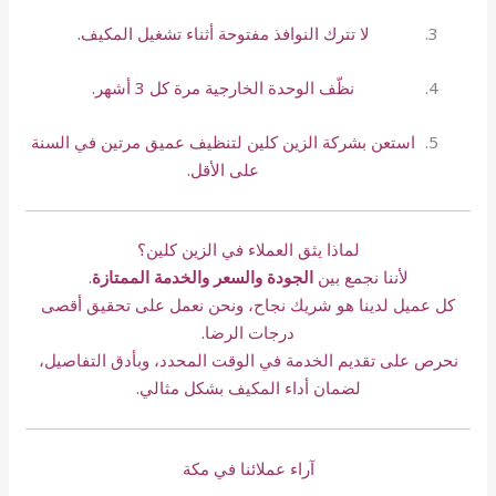
لا تترك النوافذ مفتوحة أثناء تشغيل المكيف.
نظّف الوحدة الخارجية مرة كل 3 أشهر.
استعن بشركة الزين كلين لتنظيف عميق مرتين في السنة
على الأقل.
لماذا يثق العملاء في الزين كلين؟
لأننا نجمع بين
الجودة والسعر والخدمة الممتازة
.
كل عميل لدينا هو شريك نجاح، ونحن نعمل على تحقيق أقصى
درجات الرضا.
نحرص على تقديم الخدمة في الوقت المحدد، وبأدق التفاصيل،
لضمان أداء المكيف بشكل مثالي.
آراء عملائنا في مكة