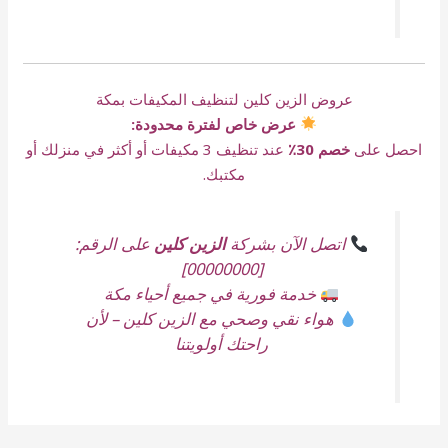
عروض الزين كلين لتنظيف المكيفات بمكة
عرض خاص لفترة محدودة:
احصل على
خصم 30٪
عند تنظيف 3 مكيفات أو أكثر في منزلك أو
مكتبك.
اتصل الآن بشركة
الزين كلين
على الرقم:
[00000000]
خدمة فورية في جميع أحياء مكة
هواء نقي وصحي مع الزين كلين – لأن
راحتك أولويتنا