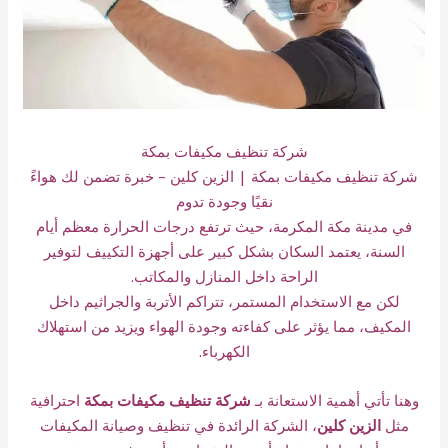
شركة تنظيف مكيفات بمكة
شركة تنظيف مكيفات بمكة | الزين كلين – خبرة تضمن لك هواءً
نقيًا وجودة تدوم
في مدينة مكة المكرمة، حيث ترتفع درجات الحرارة معظم أيام
السنة، يعتمد السكان بشكل كبير على أجهزة التكييف لتوفير
الراحة داخل المنازل والمكاتب.
لكن مع الاستخدام المستمر، تتراكم الأتربة والجراثيم داخل
المكيف، مما يؤثر على كفاءته وجودة الهواء ويزيد من استهلاك
الكهرباء.
وهنا تأتي أهمية الاستعانة بـ
شركة تنظيف مكيفات بمكة
احترافية
مثل
الزين كلين
،
الشركة الرائدة في تنظيف وصيانة المكيفات