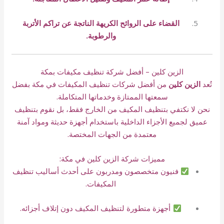
القضاء على الروائح الكريهة الناتجة عن تراكم الأتربة
والرطوبة.
الزين كلين – أفضل شركة تنظيف مكيفات بمكة
تُعد
الزين كلين
من أفضل شركات تنظيف المكيفات في مكة بفضل
سمعتها الممتازة وخدماتها المتكاملة.
نحن لا نكتفي بتنظيف المكيف من الخارج فقط، بل نقوم بتنظيف
عميق لجميع الأجزاء الداخلية باستخدام أجهزة حديثة ومواد آمنة
معتمدة من الجهات المختصة.
مميزات شركة الزين كلين في مكة:
فنيون متخصصون ومدربون على أحدث أساليب تنظيف
المكيفات.
أجهزة متطورة لتنظيف المكيف دون إتلاف أجزائه.