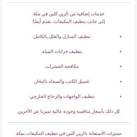
خدمات إضافية من الزين كلين في مكة
إلى جانب تنظيف المكيفات، نقدم أيضًا:
تنظيف المنازل والفلل بالكامل.
تنظيف خزانات المياه.
مكافحة الحشرات.
غسيل الكنب والسجاد بالبخار.
تنظيف الواجهات والزجاج الخارجي.
كل ذلك بأسعار منافسة وجودة عالية تميزنا عن الآخرين.
مميزات الاستعانة بالزين كلين في تنظيف المكيفات بمكة