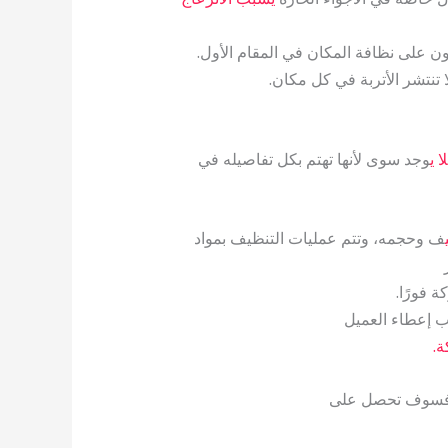
 على نظافة المكان في المقام الأول.
 تنتشر الأتربة في كل مكان.
 ي
وجد سوى لأنها تهتم بكل تفاصيله في
ف وحجمه، وتتم عمليات التنظيف بمواد
 فورًا.
انب إعطاء العميل
ة.
 فسوف تحصل على