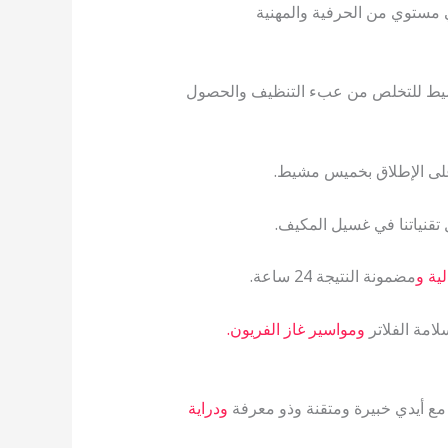
مستوي من الحرفية والمهنية
يط للتخلص من عبء التنظيف والحصول
لى الإطلاق بخميس مشيط.
تقنياتنا في غسيل المكيف.
ية و
مضمونة النتيجة 24 ساعة.
لامة الفلاتر
ومواسير غاز الفريون.
مع أيدي خبيرة ومتقنة وذو معرفة
ودراية