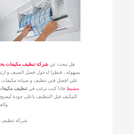
هل تبحث عن
شركة تنظيف مكيفات ب
بسهولة ، فنظرا لدخول فصل الصيف و ارت
علي افضل فني تنظيف و صيانة مكيفات
مشيط
فاذا كنت ترغب في
تنظيف مكيفات
المكيف قبل التنظيف باعلى جودة ليصبح ه
والغ
شركة تنظيف 