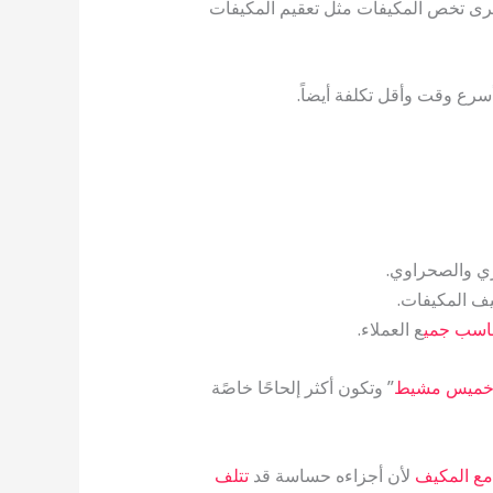
ى تخص المكيفات مثل تعقيم المكيفات
سرع وقت وأقل تكلفة أيضاً.
ي والصحراوي.
يف المكيفات.
ناسب جمي
ع العملاء.
 خميس مشيط
” وتكون أكثر إلحاحًا خاصًة
ع المكيف
لأن أجزاءه حساسة قد
تتلف