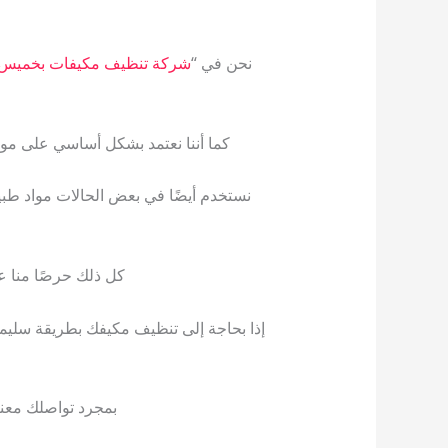
نحن في “
شركة تنظيف مكيفات بخميس
كما أننا نعتمد بشكل أساسي على مو
نستخدم أيضًا في بعض الحالات مواد طبيع
كل ذلك حرصًا منا ع
إذا بحاجة إلى تنظيف مكيفك بطريقة سليم
بمجرد تواصلك معنا 