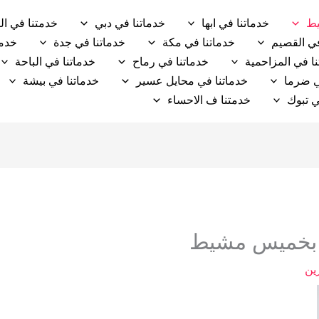
يط
خدماتنا في ابها
خدماتنا في دبي
خدمتنا في ال
في القصيم
خدماتنا في مكة
خدماتنا في جدة
خدما
ا في المزاحمية
خدماتنا في رماح
خدماتنا في الباحة
ي ضرما
خدماتنا في محايل عسير
خدماتنا في بيشة
ي تبوك
خدمتنا ف الاحساء
 بخميس مشيط
ين