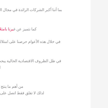
بما أننا أكبر الشركات الرائدة في مجا
كما نتميز عن غ
يرنا بامت
في خلال هذه الأعوام حرصنا على امتلاك 
في ظل الظروف الاقتصادية الحالية يب
ا
من أهم ما ينتج
لذلك لا تقلق فقط اتصل على