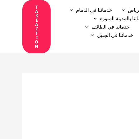
T
رياض
خدماتنا في الدمام
A
K
تنا بالمدينة المنورة
E
A
خدماتنا في الطائف
C
T
خدماتنا في الجبيل
I
O
N