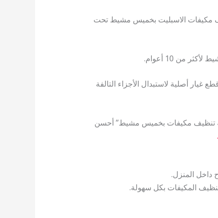
 مكيفات الاسبليت بخميس مشيط تحت
ثر من 10 أعوام.
 غيار أصلية لاستبدال الأجزاء التالفة
ركة تنظيف مكيفات بخميس مشيط” أحسن
ح داخل المنزل.
نظيف المكيفات بكل سهولة.