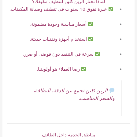
لماذا تختار الزين كلين لتنظيف مكيفك؟
خبرة تفوق 10 سنوات في تنظيف وصيانة المكيفات.
أسعار مناسبة وجودة مضمونة.
استخدام أجهزة وتقنيات حديثة.
سرعة في التنفيذ دون فوضى أو ضرر.
رضا العملاء هو أولويتنا.
الزين كلين تجمع بين الدقة، النظافة،
والسعر المناسب.
مناطق الخدمة داخل الطائف