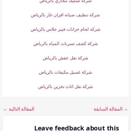
شركة تسليك مجاري بالرياض
شركة تنظيف صيانة افران غاز بالرياض
شركة لحام خزانات فيبر جلاس بالرياض
شركة كشف تسربات المياه بالرياض
شركة نقل عفش بالرياض
شركة غسيل مكيفات بالرياض
شركة نقل اثاث تخزين بالرياض
→
المقالة السابقة
المقالة التالية
←
Leave feedback about this