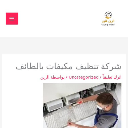
خطي
لى
لمحتوى
شركة تنظيف مكيفات بالطائف
اترك تعليقاً
/
Uncategorized
/ بواسطة
الزين