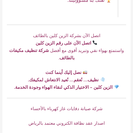
اتصل الآن بشركة الزين كلين بالطائف
اتصل الآن على رقم الزين كلين
واستمتع بهواء نقي وتبريد أقوى مع أفضل
شركة تنظيف مكيفات
بالطائف
.
نصل إليك أينما كنت
نظيف… نُعقم… نُعيد الانتعاش لمكيفك.
الزين كلين – الاختيار الذكي لنقاء الهواء وجودة الخدمة.
شركة صيانة دفايات غاز كهرباء بالأحساء
اصدار عقد نظافة الكتروني معتمد بالرياض