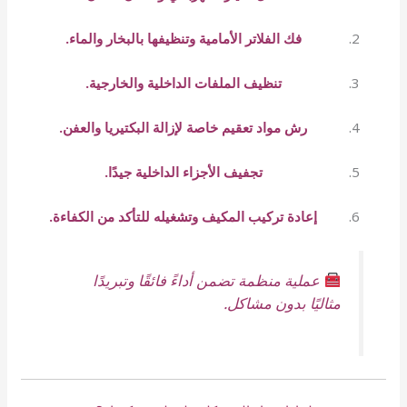
فك الفلاتر الأمامية وتنظيفها بالبخار والماء.
تنظيف الملفات الداخلية والخارجية.
رش مواد تعقيم خاصة لإزالة البكتيريا والعفن.
تجفيف الأجزاء الداخلية جيدًا.
إعادة تركيب المكيف وتشغيله للتأكد من الكفاءة.
عملية منظمة تضمن أداءً فائقًا وتبريدًا
مثاليًا بدون مشاكل.