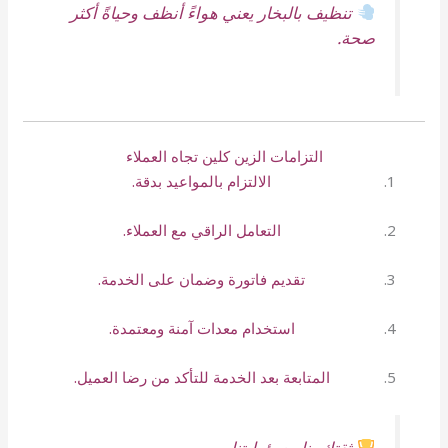
تنظيف بالبخار يعني هواءً أنظف وحياةً أكثر
صحة.
التزامات الزين كلين تجاه العملاء
الالتزام بالمواعيد بدقة.
التعامل الراقي مع العملاء.
تقديم فاتورة وضمان على الخدمة.
استخدام معدات آمنة ومعتمدة.
المتابعة بعد الخدمة للتأكد من رضا العميل.
ثقتك بنا مسؤوليتنا.