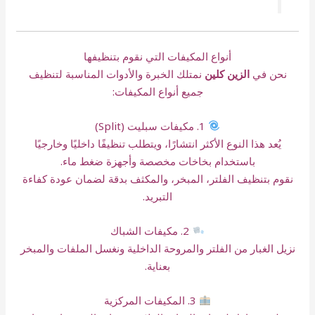
أنواع المكيفات التي نقوم بتنظيفها
نحن في
الزين كلين
نمتلك الخبرة والأدوات المناسبة لتنظيف
جميع أنواع المكيفات:
1. مكيفات سبليت (Split)
يُعد هذا النوع الأكثر انتشارًا، ويتطلب تنظيفًا داخليًا وخارجيًا
باستخدام بخاخات مخصصة وأجهزة ضغط ماء.
نقوم بتنظيف الفلتر، المبخر، والمكثف بدقة لضمان عودة كفاءة
التبريد.
2. مكيفات الشباك
نزيل الغبار من الفلتر والمروحة الداخلية ونغسل الملفات والمبخر
بعناية.
3. المكيفات المركزية