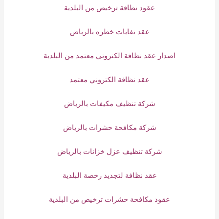
عقود نظافة ترخيص من البلدية
عقد نفايات خطره بالرياض
اصدار عقد نظافة الكتروني معتمد من البلدية
عقد نظافة الكتروني معتمد
شركة تنظيف مكيفات بالرياض
شركة مكافحة حشرات بالرياض
شركة تنظيف عزل خزانات بالرياض
عقد نظافة لتجديد رخصة البلدية
عقود مكافحة حشرات ترخيص من البلدية