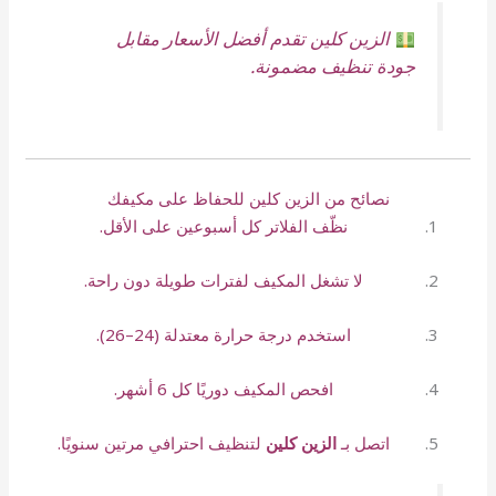
الزين كلين تقدم أفضل الأسعار مقابل
جودة تنظيف مضمونة.
نصائح من الزين كلين للحفاظ على مكيفك
نظّف الفلاتر كل أسبوعين على الأقل.
لا تشغل المكيف لفترات طويلة دون راحة.
استخدم درجة حرارة معتدلة (24–26).
افحص المكيف دوريًا كل 6 أشهر.
اتصل بـ
الزين كلين
لتنظيف احترافي مرتين سنويًا.