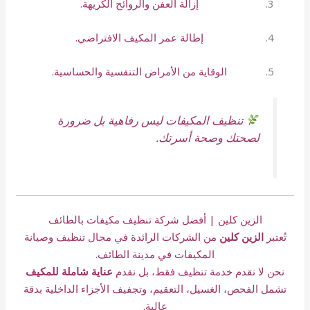
إزالة العفن والروائح الكريهة.
إطالة عمر المكيف الافتراضي.
الوقاية من الأمراض التنفسية والحساسية.
تنظيف المكيفات ليس رفاهية بل ضرورة
لصحتك وصحة أسرتك.
الزين كلين | أفضل شركة تنظيف مكيفات بالطائف
تُعتبر
الزين كلين
من الشركات الرائدة في مجال تنظيف وصيانة
المكيفات في مدينة الطائف.
نحن لا نقدم خدمة تنظيف فقط، بل نقدم
عناية شاملة للمكيف
تشمل الفحص، الغسيل، التعقيم، وتجفيف الأجزاء الداخلية بدقة
عالية.