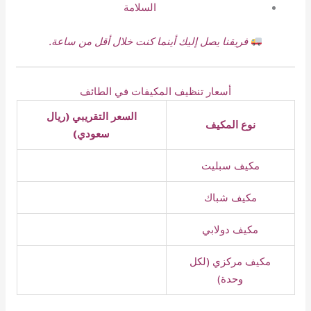
السلامة
فريقنا يصل إليك أينما كنت خلال أقل من ساعة.
أسعار تنظيف المكيفات في الطائف
السعر التقريبي (ريال
نوع المكيف
سعودي)
مكيف سبليت
مكيف شباك
مكيف دولابي
مكيف مركزي (لكل
وحدة)