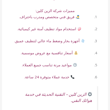
مميزات شركة الزين كلين:
فريق فني متخصص ومدرب باحتراف.
استخدام مواد تنظيف آمنة غير كيميائية.
أجهزة بخار وضغط ماء عالي لتنظيف عميق.
أسعار تنافسية مع عروض موسمية.
مواعيد مرنة تناسب جميع العملاء.
خدمة عملاء متوفرة 24 ساعة.
الزين كلين – التقنية الحديثة في خدمة
هوائك النقي.