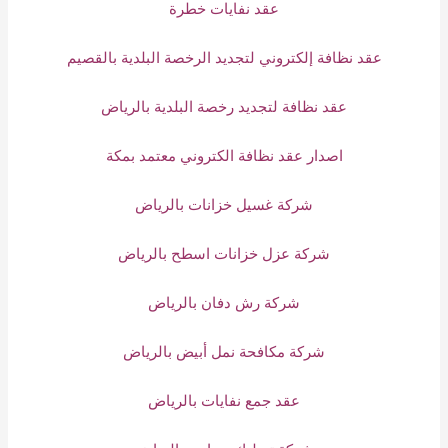
عقد نفايات خطرة
عقد نظافة إلكتروني لتجديد الرخصة البلدية بالقصيم
عقد نظافة لتجديد رخصة البلدية بالرياض
اصدار عقد نظافة الكتروني معتمد بمكة
شركة غسيل خزانات بالرياض
شركة عزل خزانات اسطح بالرياض
شركة رش دفان بالرياض
شركة مكافحة نمل أبيض بالرياض
عقد جمع نفايات بالرياض