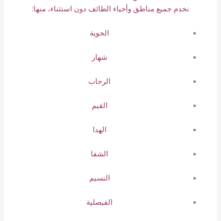
نخدم جميع مناطق وأحياء الطائف دون استثناء، منها:
الحوية
شهار
الرحاب
القيم
الهدا
الشفا
النسيم
الفيصلية