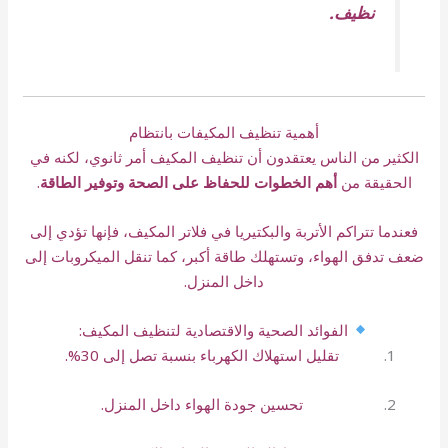
نظيف.
أهمية تنظيف المكيفات بانتظام
الكثير من الناس يعتقدون أن تنظيف المكيف أمر ثانوي، لكنه في
الحقيقة من
أهم الخطوات للحفاظ على الصحة وتوفير الطاقة
.
فعندما تتراكم الأتربة والبكتيريا في فلاتر المكيف، فإنها تؤدي إلى
ضعف تدفق الهواء، وتستهلك طاقة أكبر، كما تنقل الميكروبات إلى
داخل المنزل.
الفوائد الصحية والاقتصادية لتنظيف المكيف:
تقليل استهلاك الكهرباء بنسبة تصل إلى 30%.
تحسين جودة الهواء داخل المنزل.