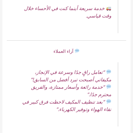
خدمة سريعة أينما كنت في الأحساء خلال
وقت قياسي.
آراء العملاء
“تعامل راقٍ جدًا وسرعة في الإنجاز،
مكيفاتي أصبحت تبرد أفضل من السابق!”
“خدمة رائعة وأسعار ممتازة، والفريق
محترم جدًا.”
“بعد تنظيف المكيف لاحظت فرق كبير في
نقاء الهواء وتوفير الكهرباء.”