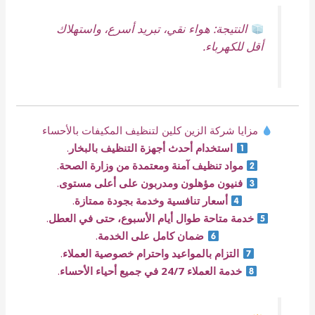
النتيجة: هواء نقي، تبريد أسرع، واستهلاك
أقل للكهرباء.
مزايا شركة الزين كلين لتنظيف المكيفات بالأحساء
استخدام أحدث أجهزة التنظيف بالبخار
.
مواد تنظيف آمنة ومعتمدة من وزارة الصحة
.
فنيون مؤهلون ومدربون على أعلى مستوى
.
أسعار تنافسية وخدمة بجودة ممتازة
.
خدمة متاحة طوال أيام الأسبوع، حتى في العطل
.
ضمان كامل على الخدمة
.
التزام بالمواعيد واحترام خصوصية العملاء
.
خدمة العملاء 24/7 في جميع أحياء الأحساء
.