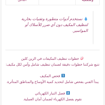
نستخدم أدوات متطورة وتقنيات بخارية
لتنظيف المكيف دون أي ضرر للأسلاك أو
المواسير.
خطوات تنظيف المكيفات في الزين كلين
تتبع شركتنا خطوات دقيقة لضمان تنظيف شامل وآمن لكل مكيف:
فحص المكيف
يبدأ الفني بفحص شامل لتحديد كمية الأوساخ والمناطق المتأثرة.
فصل التيار الكهربائي
نقوم بفصل الكهرباء لضمان أمان العملية.