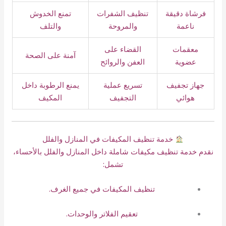
فرشاة دقيقة
تنظيف الشفرات
تمنع الخدوش
ناعمة
والمروحة
والتلف
معقمات
القضاء على
آمنة على الصحة
عضوية
العفن والروائح
جهاز تجفيف
تسريع عملية
يمنع الرطوبة داخل
هوائي
التجفيف
المكيف
خدمة تنظيف المكيفات في المنازل والفلل
نقدم خدمة تنظيف مكيفات شاملة داخل المنازل والفلل بالأحساء،
تشمل:
تنظيف المكيفات في جميع الغرف.
تعقيم الفلاتر والوحدات.