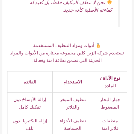
نحن لا ننظف المكيف فقط، بل نُعيد له
كفاءته الأصلية كأنه جديد.
أدوات ومواد التنظيف المستخدمة
تستخدم شركة الزين كلين مجموعة مختارة من الأدوات والمواد
الحديثة التي تضمن نظافة آمنة وفعالة:
نوع الأداة /
الاستخدام
الفائدة
المادة
جهاز البخار
تنظيف المبخر
إزالة الأوساخ دون
المضغوط
والفلاتر
تفكيك كامل
منظفات
تنظيف الأجزاء
إزالة البكتيريا بدون
فلاتر آمنة
الحساسة
تلف