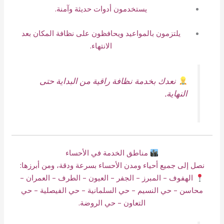
يستخدمون أدوات حديثة وآمنة.
يلتزمون بالمواعيد ويحافظون على نظافة المكان بعد
الانتهاء.
نعدك بخدمة نظافة راقية من البداية حتى
النهاية.
مناطق الخدمة في الأحساء
نصل إلى جميع أحياء ومدن الأحساء بسرعة ودقة، ومن أبرزها:
الهفوف – المبرز – الجفر – العيون – الطرف – العمران –
محاسن – حي النسيم – حي السلمانية – حي الفيصلية – حي
التعاون – حي الروضة.