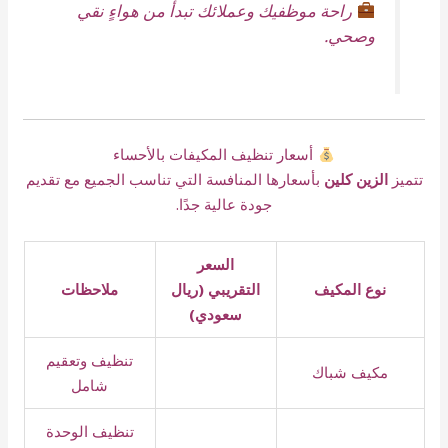
راحة موظفيك وعملائك تبدأ من هواءٍ نقي
وصحي.
أسعار تنظيف المكيفات بالأحساء
تتميز
الزين كلين
بأسعارها المنافسة التي تناسب الجميع مع تقديم
جودة عالية جدًا.
السعر
نوع المكيف
التقريبي (ريال
ملاحظات
سعودي)
تنظيف وتعقيم
مكيف شباك
شامل
تنظيف الوحدة