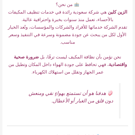
من نحن؟
الزين كلين
هي شركة سعودية رائدة في خدمات تنظيف المكيفات
بالأحساء، تعمل منذ سنوات بخبرة واحترافية عالية.
تقدم الشركة خدماتها للأفراد والشركات والمؤسسات، وتُعد الخيار
الأول لكل من يبحث عن جودة مضمونة وسرعة في التنفيذ وسعر
مناسب.
نحن نؤمن بأن نظافة المكيف ليست ترفًا، بل
ضرورة صحية
واقتصادية
، فهي تحافظ على جودة الهواء داخل المكان وتطيل من
عمر الجهاز وتقلل من استهلاك الكهرباء.
هدفنا هو أن تستمتع بهواءٍ نقي ومنعش
دون قلق من الغبار أو الأعطال.