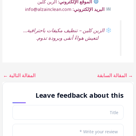
الموقع الإلكتروني:
الزين كلين
البريد الإلكتروني:
info@alzainclean.com
الزين كلين – تنظيف مكيفات باحترافية…
لتعيش هواءً أنقى وبرودة تدوم.
→
المقالة السابقة
المقالة التالية
←
Leave feedback about this