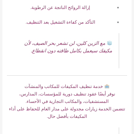
إزالة الروائح الناتجة عن الرطوبة.
التأكد من كفاءة التشغيل بعد التنظيف.
مع الزين كلين، لن تشعر بحر الصيف، لأن
مكيفك سيعمل بكامل طاقته دون انقطاع.
خدمة تنظيف المكيفات للمكاتب والمنشآت
نوفر أيضًا عقود تنظيف دورية للمؤسسات، المدارس،
المستشفيات، والمكاتب التجارية في الأحساء.
تتضمن الخدمة زيارات مجدولة على مدار العام للحفاظ على أداء
المكيفات بأفضل حال.