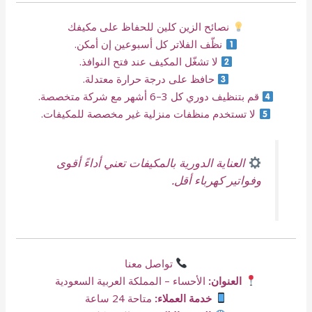
نصائح الزين كلين للحفاظ على مكيفك
نظّف الفلاتر كل أسبوعين إن أمكن.
لا تشغّل المكيف عند فتح النوافذ.
حافظ على درجة حرارة معتدلة.
قم بتنظيف دوري كل 3–6 أشهر مع شركة متخصصة.
لا تستخدم منظفات منزلية غير مخصصة للمكيفات.
العناية الدورية بالمكيفات تعني أداءً أقوى
وفواتير كهرباء أقل.
تواصل معنا
العنوان:
الأحساء – المملكة العربية السعودية
خدمة العملاء:
متاحة 24 ساعة