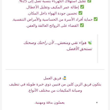
تقليل استهلاك الكهرباء بنسبة تصل إلى 25%.
إطالة عمر المكيف وتقليل الأعطال.
تحسين جودة الهواء داخل المكان.
حماية أفراد الأسرة من الحساسية والأمراض التنفسية.
القضاء على الروائح العالقة والعفن.
هواء نقي ومنعش… لأن راحتك وصحتك
تستحق الأفضل.
فريق العمل
يتكون فريق الزين كلين من فنيين ذوي خبرة طويلة في تنظيف
وصيانة المكيفات من مختلف الأنواع.
يعملون بدقة ومهنية.