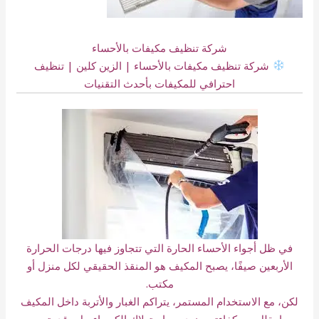
شركة تنظيف مكيفات بالأحساء
شركة تنظيف مكيفات بالأحساء | الزين كلين | تنظيف
احترافي للمكيفات بأحدث التقنيات
في ظل أجواء الأحساء الحارة التي تتجاوز فيها درجات الحرارة
الأربعين صيفًا، يصبح المكيف هو المنقذ الحقيقي لكل منزل أو
مكتب.
لكن، مع الاستخدام المستمر، يتراكم الغبار والأتربة داخل المكيف