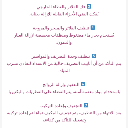
فك الفلاتر والغطاء الخارجي
يُفكك الفني الأجزاء القابلة للإزالة بعناية.
تنظيف الفلاتر والمبخر والمروحة
يُستخدم بخار ماء مضغوط ومنظفات مخصصة لإزالة الغبار
والدهون.
تنظيف وحدة التصريف والمواسير
يتم التأكد من أن أنابيب التصريف خالية من الانسداد لتفادي تسرب
المياه.
التعقيم وإزالة الروائح
باستخدام مواد معقمة آمنة، يتم القضاء على الفطريات والبكتيريا.
التجفيف وإعادة التركيب
بعد الانتهاء من التنظيف، يتم تجفيف المكيف تمامًا ثم إعادة تركيبه
وتشغيله للتأكد من كفاءته.