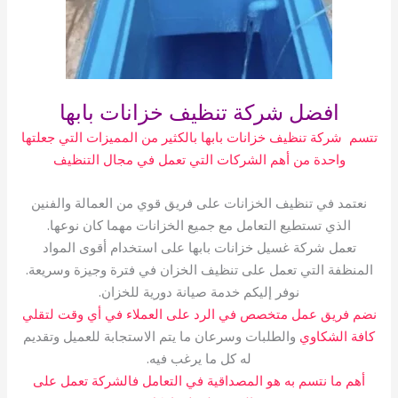
افضل شركة تنظيف خزانات بابها
تتسم شركة تنظيف خزانات بابها بالكثير من المميزات التي جعلتها
واحدة من أهم الشركات التي تعمل في مجال التنظيف
نعتمد في تنظيف الخزانات على فريق قوي من العمالة والفنين
الذي تستطيع التعامل مع جميع الخزانات مهما كان نوعها.
تعمل شركة غسيل خزانات بابها على استخدام أقوى المواد
المنظفة التي تعمل على تنظيف الخزان في فترة وجيزة وسريعة.
نوفر إليكم خدمة صيانة دورية للخزان.
نضم فريق عمل متخصص في الرد على العملاء في أي وقت لتقلي
كافة الشكاوي
والطلبات وسرعان ما يتم الاستجابة للعميل وتقديم
له كل ما يرغب فيه.
أهم ما نتسم به هو المصداقية في التعامل فالشركة تعمل على