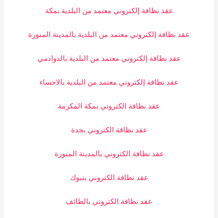
عقد نظافة إلكتروني معتمد من البلدية بمكة
عقد نظافة إلكتروني معتمد من البلدية بالمدينة المنورة
عقد نظافة إلكتروني معتمد من البلدية بالدوادمي
عقد نظافة إلكتروني معتمد من البلدية بالاحساء
عقد نظافة الكتروني بمكة المكرمة
عقد نظافة الكتروني بجدة
عقد نظافة الكتروني بالمدينة المنورة
عقد نظافة الكتروني بتبوك
عقد نظافة الكتروني بالطائف