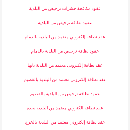
عقود مكافحة حشرات ترخيص من البلدية
عقود نظافة ترخيص من البلدية
عقد نظافة إلكتروني معتمد من البلدية بالدمام
عقود نظافة ترخيص من البلدية بالدمام
عقد نظافة إلكتروني معتمد من البلدية بابها
عقد نظافة إلكتروني معتمد من البلدية بالقصيم
عقود نظافة ترخيص من البلدية بالقصيم
عقد نظافة الكتروني معتمد من البلدية بجدة
عقد نظافة إلكتروني معتمد من البلدية بالخرج