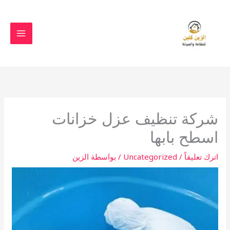
خطي
لى
لمحتوى
شركة تنظيف عزل خزانات
اسطح بابها
اترك تعليقاً
/
Uncategorized
/ بواسطة
الزين