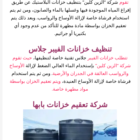
تقوم
شركة “الزين كلين” بتنظيف خزانات البلاستيك عن طريق
إفراغ المياه الموجودة فيها وغسلها بالماء والصابون، ومن ثم يتم
استخدام فرشاة خاصة لإزالة الأوساخ والرواسب. وبعد ذلك يتم
تعقيم الخزان بواسطة مادة مطهرة للتأكد من عدم وجود أي
بكتيريا أو جراثيم.
تنظيف خزانات الفيبر جلاس
تتطلب خزانات الفيبر
جلاس تقنية خاصة لتنظيفها،
حيث تقوم
شركة “الزين كلين”
بإستخدام الماء العالي الضغط لإزالة
الأوساخ
والرواسب العالقة في الجدران والأرضية
. ومن ثم يتم استخدام
فرشاة خاصة لإزالة الأوساخ العنيدة،
ويتم تعقيم الخزان بواسطة
مواد مطهرة خاصة.
شركة تعقيم خزانات بابها