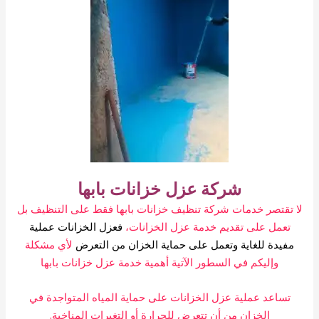
شركة عزل خزانات بابها
لا تقتصر خدمات شركة تنظيف خزانات بابها فقط على التنظيف بل
تعمل على تقديم خدمة عزل الخزانات،
فعزل الخزانات عملية
مفيدة للغاية وتعمل على حماية الخزان من التعرض
لأي مشكلة
وإليكم في السطور الآتية أهمية خدمة عزل خزانات بابها
تساعد عملية عزل الخزانات على حماية المياه المتواجدة في
الخزان من أن تتعرض للحرارة أو التغيرات المناخية.