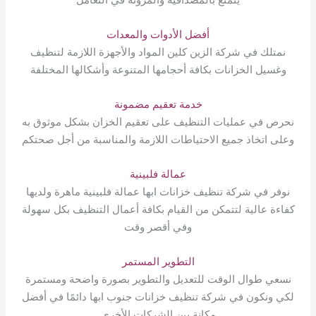
أفضل الأدوات والمعدات
نمتلك في شركة الزين كلين المواد والأجهزة اللازمة لتنظيف
وغسيل الخزانات بكافة أحجامها المتنوعة وأشكالها المختلفة
خدمة تعقيم مضمونة
نحرص في عمليات التنظيف على تعقيم الخزان بشكل موثوق به
وعلى اتخاذ جميع الاحتياطات اللازمة والمناسبة من أجل صحتكم
عمالة فلبينية
نوفر في شركة تنظيف خزانات ابها عمالة فلبينية ماهرة ولديها
كفاءة عالية لتتمكن من القيام بكافة أعمال التنظيف بكل سهولة
وفي أقصر وقت
التطوير المستمر
نسعي طوال الوقت للتعديل والتطوير بصورة واضحة ومستمرة
لكي ونكون في شركة تنظيف خزانات جنوب ابها دائمًا في أفضل
مكانة بين الشركات الأخرى