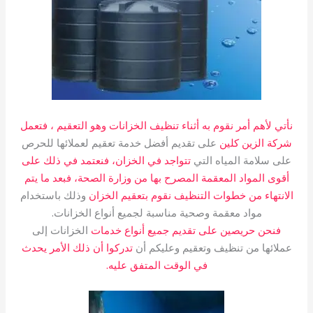
نأتي لأهم أمر نقوم به أثناء تنظيف الخزانات وهو التعقيم ، فتعمل
شركة الزين كلين
على تقديم أفضل خدمة تعقيم لعملائها للحرص
على سلامة المياه التي
تتواجد في الخزان، فنعتمد في ذلك على
أقوى المواد المعقمة المصرح بها من وزارة
الصحة، فبعد ما يتم
الانتهاء من خطوات التنظيف نقوم بتعقيم الخزان
وذلك باستخدام
مواد معقمة وصحية مناسبة لجميع أنواع الخزانات.
فنحن حريصين على تقديم جميع أنواع خدمات
الخزانات إلى
عملائها من تنظيف وتعقيم وعليكم أن
تدركوا أن ذلك الأمر يحدث
في الوقت المتفق عليه.