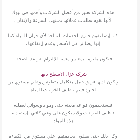
هذه الشركة تعتبر من أفضل الشركات وأهمها في تبوك
لأنها تقوم بطلبات عملائها بمنتهي السرعة والإتقان .
كما إيضا تقوم جميع الخدمات المتاحة لأي خزان للمياه كما
إنها إيضا تراعي الأسعار وعدم إرتفاعها .
فتكون ملتزمة بمعايير معينة للإلتزام بقواعد الصحة .
شركة عزل الاسطح بابها
ويكون لديها فريق عمل متكامل متعاونين وعلي مستوي من
الخبرة فيتم تنظيف الخزانات المياه .
فيستخدمون قواعد معينة حتى ومواد وسوائل لعملية
تنظيف الخزانات ولابد يكون على وعي كافي بإستخدام
هذه المواد.
وكل ذلك حتى يصلون بخادمتهم اعلي مستوي من الكفاءة