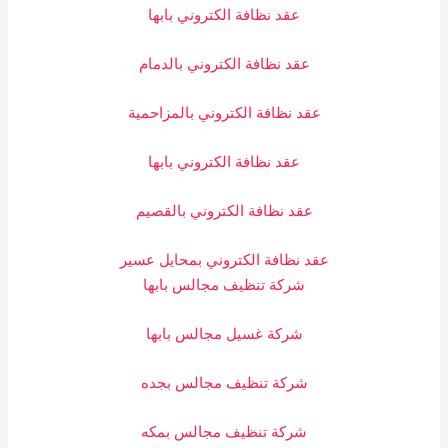
عقد نظافة الكتروني بابها
عقد نظافة الكتروني بالدمام
عقد نظافة الكتروني بالمزاحمية
عقد نظافة الكتروني بابها
عقد نظافة الكتروني بالقصيم
عقد نظافة الكتروني بمحايل عسير
شركة تنظيف مجالس بابها
شركة غسيل مجالس بابها
شركة تنظيف مجالس بجده
شركة تنظيف مجالس بمكه