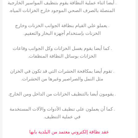
. أيضا اثناء عملية النظافة يقوم بتنظيف المواسير الخارجية
المتصلة بالصرف الصحي الموجود خارج الخزانات المياه.
. يعملو علي القيام بنظافة الجوانب الخزنات وخارج
الخزنات بإستخدام أجهزة البخار والتعقيم.
. كما أيضا يقوم بغسل الخزانات وكل الجوانب وقاعات
الخزانات بوسائل النظافة المنظفات.
. تقوم أيضا بمكافحة الحشرات التي قد تكون في الخزان
مثل النمل والصراصير وغيرها من الحشرات.
. يقومون أيضا بالتنظيف الخزانات من الداخل ومن الخارج.
. كما أن يعملون على تنظيف الأدوات والآلات المستخدمة
في عملية التنظيف.
عقد نظافة إلكتروني معتمد من البلدية بابها