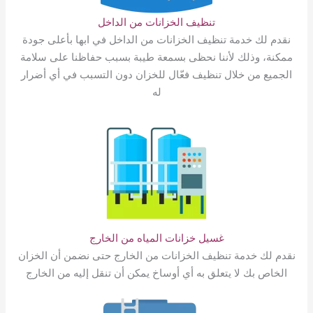
تنظيف الخزانات من الداخل
نقدم لك خدمة تنظيف الخزانات من الداخل في ابها بأعلى جودة
ممكنة، وذلك لأننا نحظى بسمعة طيبة بسبب حفاظنا على سلامة
الجميع من خلال تنظيف فعّال للخزان دون التسبب في أي أضرار
له
غسيل خزانات المياه من الخارج
نقدم لك خدمة تنظيف الخزانات من الخارج حتى نضمن أن الخزان
الخاص بك لا يتعلق به أي أوساخ يمكن أن تنقل إليه من الخارج