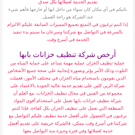
تقديم الخدمة لعملائها بكل صدق.
ناتيكم في أي مكان كان سواء من داخل ابها أو خارجها فأهم شيء
عند الشركة هو راحة العميل.
إذا كنتم ترغبون في التمتع بجميع المميزات السابقة عليكم الالتزام
بالسرعة في التواصل مع شركتنا وسرعان ما سيتم بدء تنفيذ
الخدمة في أسرع وقت.
أرخص شركة تنظيف خزانات بابها
عملية تنظيف الخزان عملية مهمة تساعد على حماية المياه من
التلوث وذلك الأمر يؤثر وبصورة إيجابية على صحة جميع الأشخاص
الذين يقومون باستخدام مياه الخزان في مختلف الأمور، فعملت
شركة الزين كلين على تقديم خدمة عالية الجودة بالاعتماد على
مجموعة من الفنين في مجال تنظيف الخزانات، مع العلم أن
شركة تنظيف خزانات بابها تعمل على استخدام أقوى المواد
المنظفة التي تعمل على تنظيف الخزان بكل كفاءة، فإذا كنتم
ترغبون في الحصول على أفضل خدمة تنظيف عليكم التواصل مع
شركتنا في أسرع وقت ممكن، فالشركة حريصة على تقديم أفضل
خدمة لعملائها وفي فترة وجيزة منذ التواصل معها.