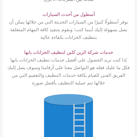
أسطول من أحدث السيارات
نوفر أسطولًا كبيرًا من السيارات الحديثة التي من خلالها يمكن أن
نصل بسهولة إليك أينما كنت؛ ونقوم بتنفيذ كافة المهام المتعلقة
بتنظيف الخزانات بكفاءة عالية
خدمات شركة الزين كلين لتنظيف الخزانات بابها
إذا كنت تريد الحصول على أفضل خدمات تنظيف الخزانات بابها
فكل ما عليك فعله هو التواصل معنا على أرقامنا وسوف يصل إليك
الفريق الفني للقيام بكافة خدمات التنظيف والتعقيم التي من
خلالها تتم عملية التنظيف بأفضل صورة