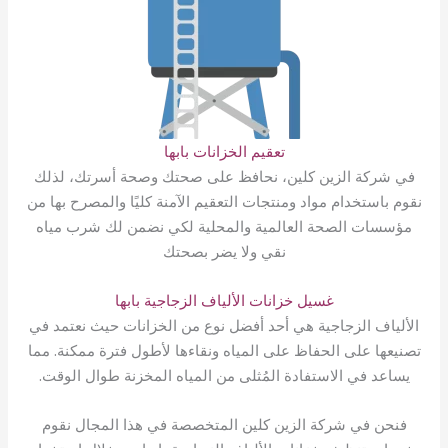
تعقيم الخزانات بابها
في شركة الزين كلين، نحافظ على صحتك وصحة أسرتك، لذلك
نقوم باستخدام مواد ومنتجات التعقيم الآمنة كليًا والمصرح بها من
مؤسسات الصحة العالمية والمحلية لكي نضمن لك شرب مياه
نقي ولا يضر بصحتك
غسيل خزانات الألياف الزجاجية بابها
الألياف الزجاجية هي أحد أفضل نوع من الخزانات حيث نعتمد في
تصنيعها على الحفاظ على المياه ونقاءها لأطول فترة ممكنة. مما
يساعد في الاستفادة المُثلى من المياه المخزنة طوال الوقت.
فنحن في شركة الزين كلين المتخصصة في هذا المجال نقوم