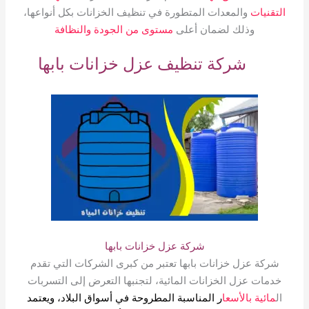
التقنيات
والمعدات المتطورة في تنظيف الخزانات بكل أنواعها،
وذلك لضمان أعلى
مستوى من الجودة والنظافة
شركة تنظيف عزل خزانات بابها
شركة عزل خزانات بابها
شركة عزل خزانات بابها تعتبر من كبرى الشركات التي تقدم
خدمات عزل الخزانات المائية، لتجنبها التعرض إلى التسربات
ال
مائية بالأسعا
ر المناسبة المطروحة في أسواق البلاد، ويعتمد