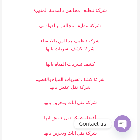
شركة تنظيف مجالس بالمدينة المنورة
شركة تنظيف مجالس بالدوادمي
شركة تنظيف مجالس بالاحساء
شركة كشف تسربات بابها
كشف تسربات المياه بابها
شركة كشف تسربات المياه بالقصيم
شركة نقل عفش بابها
شركة نقل اثاث وتخزين بابها
أفضل شركة نقل عفش ابها
Contact us
شركة نقل اثاث وتخزين بابها
OPEN
CHATY