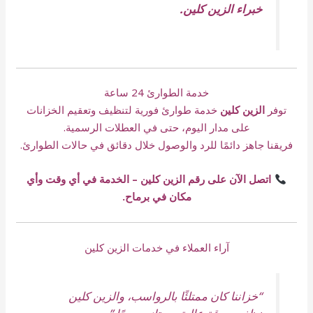
خبراء الزين كلين.
خدمة الطوارئ 24 ساعة
توفر
الزين كلين
خدمة طوارئ فورية لتنظيف وتعقيم الخزانات
على مدار اليوم، حتى في العطلات الرسمية.
فريقنا جاهز دائمًا للرد والوصول خلال دقائق في حالات الطوارئ.
اتصل الآن على رقم الزين كلين – الخدمة في أي وقت وأي
مكان في برماح.
آراء العملاء في خدمات الزين كلين
“خزاننا كان ممتلئًا بالرواسب، والزين كلين