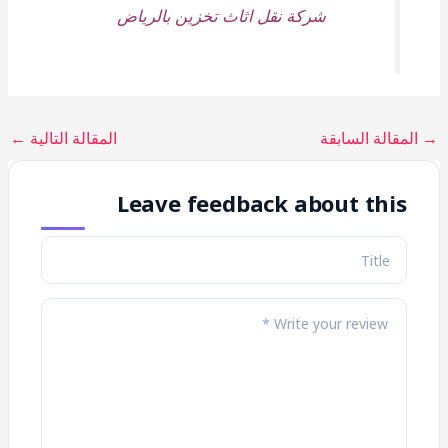
شركة نقل اثاث تخزين بالرياض
→
المقالة السابقة
المقالة التالية
←
Leave feedback about this