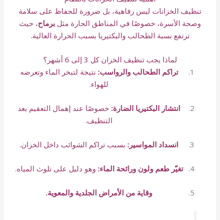
تنظيف الخزانات ليس رفاهية، بل ضرورة للحفاظ على سلامة
وصحة الأسرة، خصوصًا في المناطق الحارة مثل
برماح
، حيث
ترتفع نسبة الطحالب والبكتيريا بسبب الحرارة العالية.
لماذا يجب تنظيف الخزان كل 3 إلى 6 أشهر؟
تراكم الطحالب والرواسب:
نتيجة لتبخر الماء وتعرضه
للهواء.
انتشار البكتيريا الضارة:
خصوصًا عند إهمال التعقيم بعد
التنظيف.
انسداد المواسير:
بسبب تراكم الشوائب داخل الخزان.
تغيّر طعم ولون ورائحة الماء:
وهو دليل على تلوث المياه.
وقاية من الأمراض الجلدية والمعوية.