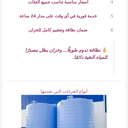
أسعار مناسبة تناسب جميع الفئات.
خدمة فورية في أي وقت على مدار 24 ساعة.
ضمان نظافة وتعقيم كامل للخزان.
نظافة تدوم طويلًا… وخزان يظل مصدرًا
للمياه النقية دائمًا.
أنواع الخزانات التي نخدمها