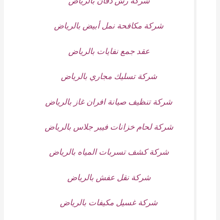
شركة رش دفان بالرياض
شركة مكافحة نمل أبيض بالرياض
عقد جمع نفايات بالرياض
شركة تسليك مجاري بالرياض
شركة تنظيف صيانة افران غاز بالرياض
شركة لحام خزانات فيبر جلاس بالرياض
شركة كشف تسربات المياه بالرياض
شركة نقل عفش بالرياض
شركة غسيل مكيفات بالرياض