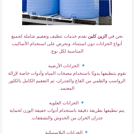
نحن في
الزين كلين
نقدم خدمات تنظيف وتعقيم شاملة لجميع
أنواع الخزانات دون استثناء، ونحرص على استخدام الأساليب
المناسبة لكل نوع.
الخزانات الأرضية
نقوم بتنظيفها يدويًا باستخدام مضخات المياه وأدوات خاصة لإزالة
الرواسب والطمي من القاع والجدران، ثم التعقيم الكامل بالكلور
المعتمد.
الخزانات العلوية
يتم تنظيفها بطريقة دقيقة باستخدام أدوات خفيفة الوزن لحماية
جدران الخزان من الخدوش والتشققات.
الخزانات البلاستيكية