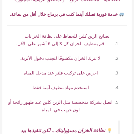
خدمة فورية تصلك أينما كنت في برماح خلال أقل من ساعة.
نصائح الزين كلين للحفاظ على نظافة الخزانات
قم بتنظيف الخزان كل 3 إلى 6 أشهر على الأقل.
لا تترك الخزان مكشوفًا لتجنب دخول الأتربة.
احرص على تركيب فلتر عند مدخل المياه.
استخدم مواد تنظيف آمنة فقط.
اتصل بشركة متخصصة مثل الزين كلين عند ظهور رائحة أو
لون غريب في المياه.
نظافة الخزان مسؤوليتك… لكن تنفيذها بيد