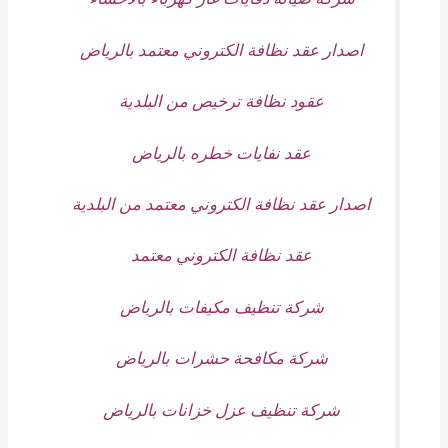
اصدار عقد نظافة الكتروني معتمد بالرياض
عقود نظافة ترخيص من البلدية
عقد نفايات خطره بالرياض
اصدار عقد نظافة الكتروني معتمد من البلدية
عقد نظافة الكتروني معتمد
شركة تنظيف مكيفات بالرياض
شركة مكافحة حشرات بالرياض
شركة تنظيف عزل خزانات بالرياض