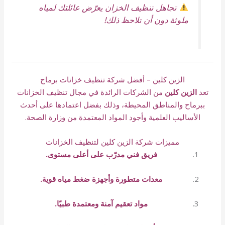
تجاهل تنظيف الخزان يعرّض عائلتك لمياه
ملوثة دون أن تلاحظ ذلك!
الزين كلين – أفضل شركة تنظيف خزانات برماح
تعد
الزين كلين
من الشركات الرائدة في مجال تنظيف الخزانات
ببرماح والمناطق المحيطة، وذلك بفضل اعتمادها على أحدث
الأساليب العلمية وأجود المواد المعتمدة من وزارة الصحة.
مميزات شركة الزين كلين لتنظيف الخزانات
فريق فني مدرّب على أعلى مستوى.
معدات متطورة وأجهزة ضغط مياه قوية.
مواد تعقيم آمنة ومعتمدة طبيًا.