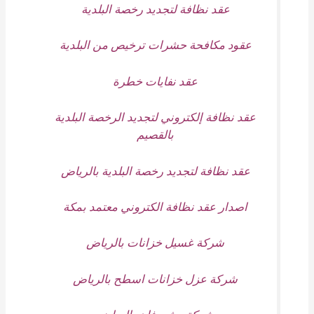
عقد نظافة لتجديد رخصة البلدية
عقود مكافحة حشرات ترخيص من البلدية
عقد نفايات خطرة
عقد نظافة إلكتروني لتجديد الرخصة البلدية
بالقصيم
عقد نظافة لتجديد رخصة البلدية بالرياض
اصدار عقد نظافة الكتروني معتمد بمكة
شركة غسيل خزانات بالرياض
شركة عزل خزانات اسطح بالرياض