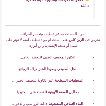
تمامًا.
المواد المستخدمة في تنظيف وتعقيم الخزانات
نحرص في
الزين كلين
على استخدام مواد تنظيف آمنة لا تؤثر على
المياه أو صحة الإنسان، ومن أبرزها:
الكلور المخفف الطبي
للتعقيم الكامل.
الخل الطبيعي وصودا الخبز
لإزالة الروائح.
المنظفات السطحية غير الكاوية
لتنظيف الجدران.
محاليل الفضة الأيونية
للقضاء على البكتيريا.
الماء الساخن المضغوط
لإذابة الرواسب والدهون.