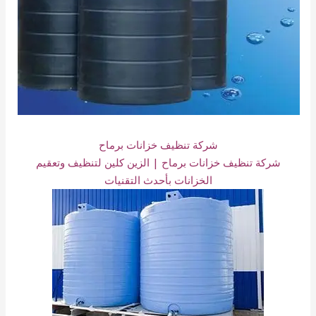
شركة تنظيف خزانات برماح
شركة تنظيف خزانات برماح | الزين كلين لتنظيف وتعقيم
الخزانات بأحدث التقنيات