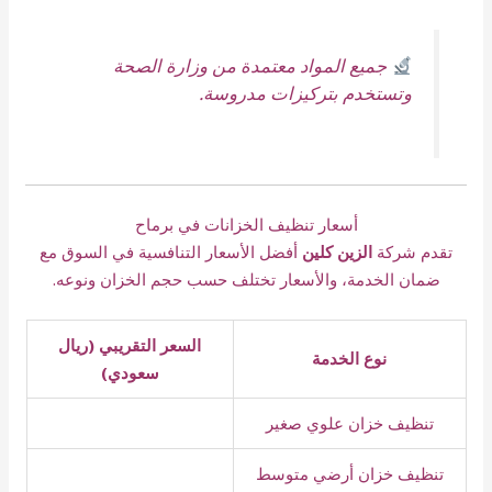
جميع المواد معتمدة من وزارة الصحة
وتستخدم بتركيزات مدروسة.
أسعار تنظيف الخزانات في برماح
تقدم شركة
الزين كلين
أفضل الأسعار التنافسية في السوق مع
ضمان الخدمة، والأسعار تختلف حسب حجم الخزان ونوعه.
السعر التقريبي (ريال
نوع الخدمة
سعودي)
تنظيف خزان علوي صغير
تنظيف خزان أرضي متوسط