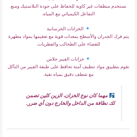
نستخدم منظفات غير كاوية للحفاظ على جودة البلاستيك ومنع
التفاعل الكيميائي مع المياه.
الخزانات الخرسانية
يتم فرك الجدران والأسطح بمعدات قوية مع تعقيمها بمواد مطهرة
للقضاء على الطحالب والفطريات.
خزانات الفيبر جلاس
نقوم بتطبيق مواد تنظيف آمنة تحافظ على طبقة الفيبر من التآكل
مع شطف دقيق بمياه نقية.
مهما كان نوع الخزان، الزين كلين تضمن
لك نظافة من الداخل والخارج دون أي ضرر.