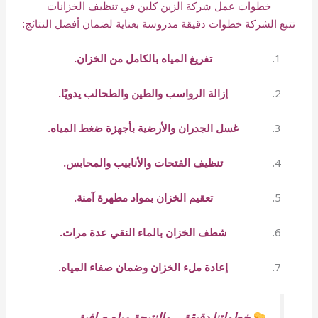
خطوات عمل شركة الزين كلين في تنظيف الخزانات
تتبع الشركة خطوات دقيقة مدروسة بعناية لضمان أفضل النتائج:
تفريغ المياه بالكامل من الخزان.
إزالة الرواسب والطين والطحالب يدويًا.
غسل الجدران والأرضية بأجهزة ضغط المياه.
تنظيف الفتحات والأنابيب والمحابس.
تعقيم الخزان بمواد مطهرة آمنة.
شطف الخزان بالماء النقي عدة مرات.
إعادة ملء الخزان وضمان صفاء المياه.
خطواتنا دقيقة… والنتيجة مياه صافية