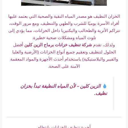
الخزان النظيف هو مصدر المياه النقية والصحية التي يعتمد عليها
أفراد الأسرة يوميًا للشرب والطهي والتنظيف. ومع مرور الوقت،
تتراكم الأتربة والطحالب والبكتيريا داخل الخزانات، مما يؤدي إلى
تلوث المياه ومشكلات صحية خطيرة.
ولذلك، تقدم
شركة تنظيف خزانات برماح الزين كلين
أفضل
الحلول لتنظيف وتعقيم جميع أنواع الخزانات (الأرضية والعليا
والفيبر والبلاستيكية) باستخدام أحدث الأجهزة والمواد المعقمة
الآمنة على الصحة.
الزين كلين – لأن المياه النظيفة تبدأ بخزان
نظيف.
أهمية تنظيف الخزانات بانتظام