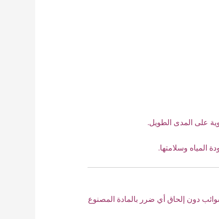
ية على المدى الطويل.
 المياه وسلامتها.
وائب دون إلحاق أي ضرر بالمادة المصنوع