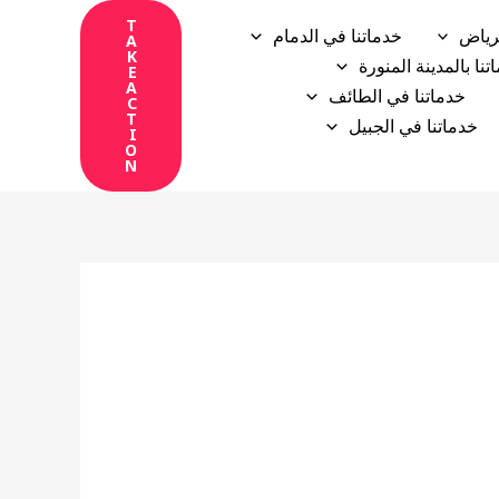
T
رياض
خدماتنا في الدمام
A
K
تنا بالمدينة المنورة
E
A
خدماتنا في الطائف
C
T
خدماتنا في الجبيل
I
O
N