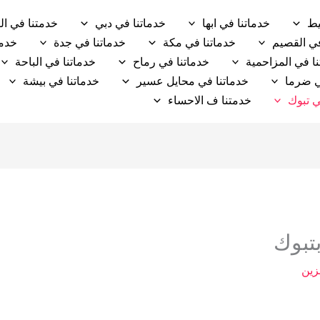
يط
خدماتنا في ابها
خدماتنا في دبي
خدمتنا في ال
في القصيم
خدماتنا في مكة
خدماتنا في جدة
خدما
ا في المزاحمية
خدماتنا في رماح
خدماتنا في الباحة
ي ضرما
خدماتنا في محايل عسير
خدماتنا في بيشة
ي تبوك
خدمتنا ف الاحساء
تبوك
زين