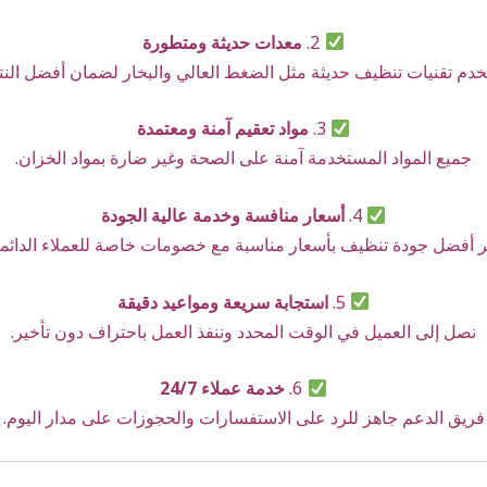
2.
معدات حديثة ومتطورة
دم تقنيات تنظيف حديثة مثل الضغط العالي والبخار لضمان أفضل النتا
3.
مواد تعقيم آمنة ومعتمدة
جميع المواد المستخدمة آمنة على الصحة وغير ضارة بمواد الخزان.
4.
أسعار منافسة وخدمة عالية الجودة
ر أفضل جودة تنظيف بأسعار مناسبة مع خصومات خاصة للعملاء الدائمي
5.
استجابة سريعة ومواعيد دقيقة
نصل إلى العميل في الوقت المحدد وننفذ العمل باحتراف دون تأخير.
6.
خدمة عملاء 24/7
فريق الدعم جاهز للرد على الاستفسارات والحجوزات على مدار اليوم.