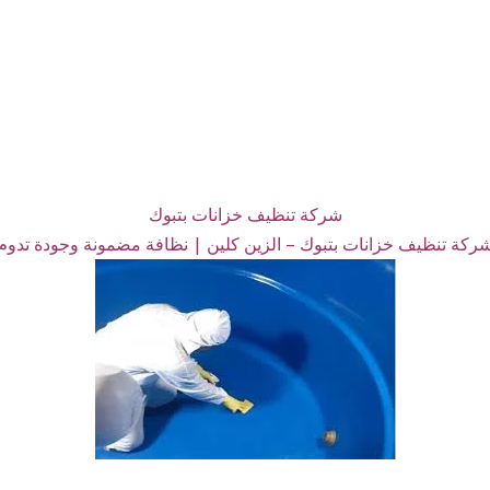
شركة تنظيف خزانات بتبوك
ركة تنظيف خزانات بتبوك – الزين كلين | نظافة مضمونة وجودة تدوم