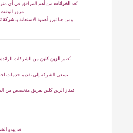
تُعد
الخزانات
من أهم المرافق في أي منزل
مرور الوقت، 
ومن هنا تبرز أهمية الاستعانة بـ
شركة تن
تُعتبر
الزين كلين
من الشركات الرائدة 
تسعى الشركة إلى تقديم خدمات احتر
تمتاز الزين كلين بفريق متخصص من الف
قد يبدو الخ