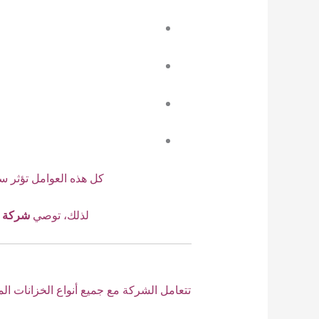
كل هذه العوامل تؤثر سل
لذلك، توصي
شركة ا
تتعامل الشركة مع جميع أنواع الخزانات ا