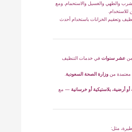
الشرب والطهي والغسيل والاستحمام. ومع
 للاستخدام.
نظيف وتعقيم الخزانات باستخدام أحدث
 من
عشر سنوات
في خدمات التنظيف
م معتمدة من
وزارة الصحة السعودية
.
 أو أرضية، بلاستيكية أو خرسانية
—
مع
طيرة، مثل: