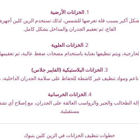
1.
الخزانات الأرضية
شكل أكبر بسبب قلة تعرضها للشمس، لذلك تستخدم الزين كلين أجهزة
القاع، ثم تعقيم الجدران والمداخل بشكل كامل.
2.
الخزانات العلوية
لخارجية، ويتم تنظيفها بعناية باستخدام مضخات ضغط عالية، ثم تعقيمها
3.
الخزانات البلاستيكية (الفايبر جلاس)
 ناعم ومواد تنظيف غير كاشطة للحفاظ على سلامة الجدران الداخلية، مع 
4.
الخزانات الخرسانية
إزالة الطحالب والجير والرواسب العالقة على الجدران، مع إصلاح أي 
مستقبلية.
خطوات تنظيف الخزانات في الزين كلين بتبوك