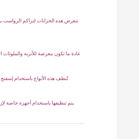
تتعرض هذه الخزانات لتراكم الرواسب ب
عادة ما تكون معرضة للأتربة والملوثات ا
تُنظف هذه الأنواع باستخدام إسفنج
يتم تنظيفها باستخدام أجهزة خاصة ل