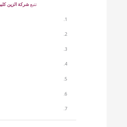
تتبع
شركة الزين كلي