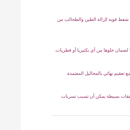
 شفط قوية لإزالة الطين والطحالب من
 لضمان خلوها من أي بكتيريا أو فطريات.
تعقيم نهائي بالمحاليل المعتمدة.
تشققات بسيطة يمكن أن تسبب تسربات