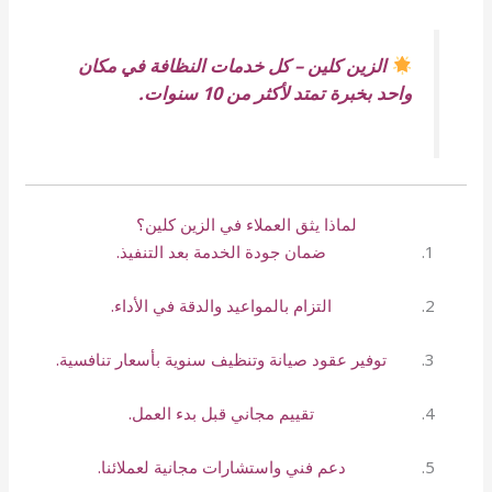
الزين كلين – كل خدمات النظافة في مكان
واحد بخبرة تمتد لأكثر من 10 سنوات.
لماذا يثق العملاء في الزين كلين؟
ضمان جودة الخدمة بعد التنفيذ.
التزام بالمواعيد والدقة في الأداء.
توفير عقود صيانة وتنظيف سنوية بأسعار تنافسية.
تقييم مجاني قبل بدء العمل.
دعم فني واستشارات مجانية لعملائنا.