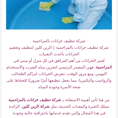
شركة تنظيف خزانات بالمزاحمية
شركة تنظيف خزانات بالمزاحمية | الزين كلين لتنظيف وتعقيم
الخزانات بأحدث التقنيات
تُعتبر الخزانات من أهم المرافق في كل منزل أو مبنى في
المزاحمية
،
فهي المصدر الرئيسي لتخزين مياه الشرب والاستخدام
اليومي. ومع مرور الوقت، تتعرض الخزانات لتراكم الطحالب
والرواسب والبكتيريا، مما يجعل تنظيفها أمرًا ضروريًا للحفاظ على
صحة الأسرة وجودة المياه.
من هنا تأتي أهمية الاستعانة بـ
شركة تنظيف خزانات بالمزاحمية
تمتلك الخبرة والمعدات الحديثة، مثل
شركة الزين كلين
،
الرائدة
في هذا المجال والتي تقدم خدماتها باحترافية عالية وجودة