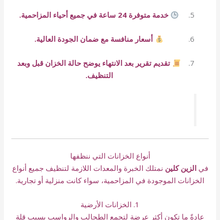
خدمة متوفرة 24 ساعة في جميع أحياء المزاحمية.
أسعار منافسة مع ضمان الجودة العالية.
تقديم تقرير بعد الانتهاء يوضح حالة الخزان قبل وبعد
التنظيف.
أنواع الخزانات التي ننظفها
في
الزين كلين
نمتلك الخبرة والمعدات اللازمة لتنظيف جميع أنواع
الخزانات الموجودة في المزاحمية، سواء كانت منزلية أو تجارية.
1. الخزانات الأرضية
عادةً ما تكون أكثر عرضة لتجمع الطحالب والرواسب بسبب قلة