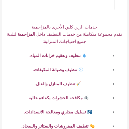
خدمات الزين كلين الأخرى بالمزاحمية
نقدم مجموعة متكاملة من خدمات التنظيف داخل
المزاحمية
لتلبية
جميع احتياجاتك المنزلية:
تنظيف وتعقيم خزانات المياه
.
تنظيف وصيانة المكيفات.
تنظيف المنازل والفلل.
مكافحة الحشرات بكفاءة عالية.
تسليك مجاري ومعالجة الانسدادات.
تنظيف المفروشات والستائر والسجاد.