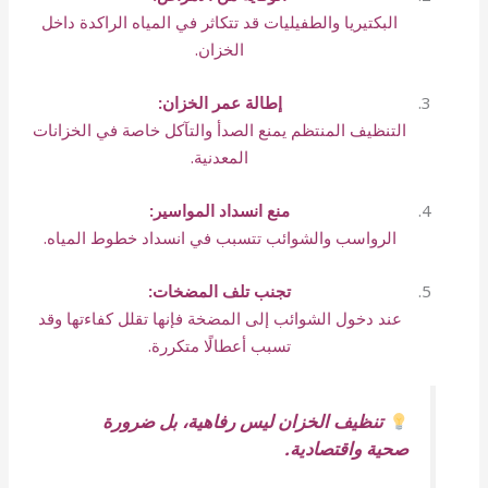
البكتيريا والطفيليات قد تتكاثر في المياه الراكدة داخل
الخزان.
إطالة عمر الخزان:
التنظيف المنتظم يمنع الصدأ والتآكل خاصة في الخزانات
المعدنية.
منع انسداد المواسير:
الرواسب والشوائب تتسبب في انسداد خطوط المياه.
تجنب تلف المضخات:
عند دخول الشوائب إلى المضخة فإنها تقلل كفاءتها وقد
تسبب أعطالًا متكررة.
تنظيف الخزان ليس رفاهية، بل ضرورة
صحية واقتصادية.