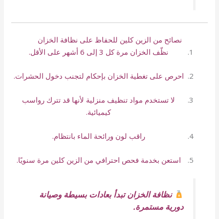
نصائح من الزين كلين للحفاظ على نظافة الخزان
نظّف الخزان مرة كل 3 إلى 6 أشهر على الأقل.
احرص على تغطية الخزان بإحكام لتجنب دخول الحشرات.
لا تستخدم مواد تنظيف منزلية لأنها قد تترك رواسب
كيميائية.
راقب لون ورائحة الماء بانتظام.
استعن بخدمة فحص احترافي من الزين كلين مرة سنويًا.
نظافة الخزان تبدأ بعادات بسيطة وصيانة
دورية مستمرة.