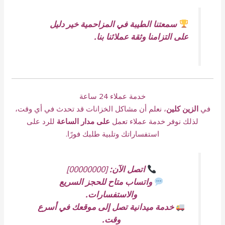
سمعتنا الطيبة في المزاحمية خير دليل
على التزامنا وثقة عملائنا بنا.
خدمة عملاء 24 ساعة
في
الزين كلين
، نعلم أن مشاكل الخزانات قد تحدث في أي وقت،
لذلك نوفر خدمة عملاء تعمل
على مدار الساعة
للرد على
استفساراتك وتلبية طلبك فورًا.
اتصل الآن:
[00000000]
واتساب متاح للحجز السريع
والاستفسارات.
خدمة ميدانية تصل إلى موقعك في أسرع
وقت.