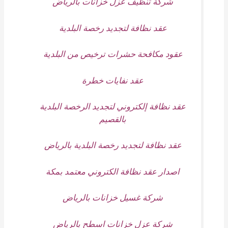
شركة تنظيف عزل خزانات بالرياض
عقد نظافة لتجديد رخصة البلدية
عقود مكافحة حشرات ترخيص من البلدية
عقد نفايات خطرة
عقد نظافة إلكتروني لتجديد الرخصة البلدية
بالقصيم
عقد نظافة لتجديد رخصة البلدية بالرياض
اصدار عقد نظافة الكتروني معتمد بمكة
شركة غسيل خزانات بالرياض
شركة عزل خزانات اسطح بالرياض