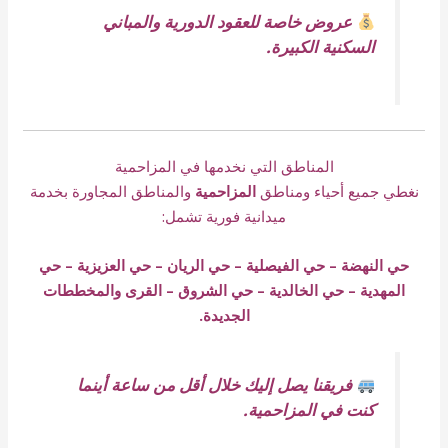
عروض خاصة للعقود الدورية والمباني
السكنية الكبيرة.
المناطق التي نخدمها في المزاحمية
نغطي جميع أحياء ومناطق
المزاحمية
والمناطق المجاورة بخدمة
ميدانية فورية تشمل:
حي النهضة – حي الفيصلية – حي الريان – حي العزيزية – حي
المهدية – حي الخالدية – حي الشروق – القرى والمخططات
الجديدة.
فريقنا يصل إليك خلال أقل من ساعة أينما
كنت في المزاحمية.