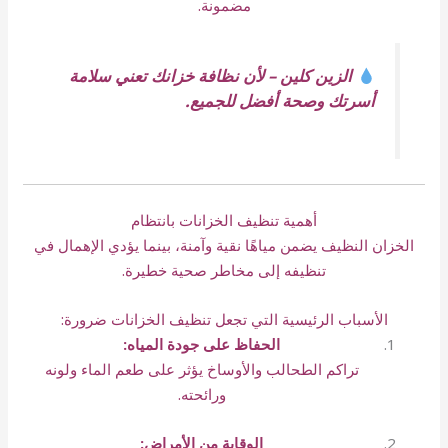
مضمونة.
الزين كلين – لأن نظافة خزانك تعني سلامة
أسرتك وصحة أفضل للجميع.
أهمية تنظيف الخزانات بانتظام
الخزان النظيف يضمن مياهًا نقية وآمنة، بينما يؤدي الإهمال في
تنظيفه إلى مخاطر صحية خطيرة.
الأسباب الرئيسية التي تجعل تنظيف الخزانات ضرورة:
الحفاظ على جودة المياه:
تراكم الطحالب والأوساخ يؤثر على طعم الماء ولونه
ورائحته.
الوقاية من الأمراض: