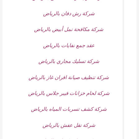
شركة رش دفان بالرياض
شركة مكافحة نمل أبيض بالرياض
عقد جمع نفايات بالرياض
شركة تسليك مجاري بالرياض
شركة تنظيف صيانة افران غاز بالرياض
شركة لحام خزانات فيبر جلاس بالرياض
شركة كشف تسربات المياه بالرياض
شركة نقل عفش بالرياض