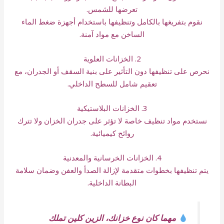
تعرضها للشمس.
نقوم بتفريغها بالكامل وتنظيفها باستخدام أجهزة ضغط الماء
الساخن مع مواد آمنة.
2. الخزانات العلوية
نحرص على تنظيفها دون التأثير على بنية السقف أو الجدران، مع
تعقيم شامل للسطح الداخلي.
3. الخزانات البلاستيكية
نستخدم مواد تنظيف خاصة لا تؤثر على جدران الخزان ولا تترك
روائح كيميائية.
4. الخزانات الخرسانية والمعدنية
يتم تنظيفها بخطوات متقدمة لإزالة الصدأ والعفن وضمان سلامة
البطانة الداخلية.
مهما كان نوع خزانك، الزين كلين تملك