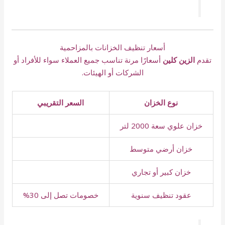
أسعار تنظيف الخزانات بالمزاحمية
تقدم
الزين كلين
أسعارًا مرنة تناسب جميع العملاء سواء للأفراد أو
الشركات أو الهيئات.
نوع الخزان
السعر التقريبي
خزان علوي سعة 2000 لتر
خزان أرضي متوسط
خزان كبير أو تجاري
عقود تنظيف سنوية
خصومات تصل إلى 30%