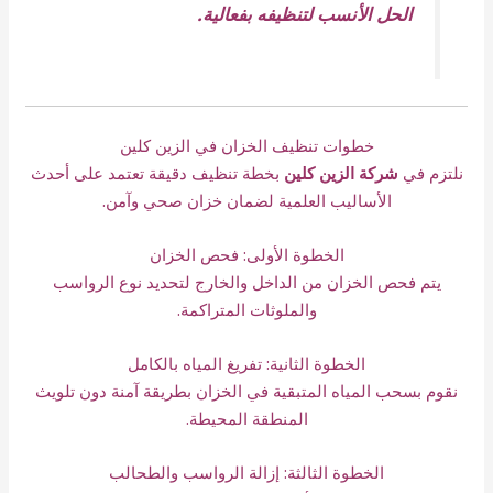
الحل الأنسب لتنظيفه بفعالية.
خطوات تنظيف الخزان في الزين كلين
نلتزم في
شركة الزين كلين
بخطة تنظيف دقيقة تعتمد على أحدث
الأساليب العلمية لضمان خزان صحي وآمن.
الخطوة الأولى: فحص الخزان
يتم فحص الخزان من الداخل والخارج لتحديد نوع الرواسب
والملوثات المتراكمة.
الخطوة الثانية: تفريغ المياه بالكامل
نقوم بسحب المياه المتبقية في الخزان بطريقة آمنة دون تلويث
المنطقة المحيطة.
الخطوة الثالثة: إزالة الرواسب والطحالب