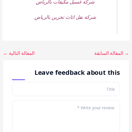
شركة غسيل مكيفات بالرياض
شركة نقل اثاث تخزين بالرياض
→
المقالة السابقة
المقالة التالية
←
Leave feedback about this