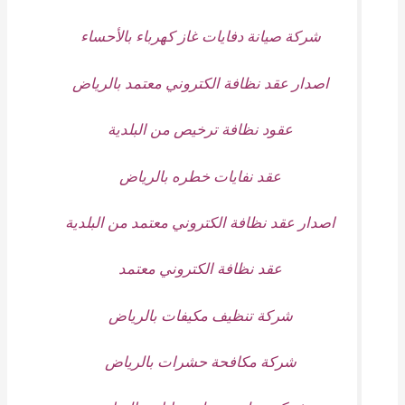
شركة صيانة دفايات غاز كهرباء بالأحساء
اصدار عقد نظافة الكتروني معتمد بالرياض
عقود نظافة ترخيص من البلدية
عقد نفايات خطره بالرياض
اصدار عقد نظافة الكتروني معتمد من البلدية
عقد نظافة الكتروني معتمد
شركة تنظيف مكيفات بالرياض
شركة مكافحة حشرات بالرياض