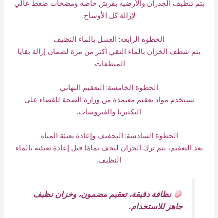
يتم تنظيف الجدران والأرضية بفرش خاصة ومضخات ضغط عالي
لإزالة كل الأوساخ.
الخطوة الرابعة: الغسل بالماء النظيف
يتم شطف الخزان بالماء النقي أكثر من مرة لضمان إزالة بقايا
المنظفات.
الخطوة الخامسة: التعقيم النهائي
نستخدم مواد تعقيم معتمدة من وزارة الصحة للقضاء على
البكتيريا والفيروسات.
الخطوة السادسة: التجفيف وإعادة تعبئة المياه
بعد التعقيم، يتم ترك الخزان ليجف تمامًا قبل إعادة تعبئته بالماء
النظيف.
نظافة دقيقة، تعقيم مضمون، وخزان نظيف
جاهز للاستخدام.