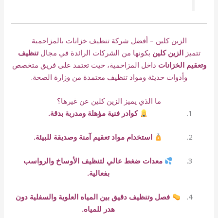
الزين كلين – أفضل شركة تنظيف خزانات بالمزاحمية
تتميز
الزين كلين
بكونها من الشركات الرائدة في مجال
تنظيف
وتعقيم الخزانات
داخل المزاحمية، حيث تعتمد على فريق متخصص
وأدوات حديثة ومواد تنظيف معتمدة من وزارة الصحة.
ما الذي يميز الزين كلين عن غيرها؟
كوادر فنية مؤهلة ومدربة بدقة.
استخدام مواد تعقيم آمنة وصديقة للبيئة.
معدات ضغط عالي لتنظيف الأوساخ والرواسب
بفعالية.
فصل وتنظيف دقيق بين المياه العلوية والسفلية دون
هدر للمياه.