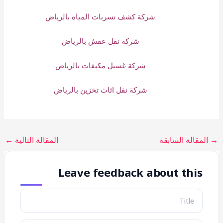
شركة كشف تسربات المياه بالرياض
شركة نقل عفش بالرياض
شركة غسيل مكيفات بالرياض
شركة نقل اثاث تخزين بالرياض
→
المقالة السابقة
المقالة التالية
←
Leave feedback about this