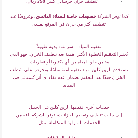
تنظيف خزان خرساني كبير:
350 ريال
.
كما توفر الشركة
خصومات خاصة للعملاء الدائمين
، وعروضًا عند
تنظيف أكثر من خزان في الموقع نفسه.
تعقيم المياه – سر نقاء يدوم طويلاً
يُعتبر
التعقيم
الخطوة الأكثر أهمية بعد تنظيف الخزان، فهو الذي
يضمن خلو المياه من أي بكتيريا أو فطريات.
تستخدم الزين كلين مواد تعقيم آمنة تمامًا، وتحرص على شطف
الخزان جيدًا بعد التعقيم لضمان عدم بقاء أي أثر كيميائي في
المياه.
خدمات أخرى تقدمها الزين كلين في الجبيل
إلى جانب تنظيف وتعقيم الخزانات، توفر الشركة باقة من
الخدمات المنزلية المتكاملة، مثل:
تنظيف المكيفات
.