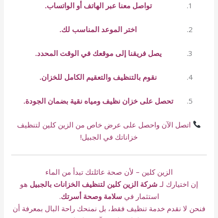
تواصل معنا عبر الهاتف أو الواتساب.
اختر الموعد المناسب لك.
يصل فريقنا إلى موقعك في الوقت المحدد.
نقوم بالتنظيف والتعقيم الكامل للخزان.
تحصل على خزان نظيف ومياه نقية بضمان الجودة.
اتصل الآن واحصل على عرض خاص من الزين كلين لتنظيف
خزاناتك في الجبيل!
الزين كلين – لأن صحة عائلتك تبدأ من الماء
إن اختيارك لـ
شركة الزين كلين لتنظيف الخزانات بالجبيل
هو
استثمار في
سلامة وصحة أسرتك
.
فنحن لا نقدم خدمة تنظيف فقط، بل نمنحك راحة البال بمعرفة أن