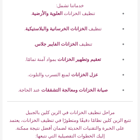
خدماتنا تشمل:
تنظيف الخزانات
العلوية والأرضية
.
تنظيف
الخزانات الخرسانية والبلاستيكية
.
تنظيف
الخزانات الفايبر جلاس
.
تعقيم وتطهير الخزانات
بمواد آمنة تمامًا.
عزل الخزانات
لمنع التسرب والتلوث.
صيانة الخزانات ومعالجة التشققات
عند الحاجة.
مراحل تنظيف الخزانات في الزين كلين بالجبيل
تتبع الزين كلين نظامًا دقيقًا ومتطورًا في تنظيف الخزانات، يعتمد
على الخبرة والتقنيات الحديثة لضمان أفضل نتيجة ممكنة.
إليك الخطوات التفصيلية التي نتبعها: