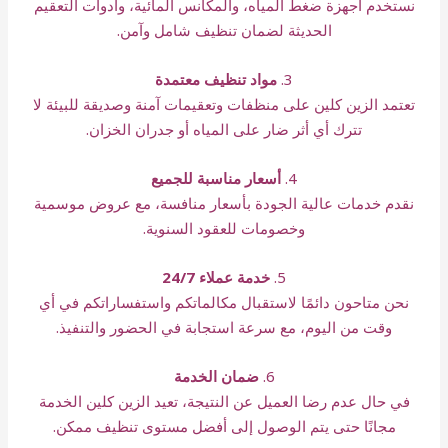
نستخدم أجهزة ضغط المياه، والمكانس المائية، وأدوات التعقيم
الحديثة لضمان تنظيف شامل وآمن.
3.
مواد تنظيف معتمدة
تعتمد الزين كلين على منظفات وتعقيمات آمنة وصديقة للبيئة لا
تترك أي أثر ضار على المياه أو جدران الخزان.
4.
أسعار مناسبة للجميع
نقدم خدمات عالية الجودة بأسعار منافسة، مع عروض موسمية
وخصومات للعقود السنوية.
5.
خدمة عملاء 24/7
نحن متاحون دائمًا لاستقبال مكالماتكم واستفساراتكم في أي
وقت من اليوم، مع سرعة استجابة في الحضور والتنفيذ.
6.
ضمان الخدمة
في حال عدم رضا العميل عن النتيجة، تعيد الزين كلين الخدمة
مجانًا حتى يتم الوصول إلى أفضل مستوى تنظيف ممكن.