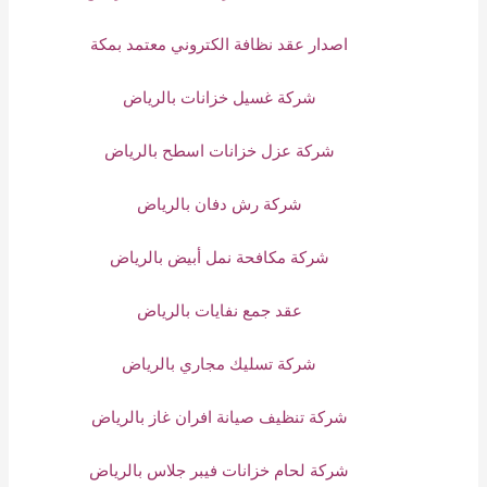
اصدار عقد نظافة الكتروني معتمد بمكة
شركة غسيل خزانات بالرياض
شركة عزل خزانات اسطح بالرياض
شركة رش دفان بالرياض
شركة مكافحة نمل أبيض بالرياض
عقد جمع نفايات بالرياض
شركة تسليك مجاري بالرياض
شركة تنظيف صيانة افران غاز بالرياض
شركة لحام خزانات فيبر جلاس بالرياض