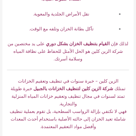
نقل الأمراض الجلدية والمعوية.
تآكل بطانة الخزان وتلفه مع الوقت.
لذلك فإن
القيام بتنظيف الخزان بشكل دوري
على يد مختصين من
شركة الزين كلين هو الحل الأمثل للحفاظ على نظافة المياه
وسلامة أسرتك.
الزين كلين – خبرة سنوات في تنظيف وتعقيم الخزانات
تمتلك
شركة الزين كلين لتنظيف الخزانات بالجبيل
خبرة طويلة
تمتد لسنوات في مجال تنظيف وتعقيم خزانات المياه المنزلية
والتجارية.
فهي لا تكتفي بإزالة الرواسب السطحية، بل تقوم بعملية تنظيف
شاملة تعيد الخزان إلى حالته الأصلية باستخدام أحدث المعدات
وأفضل مواد التعقيم المعتمدة.