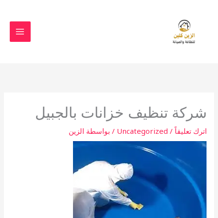
خطي
لى
لمحتوى
شركة تنظيف خزانات بالجبيل
اترك تعليقاً
/
Uncategorized
/ بواسطة
الزين