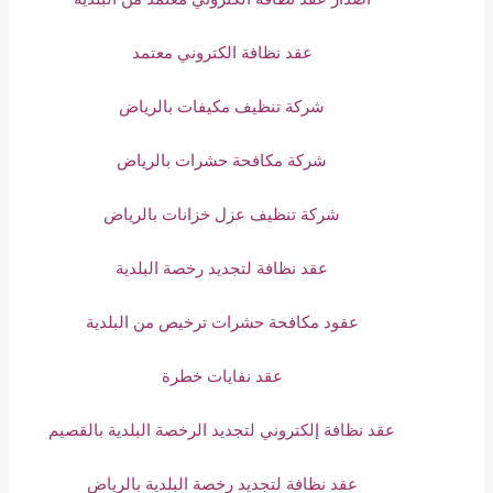
عقد نظافة الكتروني معتمد
شركة تنظيف مكيفات بالرياض
شركة مكافحة حشرات بالرياض
شركة تنظيف عزل خزانات بالرياض
عقد نظافة لتجديد رخصة البلدية
عقود مكافحة حشرات ترخيص من البلدية
عقد نفايات خطرة
عقد نظافة إلكتروني لتجديد الرخصة البلدية بالقصيم
عقد نظافة لتجديد رخصة البلدية بالرياض