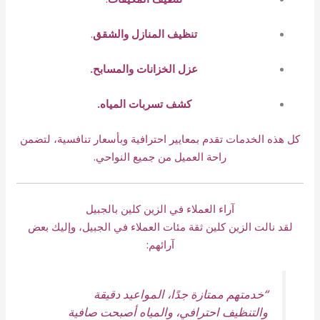
تنظيف المنازل والشقق
.
عزل الخزانات والمسابح.
كشف تسربات المياه.
كل هذه الخدمات تقدم بمعايير احترافية وبأسعار تنافسية، لتضمن
راحة العميل من جميع النواحي.
آراء العملاء في الزين كلين بالجبيل
لقد نالت الزين كلين ثقة مئات العملاء في الجبيل، وإليك بعض
آرائهم:
“خدمتهم ممتازة جدًا، المواعيد دقيقة
والتنظيف احترافي، والمياه أصبحت صافية