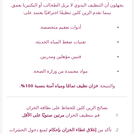
يجهلون أن التنظيف اليدوي لا يزيل الطحالب أو البكتيريا بعمق.
بينما تقدم الزين كلين تنظيفًا احترافيًا يعتمد على:
أدوات تعقيم متخصصة.
تقنيات ضغط المياه الحديثة.
فنيين مؤهلين ومدربين.
مواد معتمدة من وزارة الصحة.
والنتيجة:
خزان نظيف تمامًا ومياه آمنة بنسبة 100%.
نصائح الزين كلين للحفاظ على نظافة الخزان
قم بتنظيف الخزان
مرتين سنويًا على الأقل
.
تأكد من
إغلاق غطاء الخزان بإحكام
لمنع دخول الحشرات