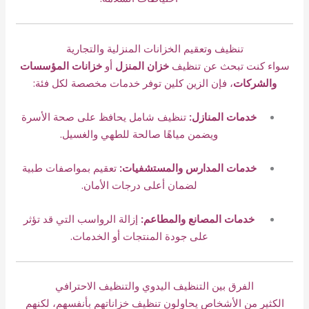
تنظيف وتعقيم الخزانات المنزلية والتجارية
سواء كنت تبحث عن تنظيف
خزان المنزل
أو
خزانات المؤسسات
والشركات
، فإن الزين كلين توفر خدمات مخصصة لكل فئة:
خدمات المنازل:
تنظيف شامل يحافظ على صحة الأسرة
ويضمن مياهًا صالحة للطهي والغسيل.
خدمات المدارس والمستشفيات:
تعقيم بمواصفات طبية
لضمان أعلى درجات الأمان.
خدمات المصانع والمطاعم:
إزالة الرواسب التي قد تؤثر
على جودة المنتجات أو الخدمات.
الفرق بين التنظيف اليدوي والتنظيف الاحترافي
الكثير من الأشخاص يحاولون تنظيف خزاناتهم بأنفسهم، لكنهم