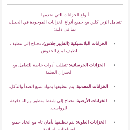
أنواع الخزانات التي نخدمها
تتعامل الزين كلين مع جميع أنواع الخزانات الموجودة في الجبيل،
بما في ذلك:
الخزانات البلاستيكية (الفايبر جلاس):
تحتاج إلى تنظيف
لطيف لمنع الخدوش.
الخزانات الخرسانية:
تتطلب أدوات خاصة للتعامل مع
الجدران الصلبة.
الخزانات المعدنية:
يتم تنظيفها بمواد تمنع الصدأ والتآكل.
الخزانات الأرضية:
تحتاج إلى شفط متطور وإزالة دقيقة
للرواسب.
الخزانات العلوية:
يتم تنظيفها بأمان تام مع اتخاذ جميع
احتياطات السلامة.