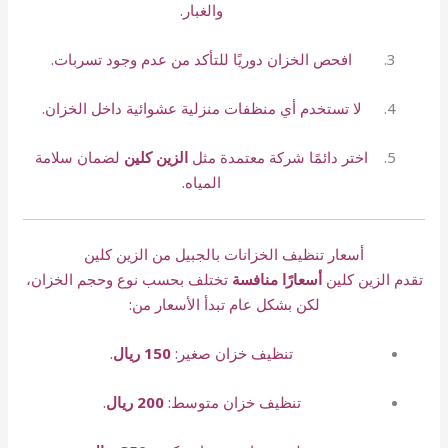
والغبار.
افحص الخزان دوريًا للتأكد من عدم وجود تسربات.
لا تستخدم أي منظفات منزلية عشوائية داخل الخزان.
اختر دائمًا شركة معتمدة مثل
الزين كلين
لضمان سلامة
المياه.
أسعار تنظيف الخزانات بالجبيل من الزين كلين
تقدم الزين كلين
أسعارًا منافسة
تختلف بحسب نوع وحجم الخزان،
لكن بشكل عام تبدأ الأسعار من:
تنظيف خزان صغير:
150 ريال
.
تنظيف خزان متوسط:
200 ريال
.