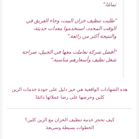
تمامًا.”
“طلبت تنظيف خزان البيت، وجاء الفريق في
الوقت المحدد، استخدموا معدات حديثة،
والنتيجة أكثر من رائعة.”
“أفضل شركة تعاملت معها في الجبيل، صراحة
شغل نظيف وأسعارهم مناسبة.”
هذه الشهادات الواقعية هي خير دليل على جودة خدمات الزين
كلين وحرصها على رضا عملائها دائمًا.
كيف تحجز خدمة تنظيف الخزان مع الزين كلين؟
الخطوات بسيطة وسريعة: