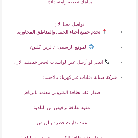
مياهك نظيفة وآمنة دائمًا.
تواصل معنا الآن
نخدم جميع أحياء الجبيل والمناطق المجاورة.
الزين كلين
الموقع الرسمي:
(
)
اتصل أو أرسل عبر الواتساب لحجز خدمتك الآن.
شركة صيانة دفايات غاز كهرباء بالأحساء
اصدار عقد نظافة الكتروني معتمد بالرياض
عقود نظافة ترخيص من البلدية
عقد نفايات خطره بالرياض
اصدار عقد نظافة الكتروني معتمد من البلدية