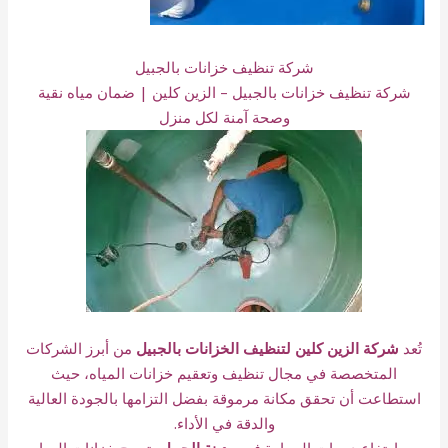
شركة تنظيف خزانات بالجبيل
شركة تنظيف خزانات بالجبيل – الزين كلين | ضمان مياه نقية
وصحة آمنة لكل منزل
تُعد
شركة الزين كلين لتنظيف الخزانات بالجبيل
من أبرز الشركات
المتخصصة في مجال تنظيف وتعقيم خزانات المياه، حيث
استطاعت أن تحقق مكانة مرموقة بفضل التزامها بالجودة العالية
والدقة في الأداء.
مع ارتفاع درجات الحرارة في
مدينة الجبيل
، تصبح خزانات المياه