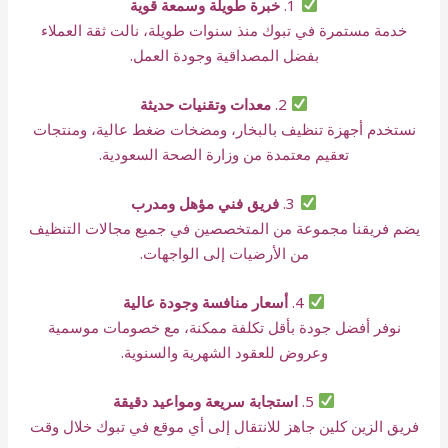
1.
خبرة طويلة وسمعة قوية
خدمة مستمرة في تبوك منذ سنوات طويلة، نالت ثقة العملاء
بفضل المصداقية وجودة العمل.
2.
معدات وتقنيات حديثة
نستخدم أجهزة تنظيف بالبخار، ومضخات ضغط عالية، ومنتجات
تعقيم معتمدة من وزارة الصحة السعودية.
3.
فريق فني مؤهل ومدرب
يضم فريقنا مجموعة من المتخصصين في جميع مجالات التنظيف
من الأرضيات إلى الواجهات.
4.
أسعار منافسة وجودة عالية
نوفر أفضل جودة بأقل تكلفة ممكنة، مع خصومات موسمية
وعروض للعقود الشهرية والسنوية.
5.
استجابة سريعة ومواعيد دقيقة
فريق الزين كلين جاهز للانتقال إلى أي موقع في تبوك خلال وقت