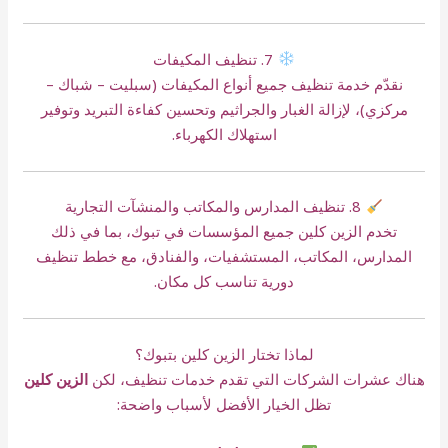
7. تنظيف المكيفات
نقدّم خدمة تنظيف جميع أنواع المكيفات (سبليت – شباك –
مركزي)، لإزالة الغبار والجراثيم وتحسين كفاءة التبريد وتوفير
استهلاك الكهرباء.
8. تنظيف المدارس والمكاتب والمنشآت التجارية
تخدم الزين كلين جميع المؤسسات في تبوك، بما في ذلك
المدارس، المكاتب، المستشفيات، والفنادق، مع خطط تنظيف
دورية تناسب كل مكان.
لماذا تختار الزين كلين بتبوك؟
هناك عشرات الشركات التي تقدم خدمات تنظيف، لكن
الزين كلين
تظل الخيار الأفضل لأسباب واضحة: