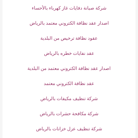
شركة صيانة دفايات غاز كهرباء بالأحساء
اصدار عقد نظافة الكتروني معتمد بالرياض
عقود نظافة ترخيص من البلدية
عقد نفايات خطره بالرياض
اصدار عقد نظافة الكتروني معتمد من البلدية
عقد نظافة الكتروني معتمد
شركة تنظيف مكيفات بالرياض
شركة مكافحة حشرات بالرياض
شركة تنظيف عزل خزانات بالرياض