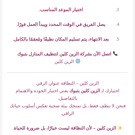
اختيار الموعد المناسب.
يصل الفريق في الوقت المحدد ويبدأ العمل فورًا.
بعد الانتهاء، يتم تسليم المكان نظيفًا ومُعقمًا بالكامل.
اتصل الآن بشركة الزين كلين لتنظيف المنازل بتبوك
الزين كلين
الزين كلين – النظافة عنوان الرقي
اختيارك لـ
الزين كلين بتبوك
يعني اختيار الجودة والاهتمام
بالتفاصيل،
فنحن لا ننظف فقط، بل نمنحك بيئة صحية تعكس أسلوب حياتك
الراقي.
الزين كلين – لأن النظافة ليست خيارًا، بل ضرورة للحياة.