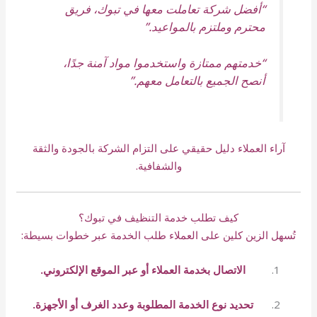
“أفضل شركة تعاملت معها في تبوك، فريق
محترم وملتزم بالمواعيد.”
“خدمتهم ممتازة واستخدموا مواد آمنة جدًا،
أنصح الجميع بالتعامل معهم.”
آراء العملاء دليل حقيقي على التزام الشركة بالجودة والثقة
والشفافية.
كيف تطلب خدمة التنظيف في تبوك؟
تُسهل الزين كلين على العملاء طلب الخدمة عبر خطوات بسيطة:
الاتصال بخدمة العملاء أو عبر الموقع الإلكتروني.
تحديد نوع الخدمة المطلوبة وعدد الغرف أو الأجهزة.