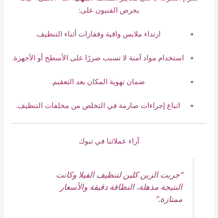
يحرص الفنيون على:
ارتداء ملابس واقية وقفازات أثناء التنظيف.
استخدام مواد آمنة لا تسبب ضررًا على الأسطح أو الأجهزة.
ضمان تهوية المكان بعد التعقيم.
اتباع إجراءات صارمة في التخلص من مخلفات التنظيف.
آراء عملائنا في تبوك
“جربت الزين كلين لتنظيف الفيلا وكانت
النتيجة مذهلة، النظافة دقيقة والأسعار
ممتازة.”