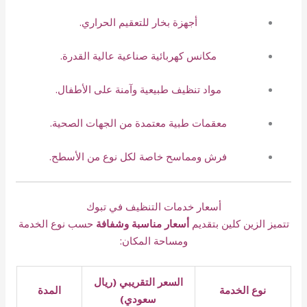
أجهزة بخار للتعقيم الحراري.
مكانس كهربائية صناعية عالية القدرة.
مواد تنظيف طبيعية وآمنة على الأطفال.
معقمات طبية معتمدة من الجهات الصحية.
فرش ومماسح خاصة لكل نوع من الأسطح.
أسعار خدمات التنظيف في تبوك
تتميز الزين كلين بتقديم
أسعار مناسبة وشفافة
حسب نوع الخدمة
ومساحة المكان:
السعر التقريبي (ريال
نوع الخدمة
المدة
سعودي)