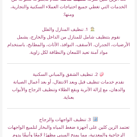
الخدمات التي تغطي جميع احتياجات العملاء السكنية والتجارية،
ومنها:
1. تنظيف المنازل والفلل
نقوم بتنظيف شامل للمنازل من الداخل والخارج، يشمل
الأرضيات، الجدران، الأسقف، النوافذ، الأثاث، والمطابخ، باستخدام
مواد آمنة تعيد اللمعان والنظافة لكل زاوية.
2. تنظيف الشقق والمباني السكنية
نقدم خدمات تنظيف قبل وبعد الانتقال، أو بعد أعمال الصيانة
والدهان، مع إزالة الأتربة وبقع الطلاء وتنظيف الزجاج والأبواب
بعناية.
3. تنظيف الواجهات والزجاج
تعتمد الزين كلين على أجهزة ضغط المياه والبخار لتلميع الواجهات
الزجاجية والمعدنية، مما يمنح المبنى مظهرًا لامعًا وأنيقًا يدوم