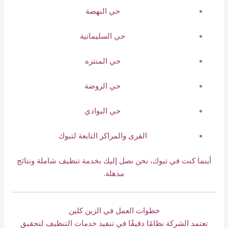
حي النهضة
حي السليمانية
حي المنتزه
حي الروضة
حي البوادي
القرى والمراكز التابعة لتبوك
أينما كنت في تبوك، نحن نصل إليك بخدمة تنظيف شاملة ونتائج
مذهلة.
خطوات العمل في الزين كلين
تعتمد الشركة نظامًا دقيقًا في تنفيذ خدمات التنظيف لتحقيق