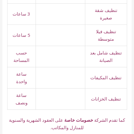
تنظيف شقة
3 ساعات
صغيرة
تنظيف فيلا
5 ساعات
متوسطة
تنظيف شامل بعد
حسب
الصيانة
المساحة
ساعة
تنظيف المكيفات
واحدة
ساعة
تنظيف الخزانات
ونصف
كما تقدم الشركة
خصومات خاصة
على العقود الشهرية والسنوية
للمنازل والمكاتب.