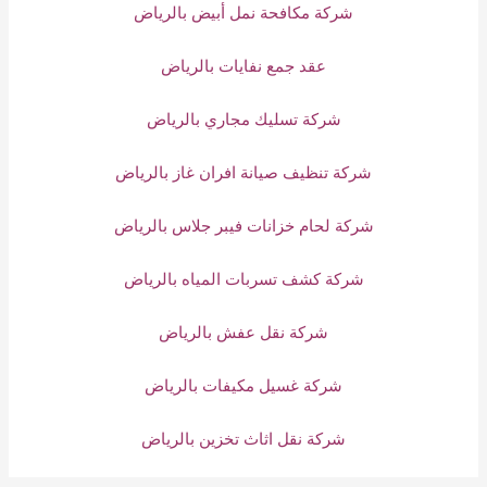
شركة مكافحة نمل أبيض بالرياض
عقد جمع نفايات بالرياض
شركة تسليك مجاري بالرياض
شركة تنظيف صيانة افران غاز بالرياض
شركة لحام خزانات فيبر جلاس بالرياض
شركة كشف تسربات المياه بالرياض
شركة نقل عفش بالرياض
شركة غسيل مكيفات بالرياض
شركة نقل اثاث تخزين بالرياض