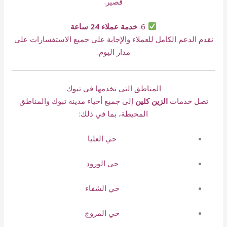
قصير.
6.
خدمة عملاء 24 ساعة
نقدم الدعم الكامل للعملاء والإجابة على جميع الاستفسارات على
مدار اليوم.
المناطق التي نخدمها في تبوك
تصل خدمات
الزين كلين
إلى جميع أحياء مدينة تبوك والمناطق
المحيطة، بما في ذلك:
حي العليا
حي الورود
حي الشفاء
حي المروج