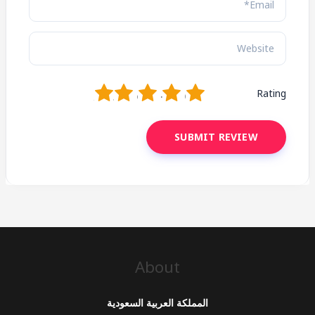
1
2
3
4
5
Rating
About
المملكة العربية السعودية