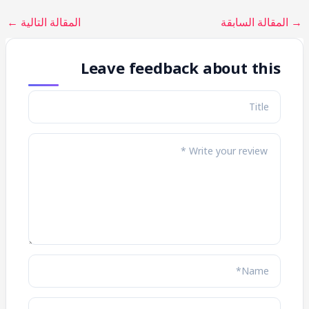
→
المقالة السابقة
المقالة التالية
←
Leave feedback about this