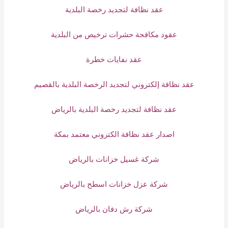
عقد نظافة لتجديد رخصة البلدية
عقود مكافحة حشرات ترخيص من البلدية
عقد نفايات خطرة
عقد نظافة إلكتروني لتجديد الرخصة البلدية بالقصيم
عقد نظافة لتجديد رخصة البلدية بالرياض
اصدار عقد نظافة الكتروني معتمد بمكة
شركة غسيل خزانات بالرياض
شركة عزل خزانات اسطح بالرياض
شركة رش دفان بالرياض