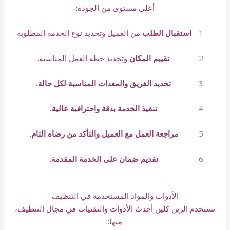
أعلى مستوى من الجودة:
استقبال الطلب
من العميل وتحديد نوع الخدمة المطلوبة.
تقييم المكان
وتحديد خطة العمل المناسبة.
تحديد الفريق والمعدات المناسبة لكل حالة.
تنفيذ الخدمة بدقة واحترافية عالية.
مراجعة العمل مع العميل والتأكد من رضاه التام.
تقديم ضمان على الخدمة المقدمة.
الأدوات والمواد المستخدمة في التنظيف
تستخدم الزين كلين أحدث الأدوات والتقنيات في مجال التنظيف،
منها: