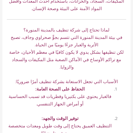
المكيفات، السجاد، والخزانات، باستخدام أحدث المعدات وأفضل
المواد الآمنة على البيئة وصحة الإنسان.
لماذا تحتاج إلى شركة تنظيف بالمدينة المنورة؟
في بيئة المدينة المنورة التي تتسم بجوٍّ صحراوي وجاف، تصبح
الأتربة والغبار جزءًا يوميًا من الحياة.
لكن تنظيفها بشكل يدوي لا يكون كافيًا في معظم الأحيان، خاصة
مع تراكم الأوساخ في الأماكن الصعبة مثل المكيفات والسجاد
والزوايا.
الأسباب التي تجعل الاستعانة بشركة تنظيف أمرًا ضروريًا:
الحفاظ على الصحة العامة:
فالغبار يحتوي على بكتيريا وفطريات قد تسبب الحساسية
أو أمراض الجهاز التنفسي.
توفير الوقت والجهد:
التنظيف العميق يحتاج إلى وقت طويل ومعدات متخصصة