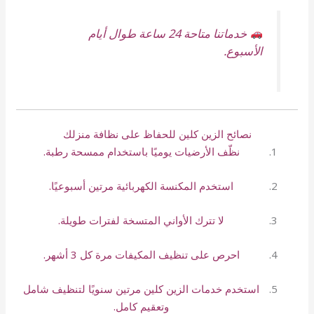
خدماتنا متاحة 24 ساعة طوال أيام
الأسبوع.
نصائح الزين كلين للحفاظ على نظافة منزلك
نظّف الأرضيات يوميًا باستخدام ممسحة رطبة.
استخدم المكنسة الكهربائية مرتين أسبوعيًا.
لا تترك الأواني المتسخة لفترات طويلة.
احرص على تنظيف المكيفات مرة كل 3 أشهر.
استخدم خدمات الزين كلين مرتين سنويًا لتنظيف شامل
وتعقيم كامل.