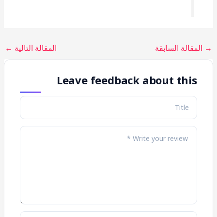
→
المقالة السابقة
المقالة التالية
←
Leave feedback about this