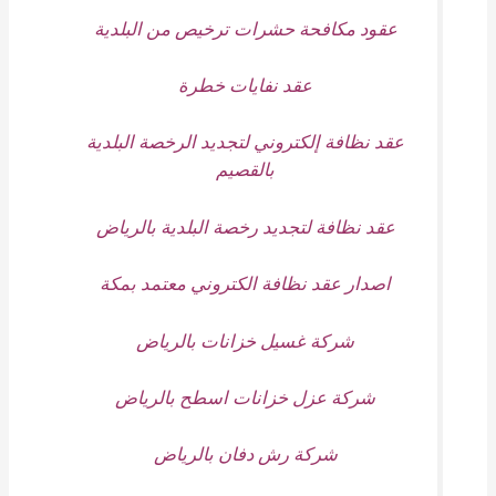
عقود مكافحة حشرات ترخيص من البلدية
عقد نفايات خطرة
عقد نظافة إلكتروني لتجديد الرخصة البلدية
بالقصيم
عقد نظافة لتجديد رخصة البلدية بالرياض
اصدار عقد نظافة الكتروني معتمد بمكة
شركة غسيل خزانات بالرياض
شركة عزل خزانات اسطح بالرياض
شركة رش دفان بالرياض