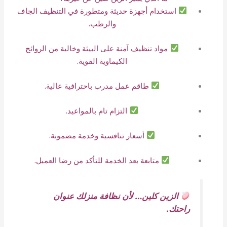
استخدام أجهزة حديثة ومتطورة في التنظيف الجاف
والرطب.
مواد تنظيف آمنة على البيئة وخالية من الروائح
الكيماوية القوية.
طاقم عمل مدرب باحترافية عالية.
التزام تام بالمواعيد.
أسعار تنافسية وخدمة مضمونة.
متابعة بعد الخدمة للتأكد من رضا العميل.
الزين كلين… لأن نظافة منزلك عنوان
راحتك.