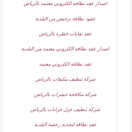
اصدار عقد نظافة الكتروني معتمد بالرياض
عقود نظافة ترخيص من البلدية
عقد نفايات خطره بالرياض
اصدار عقد نظافة الكتروني معتمد من البلدية
عقد نظافة الكتروني معتمد
شركة تنظيف مكيفات بالرياض
شركة مكافحة حشرات بالرياض
شركة تنظيف عزل خزانات بالرياض
عقد نظافة لتجديد رخصة البلدية