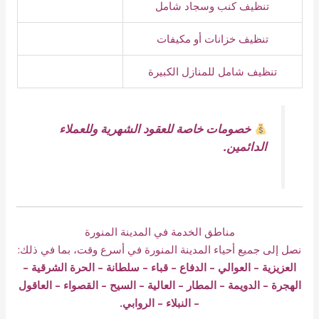
تنظيف كنب وسجاد شامل
تنظيف خزانات أو مكيفات
تنظيف شامل للمنازل الكبيرة
خصومات خاصة للعقود الشهرية وللعملاء
الدائمين.
مناطق الخدمة في المدينة المنورة
نصل إلى جميع أحياء المدينة المنورة في أسرع وقت، بما في ذلك:
العزيزية – العوالي – الدفاع – قباء – سلطانة – الحرة الشرقية –
الهجرة – الدويمة – المطار – العالية – السيح – القصواء – العاقول
– النبلاء – الروابي.