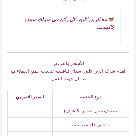
مع الزين كلين، كل ركن في منزلك سيبدو
كالجديد.
الأسعار والعروض
تُقدم شركة الزين كلين أسعارًا تنافسية تناسب جميع العملاء مع
ضمان جودة العمل.
نوع الخدمة
السعر التقريبي
تنظيف منزل صغير (3 غرف)
تنظيف فلة متوسطة