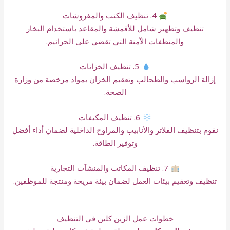
4. تنظيف الكنب والمفروشات
تنظيف وتطهير شامل للأقمشة والمقاعد باستخدام البخار
والمنظفات الآمنة التي تقضي على الجراثيم.
5. تنظيف الخزانات
إزالة الرواسب والطحالب وتعقيم الخزان بمواد مرخصة من وزارة
الصحة.
6. تنظيف المكيفات
نقوم بتنظيف الفلاتر والأنابيب والمراوح الداخلية لضمان أداء أفضل
وتوفير الطاقة.
7. تنظيف المكاتب والمنشآت التجارية
تنظيف وتعقيم بيئات العمل لضمان بيئة مريحة ومنتجة للموظفين.
خطوات عمل الزين كلين في التنظيف