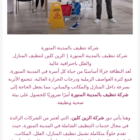
شركة تنظيف بالمدينة المنورة
شركة تنظيف بالمدينة المنورة | الزين كلين لتنظيف المنازل
والفلل باحترافية عالية
تُعد النظافة جزءًا أساسيًا من حياة كل أسرة في المدينة المنورة،
فمع كثرة العواصف الرملية ودرجات الحرارة العالية، تتجمع الأتربة
بسرعة داخل المنازل والمكاتب والمباني، مما يجعل الحاجة إلى
شركة تنظيف بالمدينة المنورة
أمرًا ضروريًا للحصول على بيئة
صحية ونظيفة.
وهنا يأتي دور
شركة الزين كلين
، التي تُعتبر من الشركات الرائدة
في مجال خدمات التنظيف الشاملة في المدينة المنورة، حيث
تقدم حلولًا متكاملة تشمل تنظيف المنازل، الفلل، المكاتب،