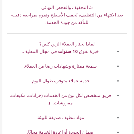
5. التجفيف والفحص النهائي
بعد الانتهاء من التنظيف، نُجفف الأسطح ونقوم بمراجعة دقيقة
للتأكد من جودة الخدمة.
لماذا يختار العملاء الزين كلين؟
خبرة تفوق
10 سنوات
في مجال التنظيف.
سمعة ممتازة وشهادات رضا من العملاء.
خدمة عملاء متوفرة طوال اليوم.
فريق متخصص لكل نوع من الخدمات (خزانات، مكيفات،
مفروشات…).
مواد تنظيف صديقة للبيئة.
ضمان الجودة أو إعادة الخدمة مجانًا.