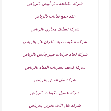
شركة مكافحة نمل أبيض بالرياض
عقد جمع نفايات بالرياض
شركة تسليك مجاري بالرياض
شركة تنظيف صيانة افران غاز بالرياض
شركة لحام خزانات فيبر جلاس بالرياض
شركة كشف تسربات المياه بالرياض
شركة نقل عفش بالرياض
شركة غسيل مكيفات بالرياض
شركة نقل اثاث تخزين بالرياض