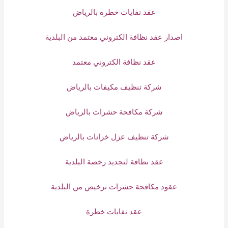
عقد نفايات خطره بالرياض
اصدار عقد نظافة الكتروني معتمد من البلدية
عقد نظافة الكتروني معتمد
شركة تنظيف مكيفات بالرياض
شركة مكافحة حشرات بالرياض
شركة تنظيف عزل خزانات بالرياض
عقد نظافة لتجديد رخصة البلدية
عقود مكافحة حشرات ترخيص من البلدية
عقد نفايات خطرة