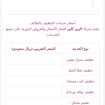
أسعار خدمات التنظيف بالطائف
تقدم شركة
الزين كلين
أفضل الأسعار والعروض الدورية على جميع
الخدمات.
نوع الخدمة
السعر التقريبي (ريال سعودي)
تنظيف منزل صغير
تنظيف فيلا كاملة
تنظيف كنب وسجاد
تنظيف نوافذ وزجاج
تعقيم شامل