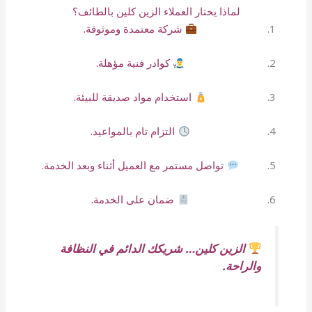
لماذا يختار العملاء الزين كلين بالطائف؟
شركة معتمدة وموثوقة.
كوادر فنية مؤهلة.
استخدام مواد صديقة للبيئة.
التزام تام بالمواعيد.
تواصل مستمر مع العميل أثناء وبعد الخدمة.
ضمان على الخدمة.
الزين كلين… شريكك الدائم في النظافة
والراحة.