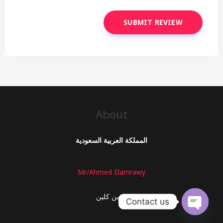
About
المملكة العربية السعودية
Mr/Ahmed Elamrawy
الزين كلين
Contact us
OPEN