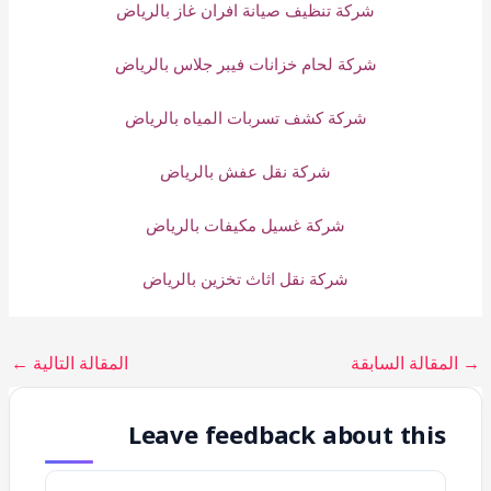
شركة تنظيف صيانة افران غاز بالرياض
شركة لحام خزانات فيبر جلاس بالرياض
شركة كشف تسربات المياه بالرياض
شركة نقل عفش بالرياض
شركة غسيل مكيفات بالرياض
شركة نقل اثاث تخزين بالرياض
→
المقالة السابقة
المقالة التالية
←
Leave feedback about this