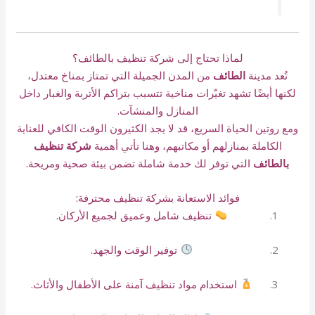
لماذا تحتاج إلى شركة تنظيف بالطائف؟
تُعد مدينة
الطائف
من المدن الجميلة التي تمتاز بمناخ معتدل،
لكنها أيضًا تشهد تغيّرات مناخية تتسبب بتراكم الأتربة والغبار داخل
المنازل والمنشآت.
ومع روتين الحياة السريع، قد لا يجد الكثيرون الوقت الكافي للعناية
الكاملة بمنازلهم أو مكاتبهم، وهنا تأتي أهمية
شركة تنظيف
بالطائف
التي توفر لك خدمة شاملة تضمن بيئة صحية ومريحة.
فوائد الاستعانة بشركة تنظيف محترفة:
تنظيف شامل وعميق لجميع الأركان.
توفير الوقت والجهد.
استخدام مواد تنظيف آمنة على الأطفال والأثاث.