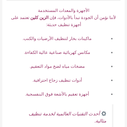
الأجهزة والمعدات المستخدمة
لأننا نؤمن أن الجودة تبدأ بالأدوات، فإن
الزين كلين
تعتمد على
أجهزة تنظيف حديثة:
ماكينات بخار لتنظيف الأرضيات والكنب.
مكانس كهربائية صناعية عالية الكفاءة.
مضخات مياه لضخ مواد التعقيم.
أدوات تنظيف زجاج احترافية.
أجهزة تعقيم بالأشعة فوق البنفسجية.
أحدث التقنيات العالمية لخدمة تنظيف
مثالية.