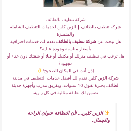
شركة تنظيف بالطائف
شركة تنظيف بالطائف | الزين كلين لخدمات التنظيف الشاملة
والمتميزة
هل تبحث عن
شركة تنظيف بالطائف
تقدم لك خدمات احترافية
بأسعار مناسبة وجودة عالية؟
هل ترغب في تنظيف منزلك أو مكتبك أو فيلا أو شقتك دون عناء أو
مجهود؟
إذن أنت في المكان الصحيح!
شركة الزين كلين
تقدم لك أفضل خدمات التنظيف في مدينة
الطائف بخبرة تفوق 10 سنوات، وبفريق مدرب وأجهزة حديثة
تضمن لك نظافة مثالية في كل زاوية.
الزين كلين… لأن النظافة عنوان الراحة
والجمال.