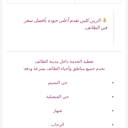
الزين كلين تقدم أعلى جودة بأفضل سعر
في الطائف.
تغطية الخدمة داخل مدينة الطائف
نخدم جميع مناطق وأحياء الطائف بسرعة ودقة:
حي النسيم
حي الفيصلية
شهار
الرحاب