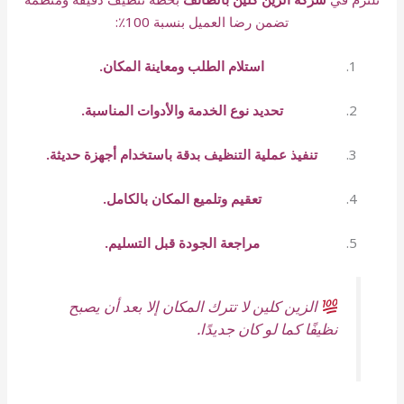
تضمن رضا العميل بنسبة 100٪:
استلام الطلب ومعاينة المكان.
تحديد نوع الخدمة والأدوات المناسبة.
تنفيذ عملية التنظيف بدقة باستخدام أجهزة حديثة.
تعقيم وتلميع المكان بالكامل.
مراجعة الجودة قبل التسليم.
الزين كلين لا تترك المكان إلا بعد أن يصبح
نظيفًا كما لو كان جديدًا.