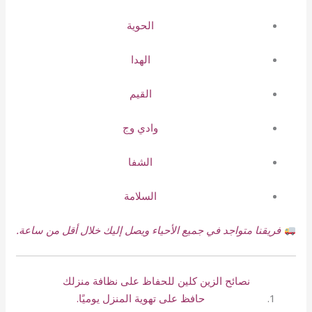
الحوية
الهدا
القيم
وادي وج
الشفا
السلامة
فريقنا متواجد في جميع الأحياء ويصل إليك خلال أقل من ساعة.
نصائح الزين كلين للحفاظ على نظافة منزلك
حافظ على تهوية المنزل يوميًا.