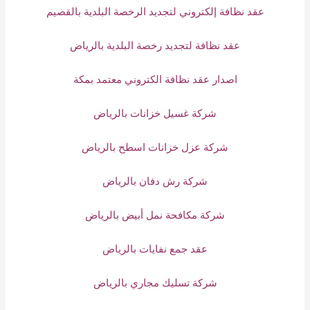
عقد نظافة إلكتروني لتجديد الرخصة البلدية بالقصيم
عقد نظافة لتجديد رخصة البلدية بالرياض
اصدار عقد نظافة الكتروني معتمد بمكة
شركة غسيل خزانات بالرياض
شركة عزل خزانات اسطح بالرياض
شركة رش دفان بالرياض
شركة مكافحة نمل أبيض بالرياض
عقد جمع نفايات بالرياض
شركة تسليك مجاري بالرياض