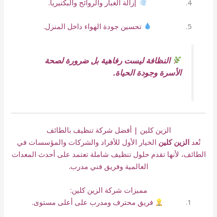
إزالة الغبار والروائح والبكتيريا.
تحسين جودة الهواء داخل المنزل.
النظافة ليست رفاهية بل ضرورة لصحة
الأسرة وجودة الحياة.
الزين كلين | أفضل شركة تنظيف بالطائف
تُعد
الزين كلين
الخيار الأول للأفراد والشركات والمؤسسات في
الطائف، لأنها تقدم حلول تنظيف شاملة تعتمد على أحدث المعدات
العالمية وفريق فني مدرب.
مميزات شركة الزين كلين:
فريق محترف ومدرب على أعلى مستوى.