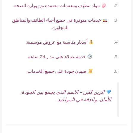
مواد تنظيف ومعقمات معتمدة من وزارة الصحة.
خدمات متوفرة في جميع أحياء الطائف والمناطق
المجاورة.
أسعار مناسبة مع عروض موسمية.
خدمة عملاء على مدار 24 ساعة.
ضمان جودة على جميع الخدمات.
الزين كلين – الاسم الذي يجمع بين الجودة،
الأمان، والدقة في المواعيد.