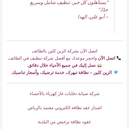
“يستاهلون كل خير، تنظيف شامل وسريع
جدًا.”
–
أبو علي، الهدا
اتصل الآن بشركة الزين كلين بالطائف
اتصل الآن
واحجز موعدك مع أفضل شركة تنظيف في الطائف.
نصل إليك في جميع الأحياء خلال دقائق.
الزين كلين – نظافة تبهرك، خدمة ترضيك، وأسعار تناسبك.
شركة صيانة دفايات غاز كهرباء بالأحساء
اصدار عقد نظافة الكتروني معتمد بالرياض
عقود نظافة ترخيص من البلدية