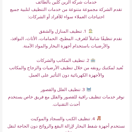
خدمات شركة الزين كلين بالطائف
تقدم الشركة مجموعة متنوعة من خدمات التنظيف لتلبية جميع
احتياجات العملاء سواء للأفراد أو الشركات:
1. تنظيف المنازل والشقق
نقدم تنظيفًا شاملاً للغرف، المطبخ، الحمامات، الأثاث، النوافذ،
والأرضيات باستخدام أجهزة البخار والمواد الآمنة.
2. تنظيف المكاتب والشركات
نُعيد لمكتبك رونقه من خلال تنظيف الأرضيات والزجاج والمكاتب
والأجهزة الكهربائية دون التأثير على العمل.
3. تنظيف الفلل والقصور
نوفر خدمات تنظيف راقية للقصور والفلل مع فريق خاص يستخدم
أحدث التقنيات.
4. تنظيف الكنب والسجاد والموكيت
نستخدم أجهزة شفط البخار لإزالة البقع والروائح دون الحاجة لنقل