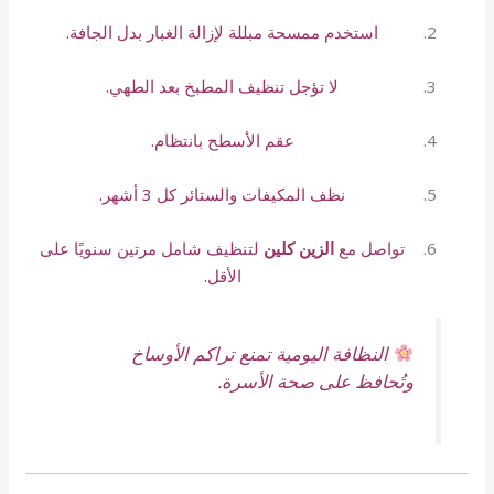
استخدم ممسحة مبللة لإزالة الغبار بدل الجافة.
لا تؤجل تنظيف المطبخ بعد الطهي.
عقم الأسطح بانتظام.
نظف المكيفات والستائر كل 3 أشهر.
تواصل مع
الزين كلين
لتنظيف شامل مرتين سنويًا على
الأقل.
النظافة اليومية تمنع تراكم الأوساخ
وتُحافظ على صحة الأسرة.