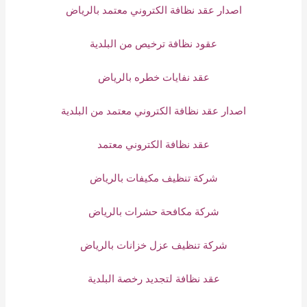
اصدار عقد نظافة الكتروني معتمد بالرياض
عقود نظافة ترخيص من البلدية
عقد نفايات خطره بالرياض
اصدار عقد نظافة الكتروني معتمد من البلدية
عقد نظافة الكتروني معتمد
شركة تنظيف مكيفات بالرياض
شركة مكافحة حشرات بالرياض
شركة تنظيف عزل خزانات بالرياض
عقد نظافة لتجديد رخصة البلدية