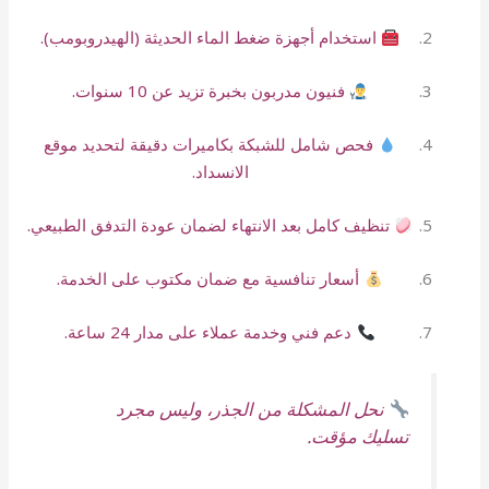
استخدام أجهزة ضغط الماء الحديثة (الهيدروبومب).
فنيون مدربون بخبرة تزيد عن 10 سنوات.
فحص شامل للشبكة بكاميرات دقيقة لتحديد موقع
الانسداد.
تنظيف كامل بعد الانتهاء لضمان عودة التدفق الطبيعي.
أسعار تنافسية مع ضمان مكتوب على الخدمة.
دعم فني وخدمة عملاء على مدار 24 ساعة.
نحل المشكلة من الجذر، وليس مجرد
تسليك مؤقت.