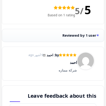
5
/5
Based on 1 rating
Reviewed by 1 user
by: احمد
9 أشهر ago
احمد
شركة ممتازه
Leave feedback about this