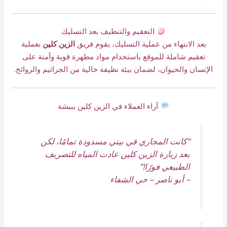
التعقيم والتنظيف بعد التسليك
بعد الانتهاء من عملية التسليك، يقوم فريق
الزين كلين
بعملية
تعقيم شاملة للموقع باستخدام مواد مطهرة قوية وآمنة على
الإنسان والحيوان، لضمان بيئة نظيفة خالية من الجراثيم والروائح.
آراء العملاء في الزين كلين ببيشة
“كانت المجاري في بيتي مسدودة تمامًا، لكن
بعد زيارة الزين كلين عادت المياه للتصريف
الطبيعي فورًا!”
–
أبو ناصر – حي الشفاء