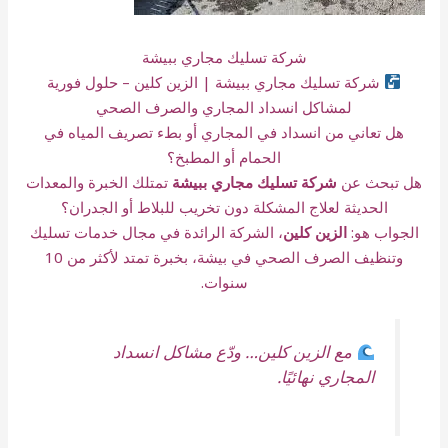
شركة تسليك مجاري ببيشة
شركة تسليك مجاري ببيشة | الزين كلين – حلول فورية
لمشاكل انسداد المجاري والصرف الصحي
هل تعاني من انسداد في المجاري أو بطء تصريف المياه في
الحمام أو المطبخ؟
هل تبحث عن
شركة تسليك مجاري ببيشة
تمتلك الخبرة والمعدات
الحديثة لعلاج المشكلة دون تخريب للبلاط أو الجدران؟
الجواب هو:
الزين كلين
، الشركة الرائدة في مجال خدمات تسليك
وتنظيف الصرف الصحي في بيشة، بخبرة تمتد لأكثر من 10
سنوات.
مع الزين كلين… ودّع مشاكل انسداد
المجاري نهائيًا.