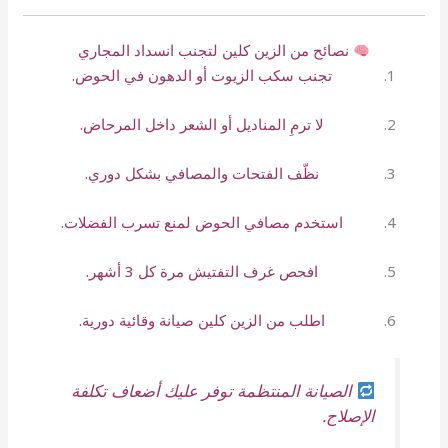
نصائح من الزين كلين لتجنب انسداد المجاري
تجنب سكب الزيوت أو الدهون في الحوض.
لا ترمِ المناديل أو الشعر داخل المرحاض.
نظّف الفتحات والمصافي بشكل دوري.
استخدم مصافي الحوض لمنع تسرب الفضلات.
افحص غرف التفتيش مرة كل 3 أشهر.
اطلب من الزين كلين صيانة وقائية دورية.
الصيانة المنتظمة توفر عليك أضعاف تكلفة
الإصلاح.