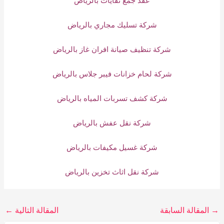
شركة تسليك مجاري بالرياض
شركة تنظيف صيانة افران غاز بالرياض
شركة لحام خزانات فيبر جلاس بالرياض
شركة كشف تسربات المياه بالرياض
شركة نقل عفش بالرياض
شركة غسيل مكيفات بالرياض
شركة نقل اثاث تخزين بالرياض
→
المقالة السابقة
المقالة التالية
←