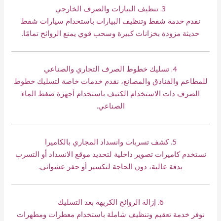
3. تنظيف البيارات والصرف الخارجي
نقدم خدمة شفط وتنظيف البيارات باستخدام سيارات شفط
حديثة مزودة بخزانات كبيرة وسحب قوي يمنع الروائح تمامًا.
4. تسليك خطوط الصرف التجاري والصناعي
للمطاعم والفنادق والمصانع، نقدم خدمات خاصة لتسليك خطوط
الصرف ذات الاستخدام الكثيف باستخدام أجهزة ضغط الماء
الصناعي.
5. كشف تسربات وانسداد المجاري بالكاميرا
نستخدم كاميرات تصوير داخلية لتحديد موقع الانسداد أو التسرب
بدقة عالية، دون الحاجة لتكسير أو حفر عشوائي.
6. إزالة الروائح الكريهة بعد التسليك
نوفر خدمة تعقيم وتنظيف شاملة باستخدام معطرات ومطهرات