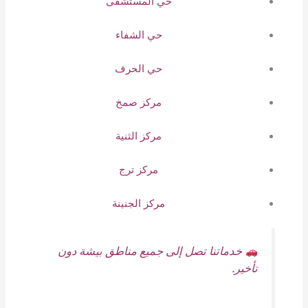
حي المستشفى
حي الشفاء
حي الحرف
مركز صمخ
مركز الثنية
مركز ترج
مركز الجنينة
خدماتنا تصل إلى جميع مناطق بيشة دون
تأخير.