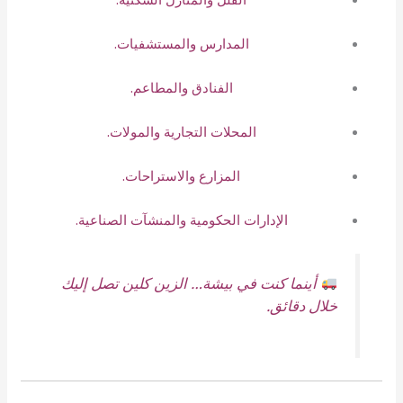
المدارس والمستشفيات.
الفنادق والمطاعم.
المحلات التجارية والمولات.
المزارع والاستراحات.
الإدارات الحكومية والمنشآت الصناعية.
أينما كنت في بيشة… الزين كلين تصل إليك
خلال دقائق.