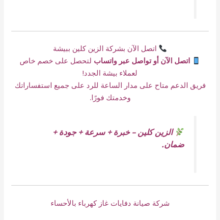
اتصل الآن بشركة الزين كلين ببيشة
اتصل الآن أو تواصل عبر واتساب
لتحصل على خصم خاص
لعملاء بيشة الجدد!
فريق الدعم متاح على مدار الساعة للرد على جميع استفساراتك
وخدمتك فورًا.
الزين كلين – خبرة + سرعة + جودة +
ضمان.
شركة صيانة دفايات غاز كهرباء بالأحساء