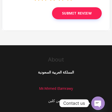
About
المملكة العربية السعودية
Mr/Ahmed Elamrawy
الزين كلين
Contact us
OPEN