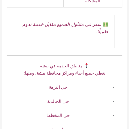
المشكلة
سعر في متناول الجميع مقابل خدمة تدوم
طويلًا.
مناطق الخدمة في بيشة
نغطي جميع أحياء ومراكز محافظة
بيشة
، ومنها:
حي النزهة
حي الخالدية
حي المخطط