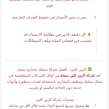
قوي.
تسرب جذور الأشجار في خطوط الصرف الخارجية.
كل دقيقة تأخير في معالجة الانسداد قد
تتسبب في فيضان المياه وتلف الممتلكات.
الزين كلين – أفضل شركة تسليك مجاري ببيشة
تُعد
شركة الزين كلين ببيشة
من أوائل الشركات المتخصصة في
مجال تسليك وتنظيف المجاري باستخدام تقنيات متطورة وأدوات
حديثة دون الحاجة لتكسير أو تخريب.
مميزات شركة الزين كلين:
وصول سريع لجميع أحياء بيشة خلال أقل من ساعة.