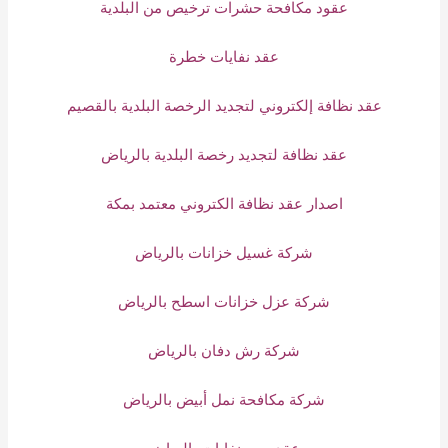
عقود مكافحة حشرات ترخيص من البلدية
عقد نفايات خطرة
عقد نظافة إلكتروني لتجديد الرخصة البلدية بالقصيم
عقد نظافة لتجديد رخصة البلدية بالرياض
اصدار عقد نظافة الكتروني معتمد بمكة
شركة غسيل خزانات بالرياض
شركة عزل خزانات اسطح بالرياض
شركة رش دفان بالرياض
شركة مكافحة نمل أبيض بالرياض
عقد جمع نفايات بالرياض