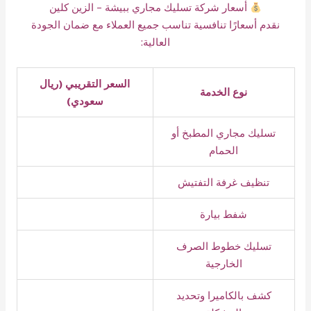
أسعار شركة تسليك مجاري ببيشة – الزين كلين
نقدم أسعارًا تنافسية تناسب جميع العملاء مع ضمان الجودة
العالية:
السعر التقريبي (ريال
نوع الخدمة
سعودي)
تسليك مجاري المطبخ أو
الحمام
تنظيف غرفة التفتيش
شفط بيارة
تسليك خطوط الصرف
الخارجية
كشف بالكاميرا وتحديد