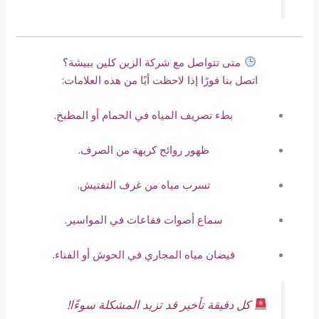
متى تتواصل مع شركة الزين كلين ببيشة؟
اتصل بنا فورًا إذا لاحظت أيًا من هذه العلامات:
بطء تصريف المياه في الحمام أو المطبخ.
ظهور روائح كريهة من الصرف.
تسرب مياه من غرف التفتيش.
سماع أصوات فقاعات في المواسير.
فيضان مياه المجاري في الحوش أو الفناء.
كل دقيقة تأخير قد تزيد المشكلة سوءًا!