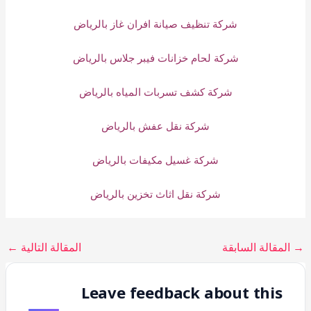
شركة تنظيف صيانة افران غاز بالرياض
شركة لحام خزانات فيبر جلاس بالرياض
شركة كشف تسربات المياه بالرياض
شركة نقل عفش بالرياض
شركة غسيل مكيفات بالرياض
شركة نقل اثاث تخزين بالرياض
→
المقالة السابقة
المقالة التالية
←
Leave feedback about this