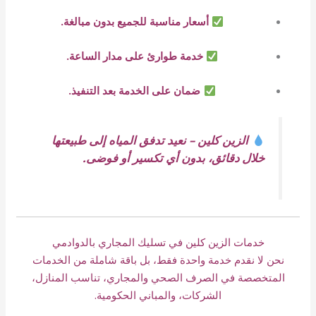
أسعار مناسبة للجميع بدون مبالغة.
خدمة طوارئ على مدار الساعة.
ضمان على الخدمة بعد التنفيذ.
الزين كلين – نعيد تدفق المياه إلى طبيعتها
خلال دقائق، بدون أي تكسير أو فوضى.
خدمات الزين كلين في تسليك المجاري بالدوادمي
نحن لا نقدم خدمة واحدة فقط، بل باقة شاملة من الخدمات
المتخصصة في الصرف الصحي والمجاري، تناسب المنازل،
الشركات، والمباني الحكومية.