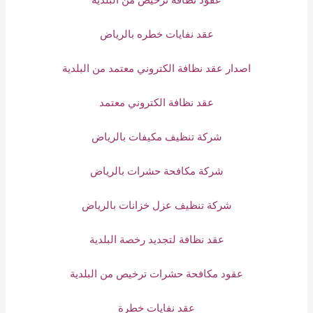
عقد نفايات خطره بالرياض
اصدار عقد نظافة الكتروني معتمد من البلدية
عقد نظافة الكتروني معتمد
شركة تنظيف مكيفات بالرياض
شركة مكافحة حشرات بالرياض
شركة تنظيف عزل خزانات بالرياض
عقد نظافة لتجديد رخصة البلدية
عقود مكافحة حشرات ترخيص من البلدية
عقد نفايات خطرة