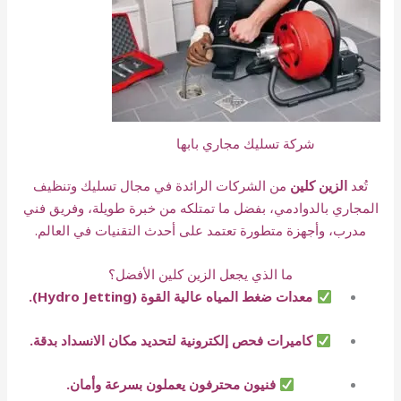
شركة تسليك مجاري بابها
تُعد
الزين كلين
من الشركات الرائدة في مجال تسليك وتنظيف
المجاري بالدوادمي، بفضل ما تمتلكه من خبرة طويلة، وفريق فني
مدرب، وأجهزة متطورة تعتمد على أحدث التقنيات في العالم.
ما الذي يجعل الزين كلين الأفضل؟
معدات ضغط المياه عالية القوة (Hydro Jetting).
كاميرات فحص إلكترونية لتحديد مكان الانسداد بدقة.
فنيون محترفون يعملون بسرعة وأمان.