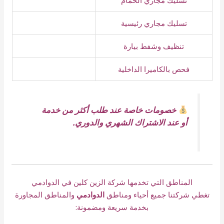
تسليك مجاري الحمام
تسليك مجاري رئيسية
تنظيف وشفط بيارة
فحص بالكاميرا الداخلية
خصومات خاصة عند طلب أكثر من خدمة
أو عند الاشتراك الشهري والدوري.
المناطق التي تخدمها شركة الزين كلين في الدوادمي
تغطي شركتنا جميع أحياء ومناطق
الدوادمي
والمناطق المجاورة
بخدمة سريعة ومضمونة: