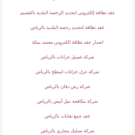
عقد نظافة إلكتروني لتجديد الرخصة البلدية بالقصيم
عقد نظافة لتجديد رخصة البلدية بالرياض
اصدار عقد نظافة الكتروني معتمد بمكة
شركة غسيل خزانات بالرياض
شركة عزل خزانات اسطح بالرياض
شركة رش دفان بالرياض
شركة مكافحة نمل أبيض بالرياض
عقد جمع نفايات بالرياض
شركة تسليك مجاري بالرياض