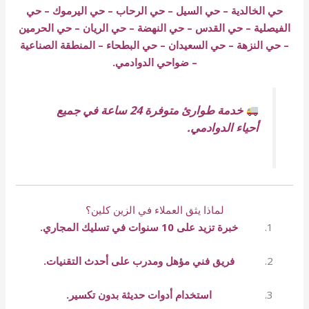
حي الخالدية – حي السيل – حي الرحاب – حي اليرموك – حي
الفيصلية – حي القدس – حي النهضة – حي الريان – حي الحرمين
– حي النزهة – حي السعيدان – حي البطحاء – المنطقة الصناعية
– ضواحي الدوادمي.
خدمة طوارئ متوفرة 24 ساعة في جميع
أحياء الدوادمي.
لماذا يثق العملاء في الزين كلين؟
خبرة تزيد على 10 سنوات في تسليك المجاري.
فريق فني مؤهل ومدرب على أحدث التقنيات.
استخدام أدوات حديثة بدون تكسير.