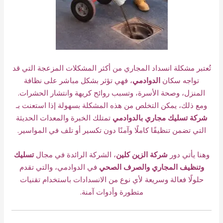
تُعتبر مشكلة انسداد المجاري من أكثر المشكلات المزعجة التي قد
تواجه سكان
الدوادمي
، فهي تؤثر بشكل مباشر على نظافة
المنزل، وصحة الأسرة، وتسبب روائح كريهة وانتشار الحشرات.
ومع ذلك، يمكن التخلص من هذه المشكلة بسهولة إذا استعنت بـ
شركة تسليك مجاري بالدوادمي
تمتلك الخبرة والمعدات الحديثة
التي تضمن تنظيفًا كاملًا وآمنًا دون تكسير أو تلف في المواسير.
وهنا يأتي دور
شركة الزين كلين
، الشركة الرائدة في مجال
تسليك
وتنظيف المجاري والصرف الصحي
في الدوادمي، والتي تقدم
حلولًا فعالة وسريعة لأي نوع من الانسدادات باستخدام تقنيات
متطورة وأدوات آمنة.