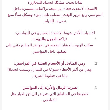
لماذا تحدث مشكلة انسداد المجاري؟
الانسداد لا يحدث فجأة، بل نتيجة تراكمات مستمرة داخل
المواسير. ومع مرور الوقت، تتصلب تلك المواد وتشكل سدًّا يمنع
تصريف المياه.
الأسباب الأكثر شيوعًا لانسداد المجاري في الدوادمي:
تراكم الدهون والزيوت:
سكب الزيوت أو بقايا الطعام في أحواض المطبخ يؤدي إلى
تصلبها داخل المواسير.
رمي المناديل أو الأجسام الصلبة في المراحيض:
وهي من أكثر الأخطاء شيوعًا في المنازل وتسبب انسدادًا
تامًا في خطوط الصرف.
تسرب الرمال والأتربة إلى المواسير:
خصوصًا في المناطق التي تتعرض للرياح والغبار مثل
الدوادمي.