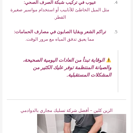
عيوب في تركيب شبكة الصرف الصحي:
مثل الميل الخاطئ للأنابيب أو استخدام مواسير صغيرة
القطر.
تراكم الشعر وبقايا الصابون في مصارف الحمامات:
مما يعيق تدفق المياه مع مرور الوقت.
الوقاية تبدأ من العادات اليومية الصحيحة،
والصيانة المنتظمة توفر عليك الكثير من
المشكلات المستقبلية.
الزين كلين – أفضل شركة تسليك مجاري بالدوادمي