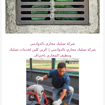
شركة تسليك مجاري بالدوادمي
شركة تسليك مجاري بالدوادمي | الزين كلين لخدمات تسليك
وتنظيف المجاري باحتراف