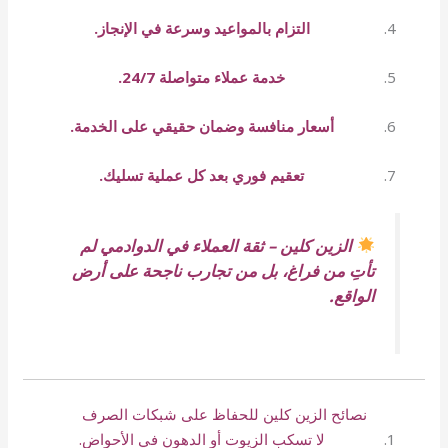
التزام بالمواعيد وسرعة في الإنجاز.
خدمة عملاء متواصلة 24/7.
أسعار منافسة وضمان حقيقي على الخدمة.
تعقيم فوري بعد كل عملية تسليك.
الزين كلين – ثقة العملاء في الدوادمي لم
تأتِ من فراغ، بل من تجارب ناجحة على أرض
الواقع.
نصائح الزين كلين للحفاظ على شبكات الصرف
لا تسكب الزيوت أو الدهون في الأحواض.