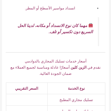
انسداد مواسير الأسطح أو المطر.
مهما كان نوع الانسداد أو مكانه، لدينا الحل
السريع دون تكسير أو تلف.
أسعار خدمات تسليك المجاري بالدوادمي
نقدم في
الزين كلين
أسعارًا عادلة ومناسبة لجميع العملاء مع
ضمان الجودة العالية.
نوع الخدمة
السعر التقريبي
تسليك مجاري المطبخ