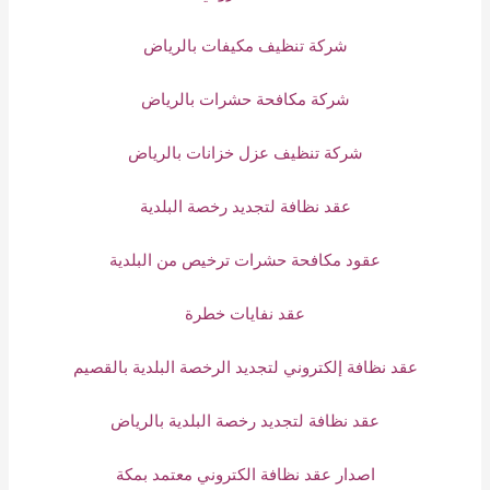
شركة تنظيف مكيفات بالرياض
شركة مكافحة حشرات بالرياض
شركة تنظيف عزل خزانات بالرياض
عقد نظافة لتجديد رخصة البلدية
عقود مكافحة حشرات ترخيص من البلدية
عقد نفايات خطرة
عقد نظافة إلكتروني لتجديد الرخصة البلدية بالقصيم
عقد نظافة لتجديد رخصة البلدية بالرياض
اصدار عقد نظافة الكتروني معتمد بمكة