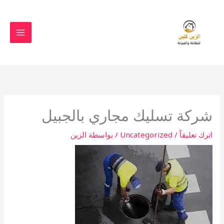
خطي
لى
لمحتوى
شركة تسليك مجاري بالجبيل
اترك تعليقاً
/
Uncategorized
/ بواسطة
الزين