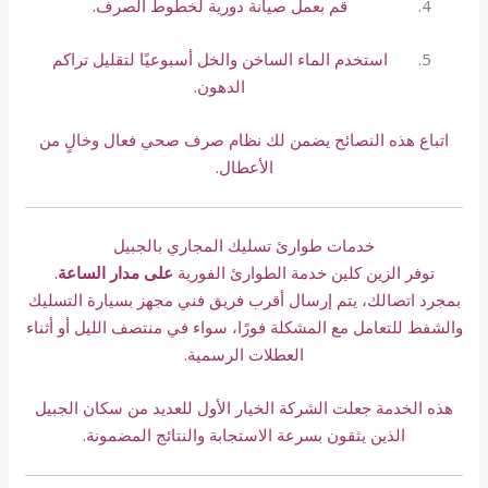
قم بعمل صيانة دورية لخطوط الصرف.
استخدم الماء الساخن والخل أسبوعيًا لتقليل تراكم
الدهون.
اتباع هذه النصائح يضمن لك نظام صرف صحي فعال وخالٍ من
الأعطال.
خدمات طوارئ تسليك المجاري بالجبيل
توفر الزين كلين خدمة الطوارئ الفورية
على مدار الساعة
.
بمجرد اتصالك، يتم إرسال أقرب فريق فني مجهز بسيارة التسليك
والشفط للتعامل مع المشكلة فورًا، سواء في منتصف الليل أو أثناء
العطلات الرسمية.
هذه الخدمة جعلت الشركة الخيار الأول للعديد من سكان الجبيل
الذين يثقون بسرعة الاستجابة والنتائج المضمونة.