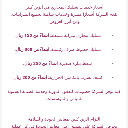
أسعار خدمات تسليك المجاري في الزين كلين
تقدم الشركة أسعارًا مميزة وخدمات شاملة لجميع الميزانيات،
ومن أبرز العروض:
تسليك مجاري منزلية بسيطة:
ابتداءً من 150 ريال.
تسليك خطوط صرف رئيسية:
ابتداءً من 300 ريال.
شفط بيارة صغيرة:
ابتداءً من 250 ريال.
كشف تسرب بالكاميرا الحرارية:
ابتداءً من 200 ريال.
كما توفر الشركة خصومات للعقود الدورية وخدمة الصيانة السنوية
للمباني والمؤسسات.
التزام الزين كلين بمعايير الجودة والسلامة
تحرص الشركة على تطبيق أعلى معايير الجودة في كل عملية