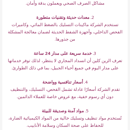
مشاكل الصرف الصحي ويعملون بدقة وأمان.
2.
معدات حديثة وتقنيات متطورة
تستخدم الشركة ماكينات التسليك بالضغط المائي، وكاميرات
الفحص الداخلي، وأجهزة الشفط الحديثة لضمان معالجة المشكلة
من جذورها.
3.
خدمة سريعة على مدار 24 ساعة
تعرف الزين كلين أن انسداد المجاري لا ينتظر، لذلك توفر خدماتها
على مدار اليوم في جميع أحياء الجبيل، بما في ذلك الطوارئ.
4.
أسعار تنافسية وواضحة
تقدم الشركة أسعارًا عادلة تشمل الفحص، التسليك، والتنظيف
دون أي رسوم خفية، مع عروض خاصة للعملاء الدائمين.
5.
مواد آمنة وصديقة للبيئة
تُستخدم مواد تنظيف وتسليك خالية من المواد الكيميائية الضارة،
للحفاظ على صحة السكان وسلامة الأنابيب.