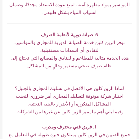
المواسير بمواد مطهرة آمنة، لمنع عودة الانسداد مجددًا، وضمان
انسياب المياه بشكل طبيعي.
6.
صيانة دورية لأنظمة الصرف
توفر الزين كلين خدمة الصيانة الدورية للمجاري والمواسير،
لتفادي أي انسدادات مستقبلية.
هذه الخدمة مثالية للمطاعم والفنادق والمصانع التي تحتاج إلى
نظام صرف صحي مستمر وخالٍ من المشاكل.
لماذا الزين كلين هي الأفضل في تسليك المجاري بالجبيل؟
اختيار شركة موثوقة لتسليك المجاري أمر ضروري لتجنب
المشاكل المتكررة أو الأضرار بالبنية التحتية.
وفيما يلي أهم ما يميز الزين كلين عن غيرها من الشركات:
1.
فريق فني محترف ومدرب
جميع الفنيين في الزين كلين يمتلكون خبرة طويلة في التعامل مع