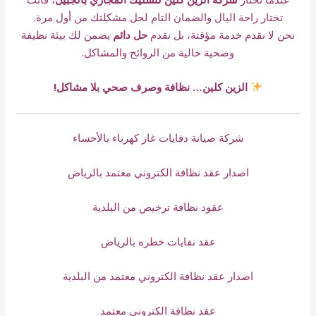
تختار راحة البال والضمان التام لحل مشكلتك من أول مرة.
نحن لا نقدم خدمة مؤقتة، بل نقدم
حل دائم
يضمن لك بيئة نظيفة
وصحية خالية من الروائح والمشاكل.
الزين كلين… نظافة وصرف صحي بلا مشاكل!
شركة صيانة دفايات غاز كهرباء بالأحساء
اصدار عقد نظافة الكتروني معتمد بالرياض
عقود نظافة ترخيص من البلدية
عقد نفايات خطره بالرياض
اصدار عقد نظافة الكتروني معتمد من البلدية
عقد نظافة الكتروني معتمد