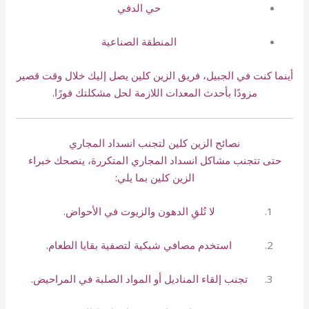
حي الدفي
المنطقة الصناعية
أينما كنت في الجبيل، فريق الزين كلين يصل إليك خلال وقت قصير
مزودًا بأحدث المعدات اللازمة لحل مشكلتك فورًا.
نصائح الزين كلين لتجنب انسداد المجاري
حتى تتجنب مشاكل انسداد المجاري المتكررة، ينصحك خبراء
الزين كلين بما يلي:
لا تُلقِ الدهون والزيوت في الأحواض.
استخدم مصافي شبكية لتصفية بقايا الطعام.
تجنب إلقاء المناديل أو المواد الصلبة في المراحيض.