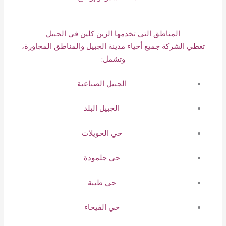
المناطق التي تخدمها الزين كلين في الجبيل
تغطي الشركة جميع أحياء مدينة الجبيل والمناطق المجاورة،
وتشمل:
الجبيل الصناعية
الجبيل البلد
حي الحويلات
حي جلمودة
حي طيبة
حي الفيحاء