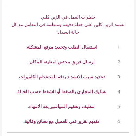
خطوات العمل في الزين كلين
تعتمد الزين كلين على خطة دقيقة ومنظمة في التعامل مع كل
حالة انسداد:
استقبال الطلب وتحديد موقع المشكلة.
إرسال فريق مختص لمعاينة المكان.
تحديد سبب الانسداد بدقة باستخدام الكاميرات.
تسليك المجاري بالضغط أو الشفط حسب الحالة.
تنظيف وتعقيم المواسير بعد الانتهاء.
تقديم تقرير فني للعميل مع نصائح وقائية.