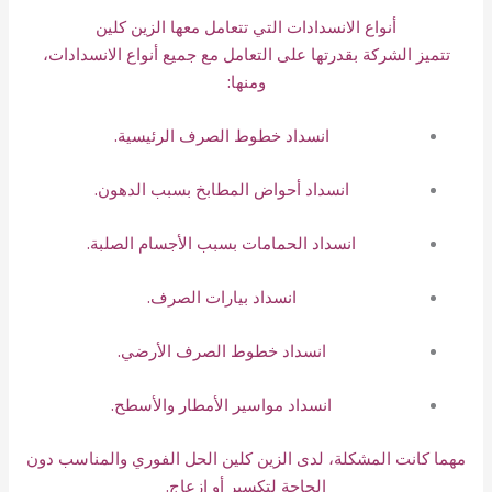
أنواع الانسدادات التي تتعامل معها الزين كلين
تتميز الشركة بقدرتها على التعامل مع جميع أنواع الانسدادات،
ومنها:
انسداد خطوط الصرف الرئيسية.
انسداد أحواض المطابخ بسبب الدهون.
انسداد الحمامات بسبب الأجسام الصلبة.
انسداد بيارات الصرف.
انسداد خطوط الصرف الأرضي.
انسداد مواسير الأمطار والأسطح.
مهما كانت المشكلة، لدى الزين كلين الحل الفوري والمناسب دون
الحاجة لتكسير أو إزعاج.