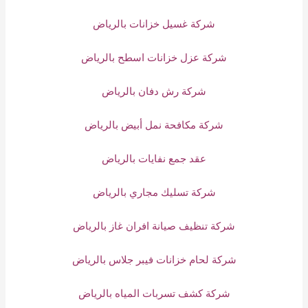
شركة غسيل خزانات بالرياض
شركة عزل خزانات اسطح بالرياض
شركة رش دفان بالرياض
شركة مكافحة نمل أبيض بالرياض
عقد جمع نفايات بالرياض
شركة تسليك مجاري بالرياض
شركة تنظيف صيانة افران غاز بالرياض
شركة لحام خزانات فيبر جلاس بالرياض
شركة كشف تسربات المياه بالرياض