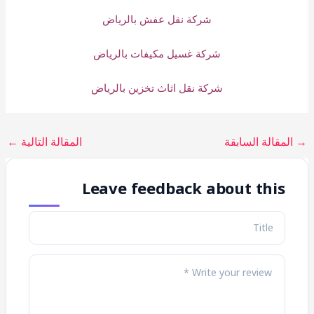
شركة نقل عفش بالرياض
شركة غسيل مكيفات بالرياض
شركة نقل اثاث تخزين بالرياض
→
المقالة السابقة
المقالة التالية
←
Leave feedback about this