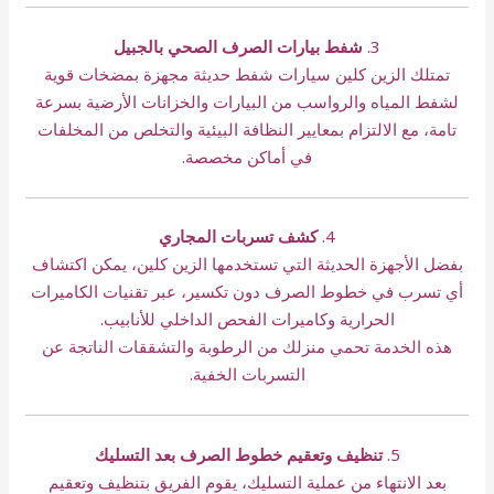
3.
شفط بيارات الصرف الصحي بالجبيل
تمتلك الزين كلين سيارات شفط حديثة مجهزة بمضخات قوية
لشفط المياه والرواسب من البيارات والخزانات الأرضية بسرعة
تامة، مع الالتزام بمعايير النظافة البيئية والتخلص من المخلفات
في أماكن مخصصة.
4.
كشف تسربات المجاري
بفضل الأجهزة الحديثة التي تستخدمها الزين كلين، يمكن اكتشاف
أي تسرب في خطوط الصرف دون تكسير، عبر تقنيات الكاميرات
الحرارية وكاميرات الفحص الداخلي للأنابيب.
هذه الخدمة تحمي منزلك من الرطوبة والتشققات الناتجة عن
التسربات الخفية.
5.
تنظيف وتعقيم خطوط الصرف بعد التسليك
بعد الانتهاء من عملية التسليك، يقوم الفريق بتنظيف وتعقيم