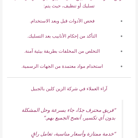
تسليك أو تنظيف، حيث يتم:
فحص الأدوات قبل وبعد الاستخدام.
التأكد من إحكام الأنابيب بعد التسليك.
التخلص من المخلفات بطريقة بيئية آمنة.
استخدام مواد معتمدة من الجهات الرسمية.
آراء العملاء في شركة الزين كلين بالجبيل
“فريق محترف جدًا، جاء بسرعة وحل المشكلة
بدون أي تكسير، أنصح الجميع بهم.”
“خدمة ممتازة وأسعار مناسبة، تعامل راقٍ